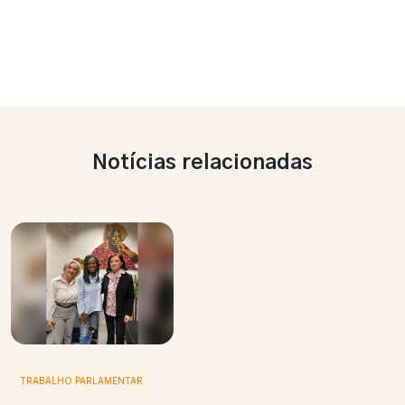
Notícias relacionadas
TRABALHO PARLAMENTAR