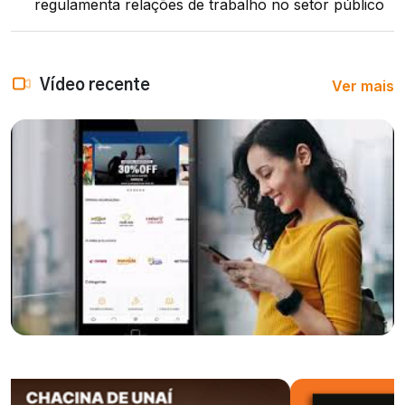
regulamenta relações de trabalho no setor público
Ver mais
Vídeo recente