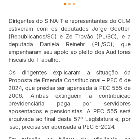
Dirigentes do SINAIT e representantes do CLM
estiveram com os deputados Jorge Goetten
(Republicanos/SC) e Zé Trovão (PL/SC), e a
deputada Daniela Reinehr (PL/SC), que
empenharam seu apoio ao pleito dos Auditores
Fiscais do Trabalho.
Os dirigentes explicaram a situação da
Proposta de Emenda Constitucional – PEC 6 de
2024, que precisa ser apensada á PEC 555 de
2006. Ambas extinguem a contribuição
previdenciária paga por servidores
aposentados e pensionistas. A PEC 555 será
arquivada ao final desta 57ª Legislatura e, por
isso, precisa ser apensada à PEC 6-2024.