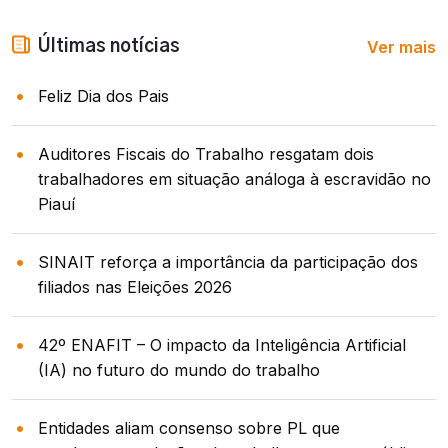
Ver mais
Últimas notícias
Feliz Dia dos Pais
Auditores Fiscais do Trabalho resgatam dois
trabalhadores em situação análoga à escravidão no
Piauí
SINAIT reforça a importância da participação dos
filiados nas Eleições 2026
42º ENAFIT – O impacto da Inteligência Artificial
(IA) no futuro do mundo do trabalho
Entidades aliam consenso sobre PL que