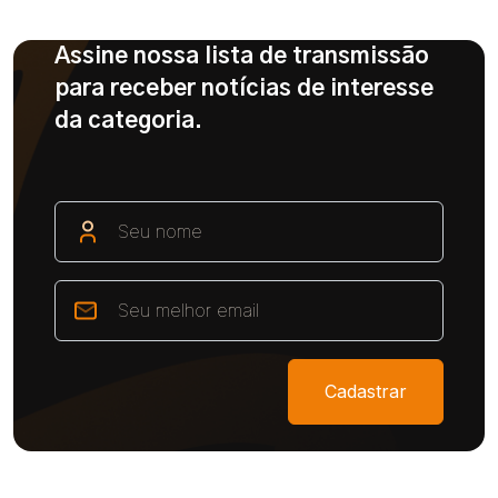
Assine nossa lista de transmissão
para receber notícias de interesse
da categoria.
Cadastrar