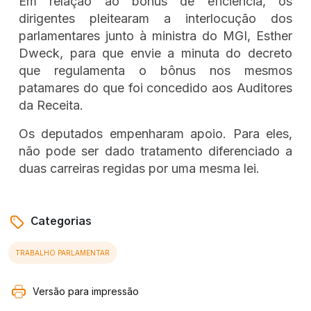
Em relação ao bônus de eficiência, os
dirigentes pleitearam a interlocução dos
parlamentares junto à ministra do MGI, Esther
Dweck, para que envie a minuta do decreto
que regulamenta o bônus nos mesmos
patamares do que foi concedido aos Auditores
da Receita.
Os deputados empenharam apoio. Para eles,
não pode ser dado tratamento diferenciado a
duas carreiras regidas por uma mesma lei.
Categorias
TRABALHO PARLAMENTAR
Versão para impressão