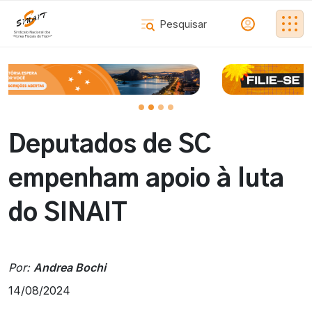
Deputados de SC
empenham apoio à luta
do SINAIT
Por:
Andrea Bochi
14/08/2024