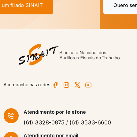
Quero ser um filiado SINAIT
Acompanhe nas redes
Atendimento
por telefone
(61) 3328-0875
/
(61) 3533-6600
Atendimento por email