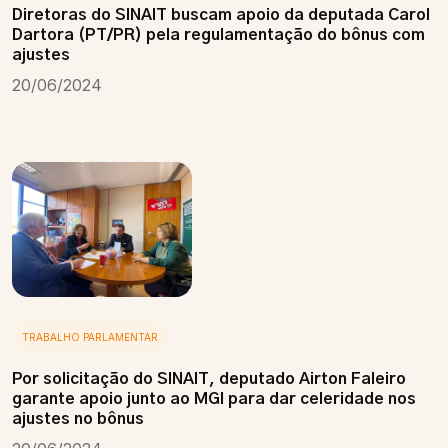
Diretoras do SINAIT buscam apoio da deputada Carol
Dartora (PT/PR) pela regulamentação do bônus com
ajustes
20/06/2024
TRABALHO PARLAMENTAR
Por solicitação do SINAIT, deputado Airton Faleiro
garante apoio junto ao MGI para dar celeridade nos
ajustes no bônus