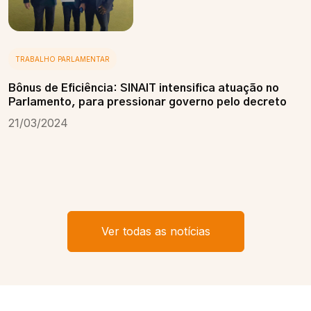
TRABALHO PARLAMENTAR
Bônus de Eficiência: SINAIT intensifica atuação no
Parlamento, para pressionar governo pelo decreto
21/03/2024
Ver todas as notícias