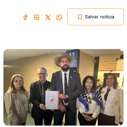
Salvar notícia