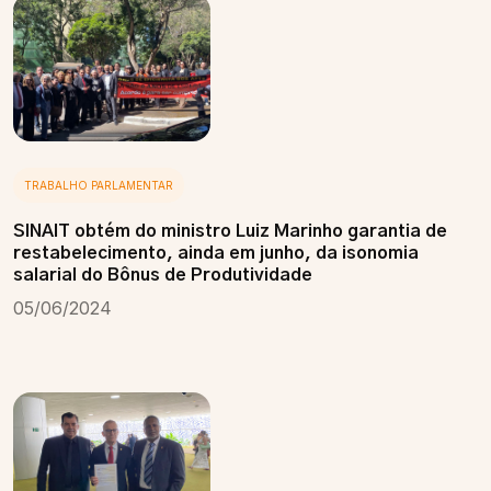
TRABALHO PARLAMENTAR
SINAIT obtém do ministro Luiz Marinho garantia de
restabelecimento, ainda em junho, da isonomia
salarial do Bônus de Produtividade
05/06/2024