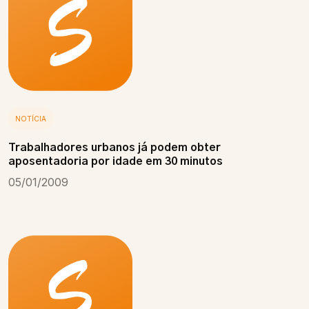
NOTÍCIA
Trabalhadores urbanos já podem obter
aposentadoria por idade em 30 minutos
05/01/2009