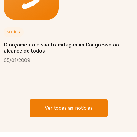
NOTÍCIA
O orçamento e sua tramitação no Congresso ao
alcance de todos
05/01/2009
Ver todas as notícias