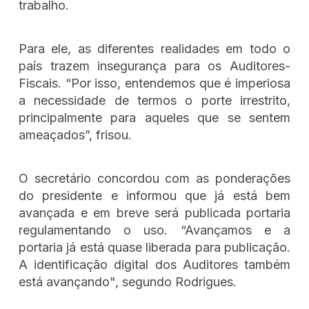
trabalho.
Para ele, as diferentes realidades em todo o
país trazem insegurança para os Auditores-
Fiscais. “Por isso, entendemos que é imperiosa
a necessidade de termos o porte irrestrito,
principalmente para aqueles que se sentem
ameaçados”, frisou.
O secretário concordou com as ponderações
do presidente e informou que já está bem
avançada e em breve será publicada portaria
regulamentando o uso. “Avançamos e a
portaria já está quase liberada para publicação.
A identificação digital dos Auditores também
está avançando", segundo Rodrigues.