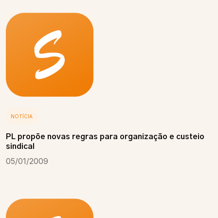
NOTÍCIA
PL propõe novas regras para organização e custeio
sindical
05/01/2009