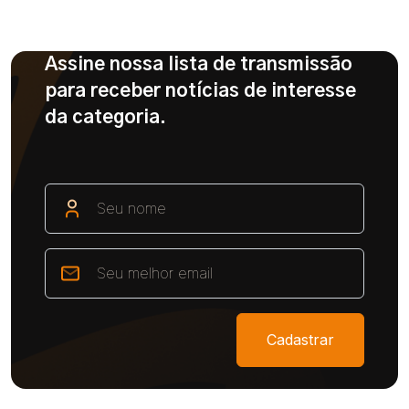
Assine nossa lista de transmissão
para receber notícias de interesse
da categoria.
Cadastrar