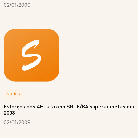
02/01/2009
NOTÍCIA
Esforços dos AFTs fazem SRTE/BA superar metas em
2008
02/01/2009