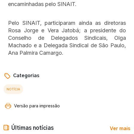
encaminhadas pelo SINAIT.
Pelo SINAIT, participaram ainda as diretoras
Rosa Jorge e Vera Jatobá; a presidente do
Conselho de Delegados Sindicais, Olga
Machado e a Delegada Sindical de São Paulo,
Ana Palmira Camargo.
Categorias
NOTÍCIA
Versão para impressão
Ver mais
Últimas notícias