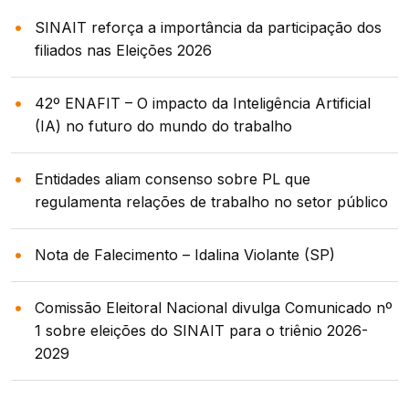
SINAIT reforça a importância da participação dos
filiados nas Eleições 2026
42º ENAFIT – O impacto da Inteligência Artificial
(IA) no futuro do mundo do trabalho
Entidades aliam consenso sobre PL que
regulamenta relações de trabalho no setor público
Nota de Falecimento – Idalina Violante (SP)
Comissão Eleitoral Nacional divulga Comunicado nº
1 sobre eleições do SINAIT para o triênio 2026-
2029