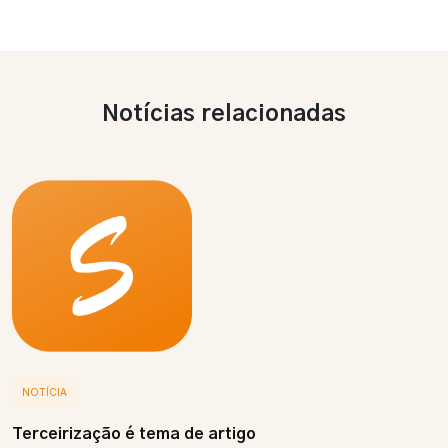
Notícias relacionadas
NOTÍCIA
Terceirização é tema de artigo