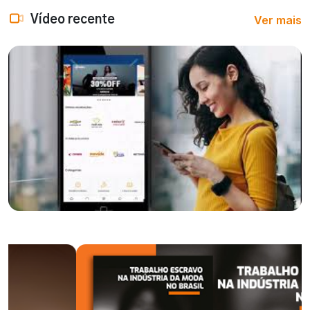
Ver mais
Vídeo recente