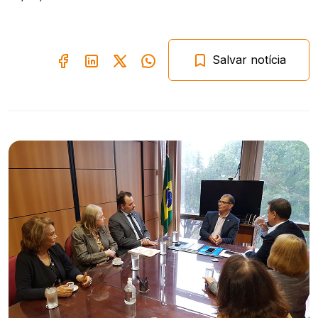
Salvar notícia