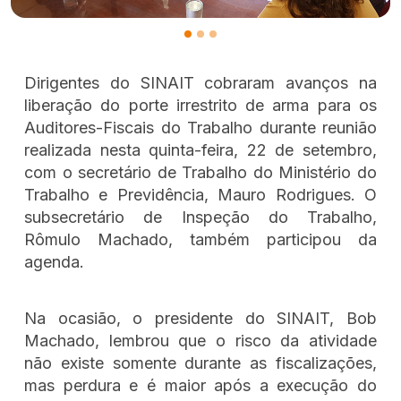
Dirigentes do SINAIT cobraram avanços na
liberação do porte irrestrito de arma para os
Auditores-Fiscais do Trabalho durante reunião
realizada nesta quinta-feira, 22 de setembro,
com o secretário de Trabalho do Ministério do
Trabalho e Previdência, Mauro Rodrigues. O
subsecretário de Inspeção do Trabalho,
Rômulo Machado, também participou da
agenda.
Na ocasião, o presidente do SINAIT, Bob
Machado, lembrou que o risco da atividade
não existe somente durante as fiscalizações,
mas perdura e é maior após a execução do