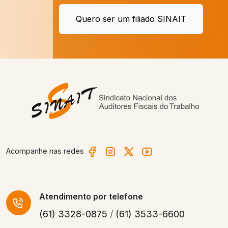
Quero ser um filiado SINAIT
Acompanhe nas redes
Atendimento
por telefone
(61) 3328-0875
/
(61) 3533-6600