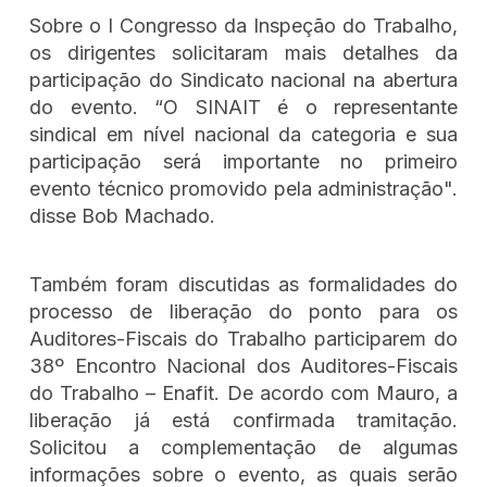
Sobre o I Congresso da Inspeção do Trabalho,
os dirigentes solicitaram mais detalhes da
participação do Sindicato nacional na abertura
do evento. “O SINAIT é o representante
sindical em nível nacional da categoria e sua
participação será importante no primeiro
evento técnico promovido pela administração".
disse Bob Machado.
Também foram discutidas as formalidades do
processo de liberação do ponto para os
Auditores-Fiscais do Trabalho participarem do
38º Encontro Nacional dos Auditores-Fiscais
do Trabalho – Enafit. De acordo com Mauro, a
liberação já está confirmada tramitação.
Solicitou a complementação de algumas
informações sobre o evento, as quais serão