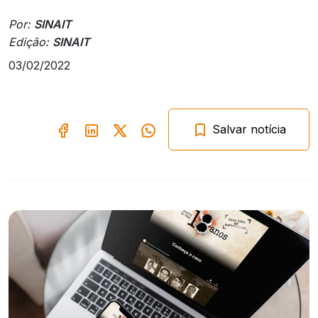
Por:
SINAIT
Edição:
SINAIT
03/02/2022
Salvar notícia