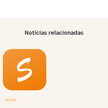
Notícias relacionadas
NOTÍCIA