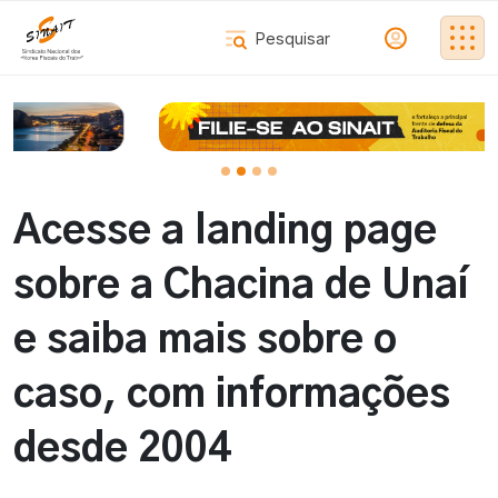
Acesse a landing page
sobre a Chacina de Unaí
e saiba mais sobre o
caso, com informações
desde 2004