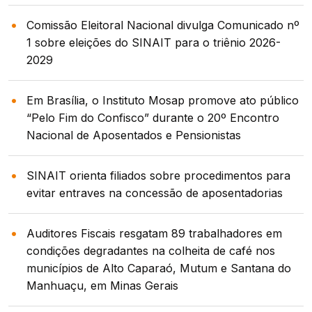
Comissão Eleitoral Nacional divulga Comunicado nº
1 sobre eleições do SINAIT para o triênio 2026-
2029
Em Brasília, o Instituto Mosap promove ato público
“Pelo Fim do Confisco” durante o 20º Encontro
Nacional de Aposentados e Pensionistas
SINAIT orienta filiados sobre procedimentos para
evitar entraves na concessão de aposentadorias
Auditores Fiscais resgatam 89 trabalhadores em
condições degradantes na colheita de café nos
municípios de Alto Caparaó, Mutum e Santana do
Manhuaçu, em Minas Gerais