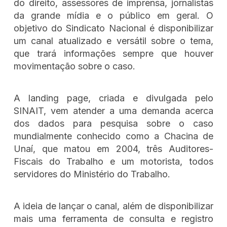
do direito, assessores de imprensa, jornalistas
da grande mídia e o público em geral. O
objetivo do Sindicato Nacional é disponibilizar
um canal atualizado e versátil sobre o tema,
que trará informações sempre que houver
movimentação sobre o caso.
A landing page, criada e divulgada pelo
SINAIT, vem atender a uma demanda acerca
dos dados para pesquisa sobre o caso
mundialmente conhecido como a Chacina de
Unaí, que matou em 2004, três Auditores-
Fiscais do Trabalho e um motorista, todos
servidores do Ministério do Trabalho.
A ideia de lançar o canal, além de disponibilizar
mais uma ferramenta de consulta e registro