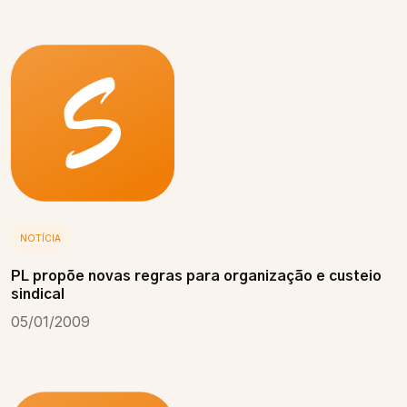
NOTÍCIA
PL propõe novas regras para organização e custeio
sindical
05/01/2009