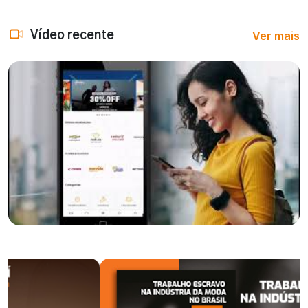
Ver mais
Vídeo recente