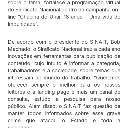
sobre o tema, fortalece a programação virtual
do Sindicato Nacional dentro da campanha on-
line “Chacina de Unaí, 18 anos – Uma vida de
Impunidade”.
De acordo com o presidente do SINAIT, Bob
Machado, o Sindicato Nacional traz a cada ano
inovações em ferramentas para publicação de
conteúdo, cujo intuito é informar a categoria,
trabalhadores e a sociedade, sobre temas que
interessam ao mundo do trabalho. “Queremos
oferecer sempre o melhor para os nossos
leitores e a landing page é mais um canal de
consulta, estudo e pesquisa para nosso
público. Além disso, o SINAIT faz questão de
manter todos informados sobre esse grave
crime que atacou o Estado e toda a
sociedade”.