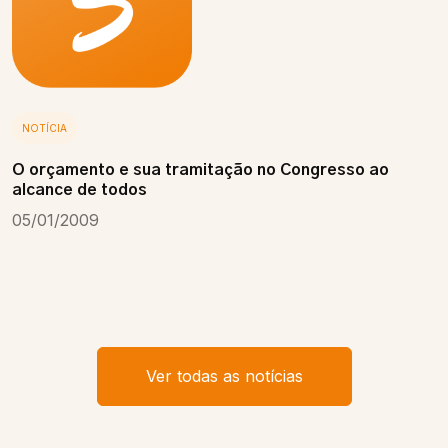
NOTÍCIA
O orçamento e sua tramitação no Congresso ao
alcance de todos
05/01/2009
Ver todas as notícias