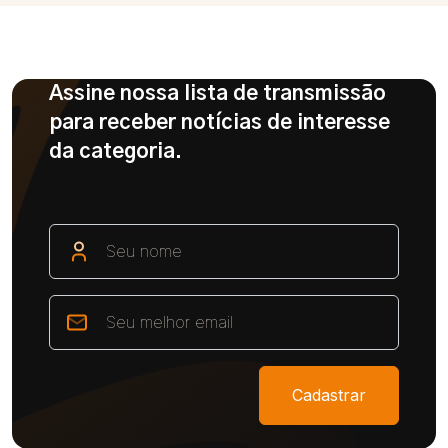
Assine nossa lista de transmissão
para receber notícias de interesse
da categoria.
Cadastrar