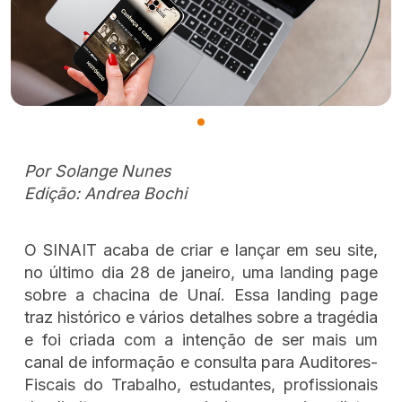
Por Solange Nunes
Edição: Andrea Bochi
O SINAIT acaba de criar e lançar em seu site,
no último dia 28 de janeiro, uma landing page
sobre a chacina de Unaí. Essa landing page
traz histórico e vários detalhes sobre a tragédia
e foi criada com a intenção de ser mais um
canal de informação e consulta para Auditores-
Fiscais do Trabalho, estudantes, profissionais