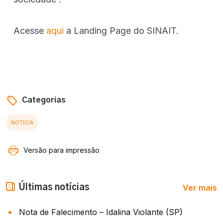
Acesse
aqui
a Landing Page do SINAIT.
Categorias
NOTÍCIA
Versão para impressão
Ver mais
Últimas notícias
Nota de Falecimento – Idalina Violante (SP)