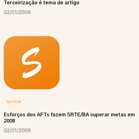
Terceirização é tema de artigo
02/01/2009
NOTÍCIA
Esforços dos AFTs fazem SRTE/BA superar metas em
2008
02/01/2009