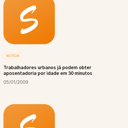
NOTÍCIA
Trabalhadores urbanos já podem obter
aposentadoria por idade em 30 minutos
05/01/2009