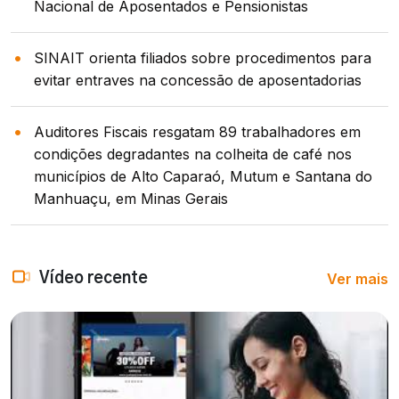
Nacional de Aposentados e Pensionistas
SINAIT orienta filiados sobre procedimentos para
evitar entraves na concessão de aposentadorias
Auditores Fiscais resgatam 89 trabalhadores em
condições degradantes na colheita de café nos
municípios de Alto Caparaó, Mutum e Santana do
Manhuaçu, em Minas Gerais
Ver mais
Vídeo recente