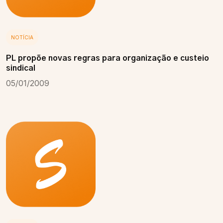
NOTÍCIA
PL propõe novas regras para organização e custeio
sindical
05/01/2009