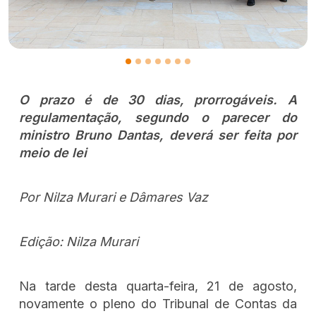
O prazo é de 30 dias, prorrogáveis. A
regulamentação, segundo o parecer do
ministro Bruno Dantas, deverá ser feita por
meio de lei
Por Nilza Murari e Dâmares Vaz
Edição: Nilza Murari
Na tarde desta quarta-feira, 21 de agosto,
novamente o pleno do Tribunal de Contas da