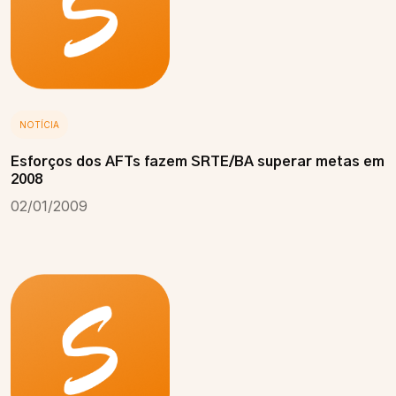
NOTÍCIA
Esforços dos AFTs fazem SRTE/BA superar metas em
2008
02/01/2009