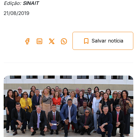
Edição:
SINAIT
21/08/2019
Salvar notícia