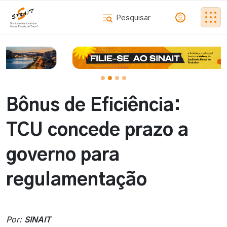
Bônus de Eficiência:
TCU concede prazo a
governo para
regulamentação
Por:
SINAIT