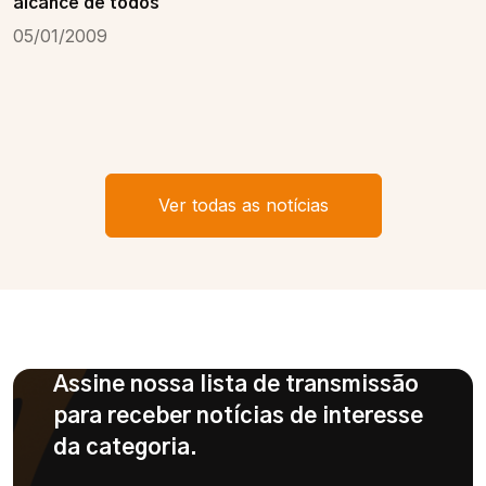
alcance de todos
05/01/2009
Ver todas as notícias
Assine nossa lista de transmissão
para receber notícias de interesse
da categoria.