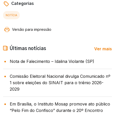
Categorias
NOTÍCIA
Versão para impressão
Ver mais
Últimas notícias
Nota de Falecimento – Idalina Violante (SP)
Comissão Eleitoral Nacional divulga Comunicado nº
1 sobre eleições do SINAIT para o triênio 2026-
2029
Em Brasília, o Instituto Mosap promove ato público
“Pelo Fim do Confisco” durante o 20º Encontro