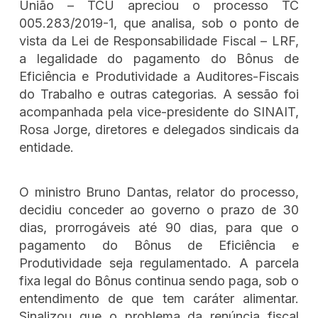
União – TCU apreciou o processo TC
005.283/2019-1, que analisa, sob o ponto de
vista da Lei de Responsabilidade Fiscal – LRF,
a legalidade do pagamento do Bônus de
Eficiência e Produtividade a Auditores-Fiscais
do Trabalho e outras categorias. A sessão foi
acompanhada pela vice-presidente do SINAIT,
Rosa Jorge, diretores e delegados sindicais da
entidade.
O ministro Bruno Dantas, relator do processo,
decidiu conceder ao governo o prazo de 30
dias, prorrogáveis até 90 dias, para que o
pagamento do Bônus de Eficiência e
Produtividade seja regulamentado. A parcela
fixa legal do Bônus continua sendo paga, sob o
entendimento de que tem caráter alimentar.
Sinalizou que o problema da renúncia fiscal