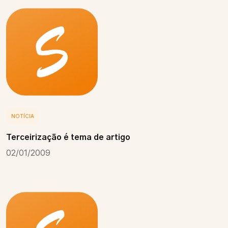
NOTÍCIA
Terceirização é tema de artigo
02/01/2009