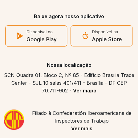
Baixe agora nosso aplicativo
Nossa localização
SCN Quadra 01, Bloco C, Nº 85 - Edifício Brasília Trade
Center - SJL 10 salas 401/411 - Brasília - DF CEP
70.711-902 -
Ver mapa
Filiado à Confederatión Iberoamericana de
Inspectores de Trabajo
Ver mais