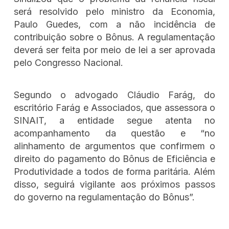
será resolvido pelo ministro da Economia,
Paulo Guedes, com a não incidência de
contribuição sobre o Bônus. A regulamentação
deverá ser feita por meio de lei a ser aprovada
pelo Congresso Nacional.
Segundo o advogado Cláudio Farág, do
escritório Farág e Associados, que assessora o
SINAIT, a entidade segue atenta no
acompanhamento da questão e “no
alinhamento de argumentos que confirmem o
direito do pagamento do Bônus de Eficiência e
Produtividade a todos de forma paritária. Além
disso, seguirá vigilante aos próximos passos
do governo na regulamentação do Bônus”.