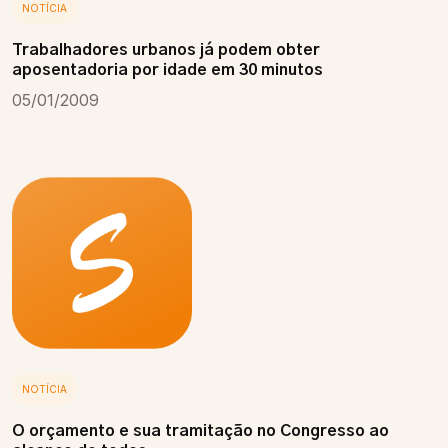
NOTÍCIA
Trabalhadores urbanos já podem obter
aposentadoria por idade em 30 minutos
05/01/2009
NOTÍCIA
O orçamento e sua tramitação no Congresso ao