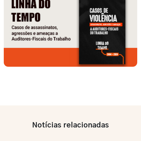
Notícias relacionadas