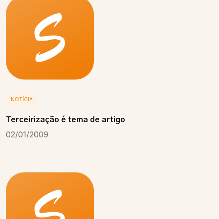
NOTÍCIA
Terceirização é tema de artigo
02/01/2009