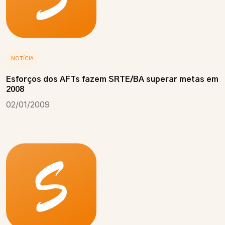
NOTÍCIA
Esforços dos AFTs fazem SRTE/BA superar metas em
2008
02/01/2009