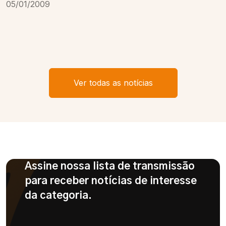
05/01/2009
Ver todas as notícias
Assine nossa lista de transmissão
para receber notícias de interesse
da categoria.