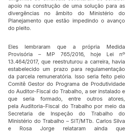
apoio na construção de uma solução para as
divergências no âmbito do Ministério do
Planejamento que estão impedindo o avanço
do pleito.
Eles lembraram que a própria Medida
Provisória – MP 765/2016, hoje Lei nº
13.464/2017, que reestruturou a carreira, havia
estabelecido um prazo para regulamentação
da parcela remuneratória. Isso seria feito pelo
Comitê Gestor do Programa de Produtividade
do Auditor-Fiscal do Trabalho, a ser instalado e
que seria formado, entre outros atores,
pela Auditoria-Fiscal do Trabalho por meio da
Secretaria de Inspeção do Trabalho do
Ministério do Trabalho – SIT/MTb. Carlos Silva
e Rosa Jorge relataram ainda que