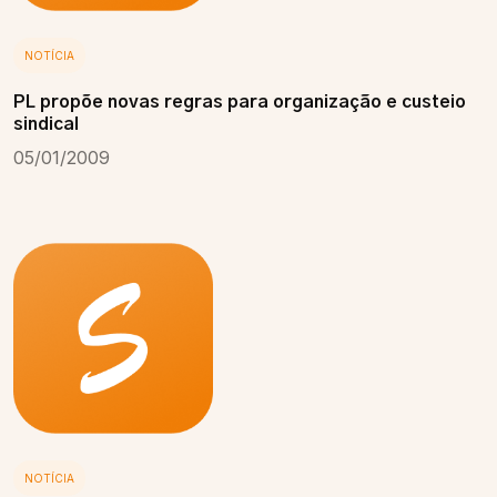
NOTÍCIA
PL propõe novas regras para organização e custeio
sindical
05/01/2009
NOTÍCIA