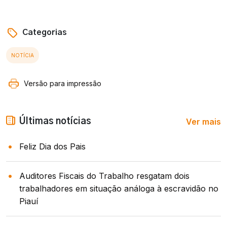
Categorias
NOTÍCIA
Versão para impressão
Ver mais
Últimas notícias
Feliz Dia dos Pais
Auditores Fiscais do Trabalho resgatam dois
trabalhadores em situação análoga à escravidão no
Piauí