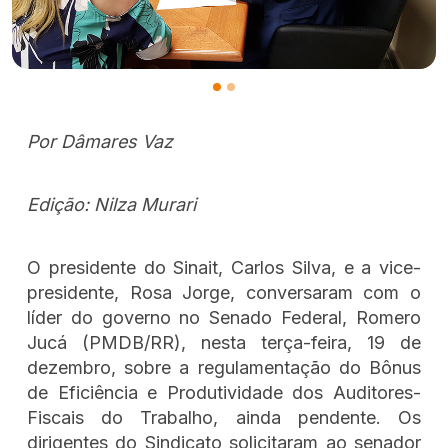
Por Dâmares Vaz
Edição: Nilza Murari
O presidente do Sinait, Carlos Silva, e a vice-
presidente, Rosa Jorge, conversaram com o
líder do governo no Senado Federal, Romero
Jucá (PMDB/RR), nesta terça-feira, 19 de
dezembro, sobre a regulamentação do Bônus
de Eficiência e Produtividade dos Auditores-
Fiscais do Trabalho, ainda pendente. Os
dirigentes do Sindicato solicitaram ao senador