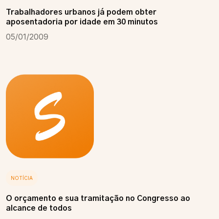
Trabalhadores urbanos já podem obter
aposentadoria por idade em 30 minutos
05/01/2009
NOTÍCIA
O orçamento e sua tramitação no Congresso ao
alcance de todos