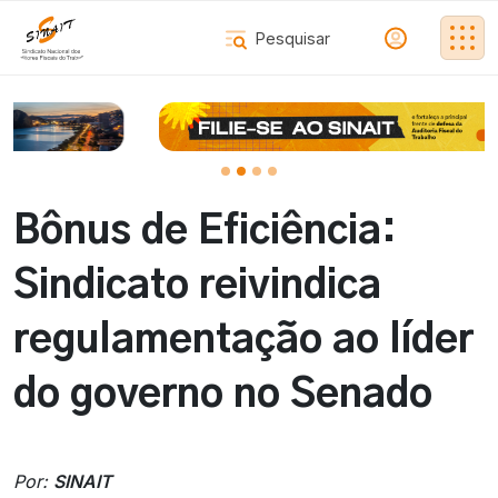
Bônus de Eficiência:
Sindicato reivindica
regulamentação ao líder
do governo no Senado
Por:
SINAIT