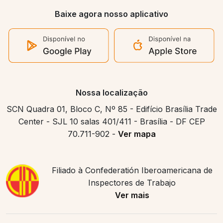
Baixe agora nosso aplicativo
Nossa localização
SCN Quadra 01, Bloco C, Nº 85 - Edifício Brasília Trade
Center - SJL 10 salas 401/411 - Brasília - DF CEP
70.711-902 -
Ver mapa
Filiado à Confederatión Iberoamericana de
Inspectores de Trabajo
Ver mais