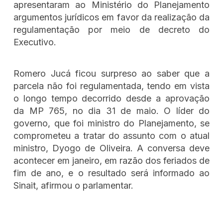
apresentaram ao Ministério do Planejamento
argumentos jurídicos em favor da realização da
regulamentação por meio de decreto do
Executivo.
Romero Jucá ficou surpreso ao saber que a
parcela não foi regulamentada, tendo em vista
o longo tempo decorrido desde a aprovação
da MP 765, no dia 31 de maio. O líder do
governo, que foi ministro do Planejamento, se
comprometeu a tratar do assunto com o atual
ministro, Dyogo de Oliveira. A conversa deve
acontecer em janeiro, em razão dos feriados de
fim de ano, e o resultado será informado ao
Sinait, afirmou o parlamentar.