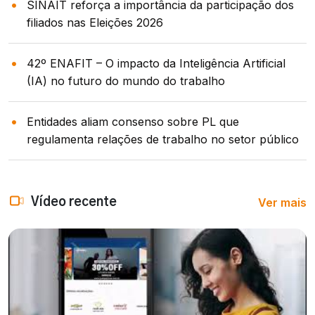
SINAIT reforça a importância da participação dos
filiados nas Eleições 2026
42º ENAFIT – O impacto da Inteligência Artificial
(IA) no futuro do mundo do trabalho
Entidades aliam consenso sobre PL que
regulamenta relações de trabalho no setor público
Ver mais
Vídeo recente