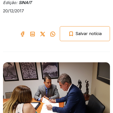
Edição:
SINAIT
20/12/2017
Salvar notícia