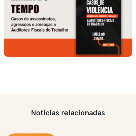
Notícias relacionadas