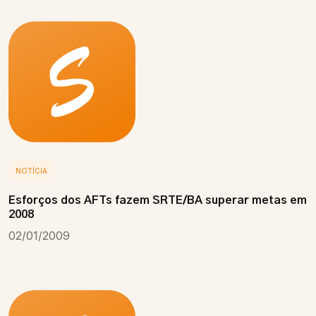
NOTÍCIA
Esforços dos AFTs fazem SRTE/BA superar metas em
2008
02/01/2009