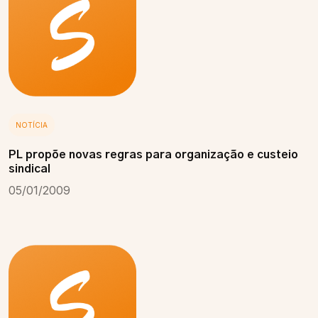
NOTÍCIA
PL propõe novas regras para organização e custeio
sindical
05/01/2009