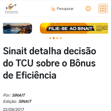
Sinait detalha decisão
do TCU sobre o Bônus
de Eficiência
Por:
SINAIT
Edição:
SINAIT
22/09/2017