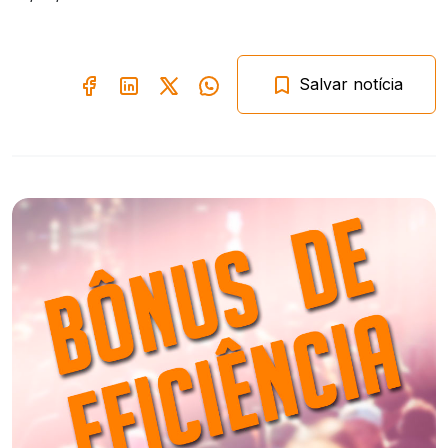
Salvar notícia