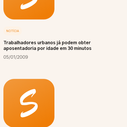
NOTÍCIA
Trabalhadores urbanos já podem obter
aposentadoria por idade em 30 minutos
05/01/2009