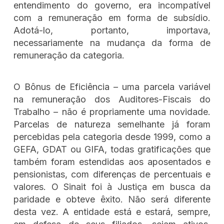
entendimento do governo, era incompatível
com a remuneração em forma de subsídio.
Adotá-lo, portanto, importava,
necessariamente na mudança da forma de
remuneração da categoria.
O Bônus de Eficiência – uma parcela variável
na remuneração dos Auditores-Fiscais do
Trabalho – não é propriamente uma novidade.
Parcelas de natureza semelhante já foram
percebidas pela categoria desde 1999, como a
GEFA, GDAT ou GIFA, todas gratificações que
também foram estendidas aos aposentados e
pensionistas, com diferenças de percentuais e
valores. O Sinait foi à Justiça em busca da
paridade e obteve êxito. Não será diferente
desta vez. A entidade está e estará, sempre,