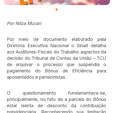
Por Nilza Murari
Por meio de documento elaborado pela
Diretoria Executiva Nacional o Sinait detalha
aos Auditores-Fiscais do Trabalho aspectos da
decisão do Tribunal de Contas da União – TCU
de arquivar o processo que suspendia o
pagamento do Bônus de Eficiência para
aposentados e pensionistas.
O questionamento fundamentava-se,
principalmente, no fato de a parcela do Bônus
estar isenta de desconto da contribuição
previdenciária. Reconhecendo sua limitação