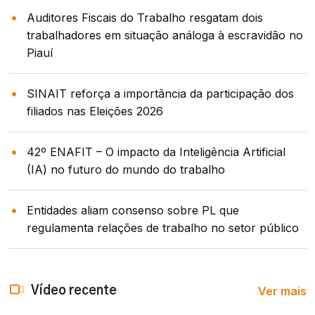
Auditores Fiscais do Trabalho resgatam dois
trabalhadores em situação análoga à escravidão no
Piauí
SINAIT reforça a importância da participação dos
filiados nas Eleições 2026
42º ENAFIT – O impacto da Inteligência Artificial
(IA) no futuro do mundo do trabalho
Entidades aliam consenso sobre PL que
regulamenta relações de trabalho no setor público
Ver mais
Vídeo recente