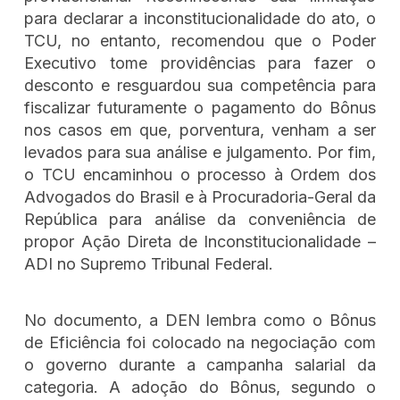
para declarar a inconstitucionalidade do ato, o
TCU, no entanto, recomendou que o Poder
Executivo tome providências para fazer o
desconto e resguardou sua competência para
fiscalizar futuramente o pagamento do Bônus
nos casos em que, porventura, venham a ser
levados para sua análise e julgamento. Por fim,
o TCU encaminhou o processo à Ordem dos
Advogados do Brasil e à Procuradoria-Geral da
República para análise da conveniência de
propor Ação Direta de Inconstitucionalidade –
ADI no Supremo Tribunal Federal.
No documento, a DEN lembra como o Bônus
de Eficiência foi colocado na negociação com
o governo durante a campanha salarial da
categoria. A adoção do Bônus, segundo o