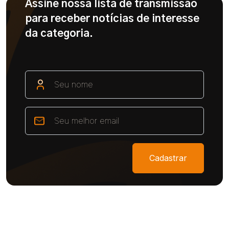
Assine nossa lista de transmissão
para receber notícias de interesse
da categoria.
Cadastrar