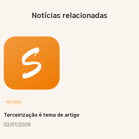
Notícias relacionadas
NOTÍCIA
Terceirização é tema de artigo
02/01/2009