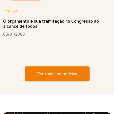
NOTÍCIA
O orçamento e sua tramitação no Congresso ao
alcance de todos
05/01/2009
Ver todas as notícias