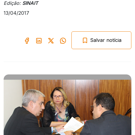
Edição:
SINAIT
13/04/2017
Salvar notícia