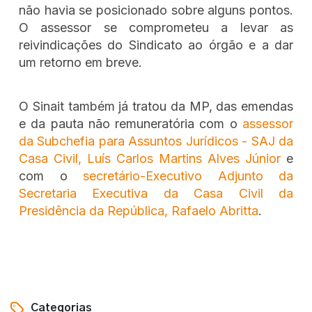
não havia se posicionado sobre alguns pontos.
O assessor se comprometeu a levar as
reivindicações do Sindicato ao órgão e a dar
um retorno em breve.
O Sinait também já tratou da MP, das emendas
e da pauta não remuneratória com o
assessor
da Subchefia para Assuntos Jurídicos - SAJ da
Casa Civil, Luís Carlos Martins Alves Júnior
e
com o
secretário-Executivo Adjunto da
Secretaria Executiva da Casa Civil da
Presidência da República, Rafaelo Abritta
.
Categorias