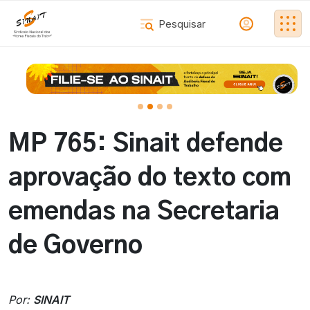
MP 765: Sinait defende
aprovação do texto com
emendas na Secretaria
de Governo
Por:
SINAIT