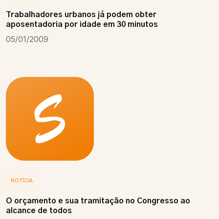
Trabalhadores urbanos já podem obter
aposentadoria por idade em 30 minutos
05/01/2009
NOTÍCIA
O orçamento e sua tramitação no Congresso ao
alcance de todos