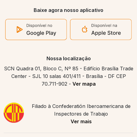
Baixe agora nosso aplicativo
Nossa localização
SCN Quadra 01, Bloco C, Nº 85 - Edifício Brasília Trade
Center - SJL 10 salas 401/411 - Brasília - DF CEP
70.711-902 -
Ver mapa
Filiado à Confederatión Iberoamericana de
Inspectores de Trabajo
Ver mais