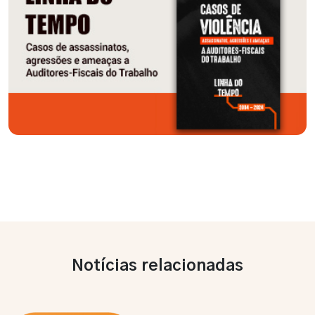
Notícias relacionadas