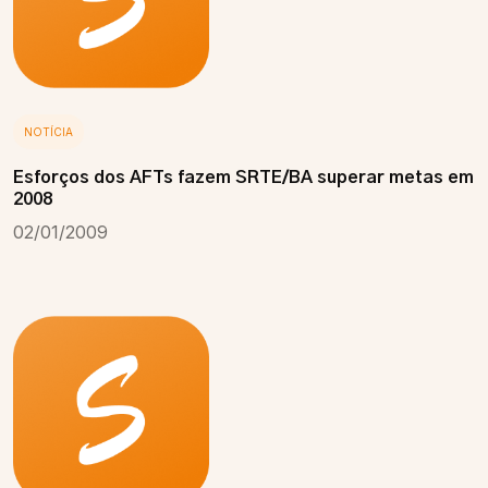
NOTÍCIA
Esforços dos AFTs fazem SRTE/BA superar metas em
2008
02/01/2009