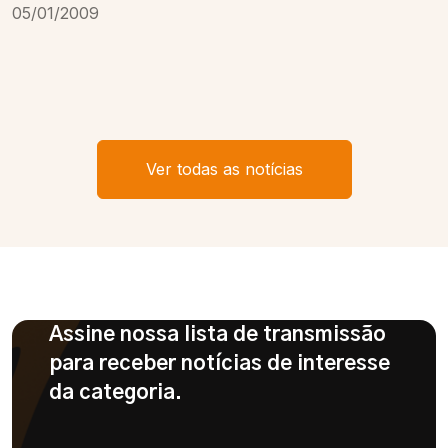
05/01/2009
Ver todas as notícias
Assine nossa lista de transmissão
para receber notícias de interesse
da categoria.