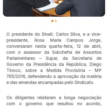
O presidente do Sinait, Carlos Silva, e a vice-
presidente, Rosa Maria Campos Jorge,
conversaram nesta quarta-feira, 12 de abril,
com o assessor da Subchefia de Assuntos
Parlamentares – Supar, da Secretaria de
Governo da Presidência da República, Diego
Tinoco, sobre a Medida Provisória – MP
765/2016, defendendo a aprovação da matéria
e das emendas encampadas pelo Sindicato.
Os dirigentes relataram a longa negociação
com o governo que resultou no acordo,