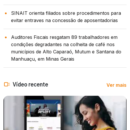
SINAIT orienta filiados sobre procedimentos para
evitar entraves na concessão de aposentadorias
Auditores Fiscais resgatam 89 trabalhadores em
condições degradantes na colheita de café nos
municípios de Alto Caparaó, Mutum e Santana do
Manhuaçu, em Minas Gerais
Ver mais
Vídeo recente