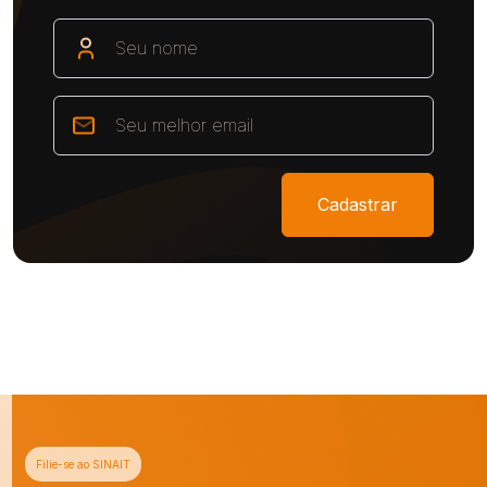
Cadastrar
Filie-se ao SINAIT