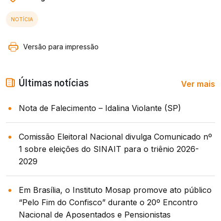
NOTÍCIA
Versão para impressão
Ver mais
Últimas notícias
Nota de Falecimento – Idalina Violante (SP)
Comissão Eleitoral Nacional divulga Comunicado nº
1 sobre eleições do SINAIT para o triênio 2026-
2029
Em Brasília, o Instituto Mosap promove ato público
“Pelo Fim do Confisco” durante o 20º Encontro
Nacional de Aposentados e Pensionistas