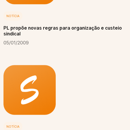
NOTÍCIA
PL propõe novas regras para organização e custeio
sindical
05/01/2009
NOTÍCIA