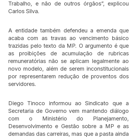
Trabalho, e não de outros órgãos”, explicou
Carlos Silva.
A entidade também defendeu a emenda que
acaba com as travas ao vencimento básico
trazidas pelo texto da MP. O argumento é que
as proibições de acumulação de rubricas
remuneratórias não se aplicam legalmente ao
novo modelo, além de serem inconstitucionais
por representarem redução de proventos dos
servidores.
Diego Tinoco informou ao Sindicato que a
Secretaria de Governo vem mantendo diálogo
com o Ministério do Planejamento,
Desenvolvimento e Gestão sobre a MP e as
demandas das carreiras, mas que a pasta ainda