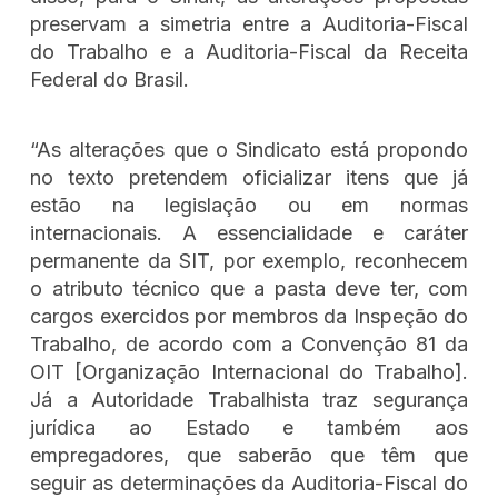
preservam a simetria entre a Auditoria-Fiscal
do Trabalho e a Auditoria-Fiscal da Receita
Federal do Brasil.
“As alterações que o Sindicato está propondo
no texto pretendem oficializar itens que já
estão na legislação ou em normas
internacionais. A essencialidade e caráter
permanente da SIT, por exemplo, reconhecem
o atributo técnico que a pasta deve ter, com
cargos exercidos por membros da Inspeção do
Trabalho, de acordo com a Convenção 81 da
OIT [Organização Internacional do Trabalho].
Já a Autoridade Trabalhista traz segurança
jurídica ao Estado e também aos
empregadores, que saberão que têm que
seguir as determinações da Auditoria-Fiscal do