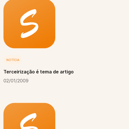
NOTÍCIA
Terceirização é tema de artigo
02/01/2009