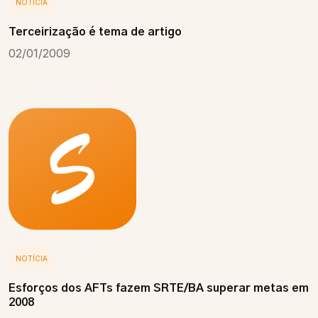
NOTÍCIA
Terceirização é tema de artigo
02/01/2009
NOTÍCIA
Esforços dos AFTs fazem SRTE/BA superar metas em
2008