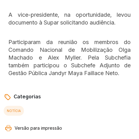
A vice-presidente, na oportunidade, levou
documento à Supar solicitando audiência.
Participaram da reunião os membros do
Comando Nacional de Mobilização Olga
Machado e Alex Myller. Pela Subchefia
também participou o Subchefe Adjunto de
Gestão Pública Jandyr Maya Faillace Neto.
Categorias
NOTÍCIA
Versão para impressão