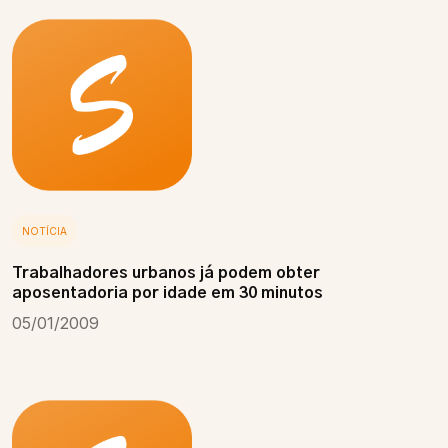
NOTÍCIA
Trabalhadores urbanos já podem obter
aposentadoria por idade em 30 minutos
05/01/2009