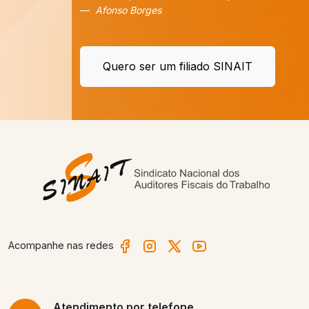
Afonso Borges
Quero ser um filiado SINAIT
Acompanhe nas redes
Atendimento
por telefone