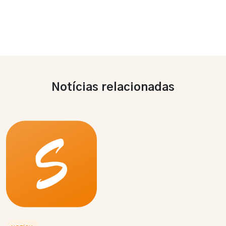
Notícias relacionadas