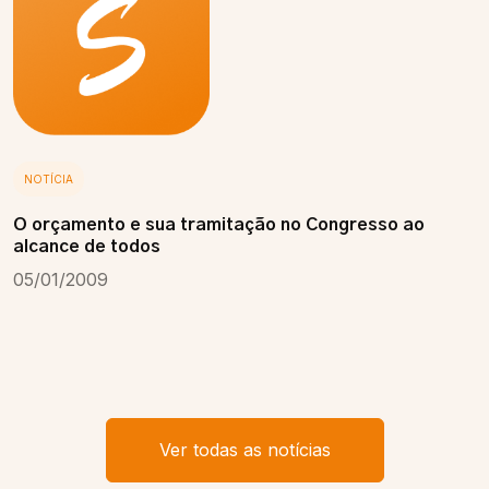
NOTÍCIA
O orçamento e sua tramitação no Congresso ao
alcance de todos
05/01/2009
Ver todas as notícias