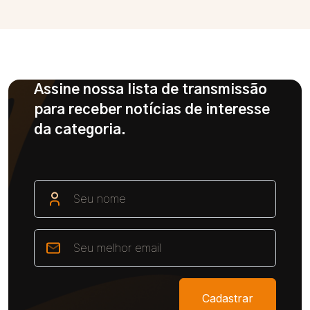
Assine nossa lista de transmissão
para receber notícias de interesse
da categoria.
Cadastrar