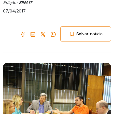
Edição:
SINAIT
07/04/2017
Salvar notícia