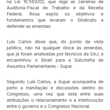
na Lei 10.593/02, que rege as carreiras de
Auditoria-Fiscal do Trabalho e da Receita
Federal. Rosa expôs os objetivos e
fundamentos que levaram o Sindicato a
defender as emendas.
Luís Carlos disse que, do ponto de vista
jurídico, não há qualquer óbice às emendas,
que já foram analisadas por técnicos da SAJ, e
encaminhou o Sinait para a Subchefia de
Assuntos Parlamentares - Supar.
Segundo Luís Carlos, a Supar acompanha de
perto a tramitação e discussões dentro do
Congresso, uma vez que está entre suas
atribuições o relacionamento e a interlocução
entre o governo e o Congresso Nacional.