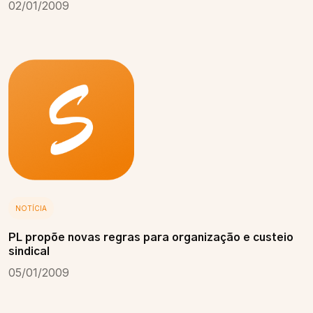
02/01/2009
NOTÍCIA
PL propõe novas regras para organização e custeio
sindical
05/01/2009