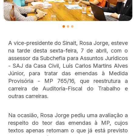
A vice-presidente do Sinait, Rosa Jorge, esteve
na tarde desta sexta-feira, 7 de abril, com o
assessor da Subchefia para Assuntos Jurídicos
- SAJ da Casa Civil, Luís Carlos Martins Alves
Júnior, para tratar das emendas à Medida
Provisória - MP 765/16, que reestrutura a
carreira de Auditoria-Fiscal do Trabalho e
outras carreiras.
Na ocasião, Rosa Jorge pediu uma avaliação a
respeito do teor das emendas à MP, cujos
textos apenas retomam o que já está previsto