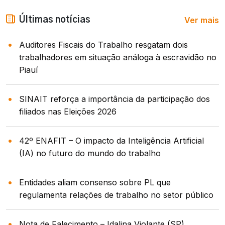
Ver mais
Últimas notícias
Auditores Fiscais do Trabalho resgatam dois
trabalhadores em situação análoga à escravidão no
Piauí
SINAIT reforça a importância da participação dos
filiados nas Eleições 2026
42º ENAFIT – O impacto da Inteligência Artificial
(IA) no futuro do mundo do trabalho
Entidades aliam consenso sobre PL que
regulamenta relações de trabalho no setor público
Nota de Falecimento – Idalina Violante (SP)