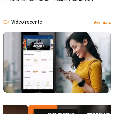
Ver mais
Vídeo recente