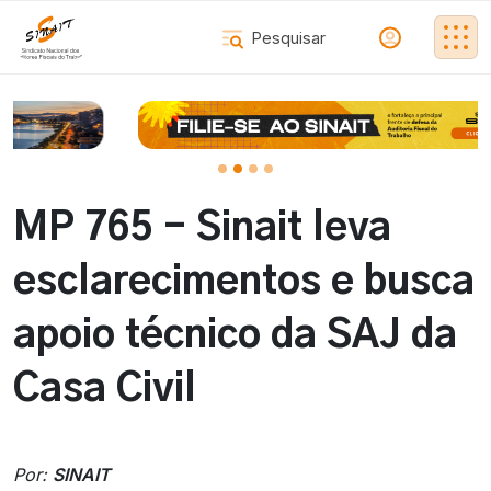
MP 765 - Sinait leva
esclarecimentos e busca
apoio técnico da SAJ da
Casa Civil
Por:
SINAIT