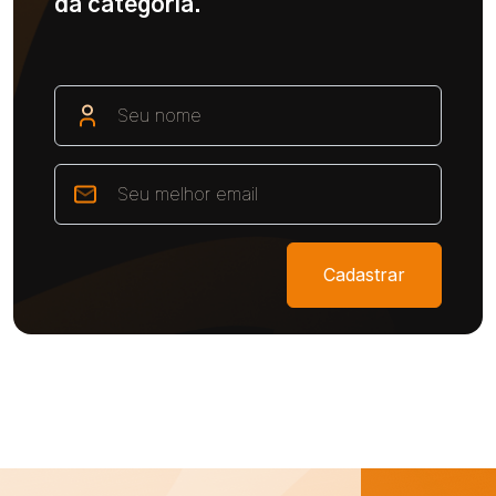
da categoria.
Cadastrar