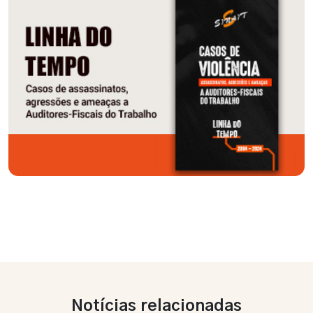
Notícias relacionadas