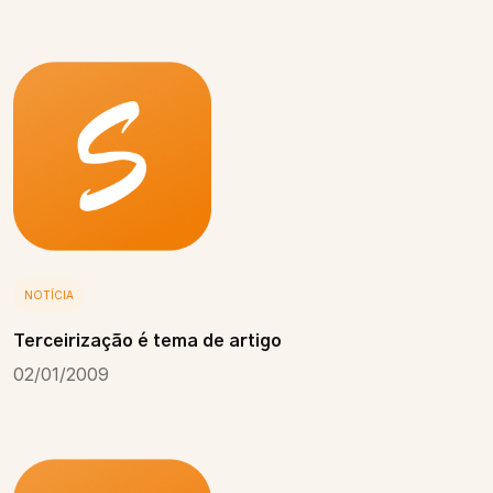
NOTÍCIA
Terceirização é tema de artigo
02/01/2009