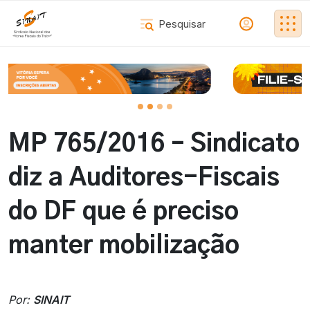
MP 765/2016 – Sindicato
diz a Auditores-Fiscais
do DF que é preciso
manter mobilização
Por:
SINAIT