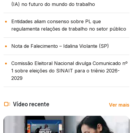
(IA) no futuro do mundo do trabalho
Entidades aliam consenso sobre PL que
regulamenta relações de trabalho no setor público
Nota de Falecimento – Idalina Violante (SP)
Comissão Eleitoral Nacional divulga Comunicado nº
1 sobre eleições do SINAIT para o triênio 2026-
2029
Ver mais
Vídeo recente