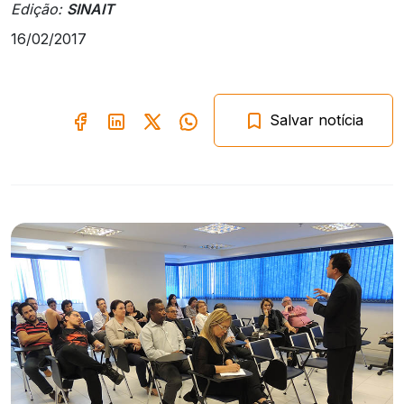
Edição:
SINAIT
16/02/2017
Salvar notícia