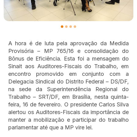
A hora é de luta pela aprovação da Medida
Provisória – MP 765/16 e consolidação do
Bônus de Eficiência. Esta foi a mensagem do
Sinait aos Auditores-Fiscais do Trabalho, em
encontro promovido em conjunto com a
Delegacia Sindical do Distrito Federal – DS/DF,
na sede da Superintendência Regional do
Trabalho – SRT/DF, em Brasília, nesta quinta-
feira, 16 de fevereiro. O presidente Carlos Silva
alertou os Auditores-Fiscais da importância de
manter a mobilização e participar do trabalho
parlamentar até que a MP vire lei.