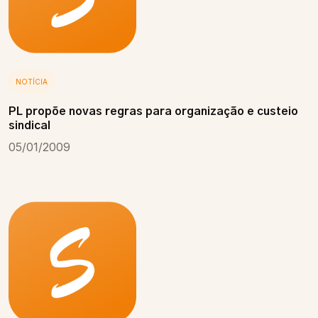
NOTÍCIA
PL propõe novas regras para organização e custeio
sindical
05/01/2009