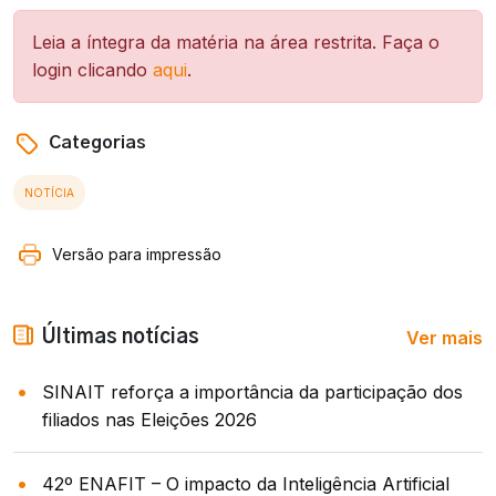
Leia a íntegra da matéria na área restrita. Faça o
login clicando
aqui
.
Categorias
NOTÍCIA
Versão para impressão
Ver mais
Últimas notícias
SINAIT reforça a importância da participação dos
filiados nas Eleições 2026
42º ENAFIT – O impacto da Inteligência Artificial