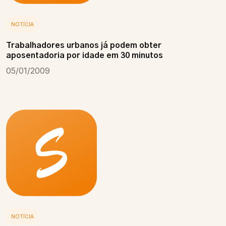
NOTÍCIA
Trabalhadores urbanos já podem obter
aposentadoria por idade em 30 minutos
05/01/2009
NOTÍCIA