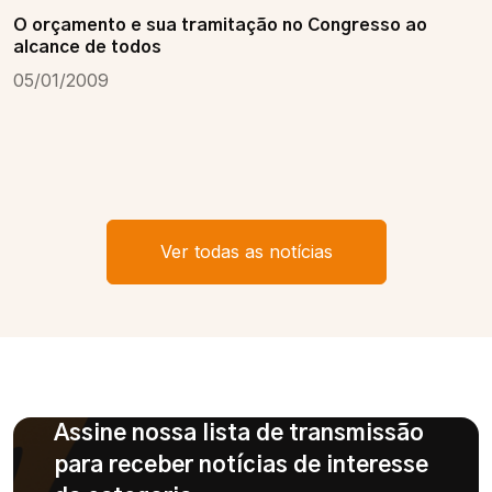
O orçamento e sua tramitação no Congresso ao
alcance de todos
05/01/2009
Ver todas as notícias
Assine nossa lista de transmissão
para receber notícias de interesse