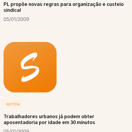
PL propõe novas regras para organização e custeio
sindical
05/01/2009
NOTÍCIA
Trabalhadores urbanos já podem obter
aposentadoria por idade em 30 minutos
05/01/2009