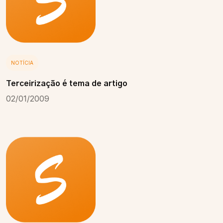
NOTÍCIA
Terceirização é tema de artigo
02/01/2009