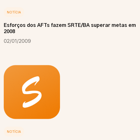
NOTÍCIA
Esforços dos AFTs fazem SRTE/BA superar metas em
2008
02/01/2009
NOTÍCIA