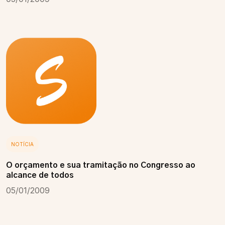
NOTÍCIA
O orçamento e sua tramitação no Congresso ao
alcance de todos
05/01/2009