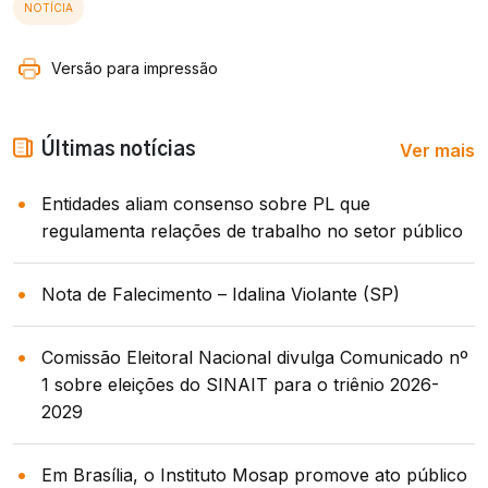
NOTÍCIA
Versão para impressão
Ver mais
Últimas notícias
Entidades aliam consenso sobre PL que
regulamenta relações de trabalho no setor público
Nota de Falecimento – Idalina Violante (SP)
Comissão Eleitoral Nacional divulga Comunicado nº
1 sobre eleições do SINAIT para o triênio 2026-
2029
Em Brasília, o Instituto Mosap promove ato público