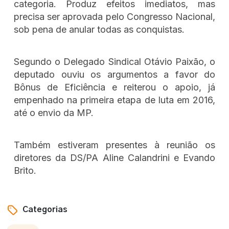
categoria. Produz efeitos imediatos, mas
precisa ser aprovada pelo Congresso Nacional,
sob pena de anular todas as conquistas.
Segundo o Delegado Sindical Otávio Paixão, o
deputado ouviu os argumentos a favor do
Bônus de Eficiência e reiterou o apoio, já
empenhado na primeira etapa de luta em 2016,
até o envio da MP.
Também estiveram presentes à reunião os
diretores da DS/PA Aline Calandrini e Evando
Brito.
Categorias