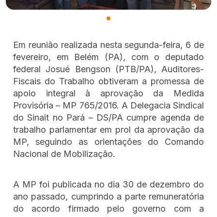
Em reunião realizada nesta segunda-feira, 6 de
fevereiro, em Belém (PA), com o deputado
federal Josué Bengson (PTB/PA), Auditores-
Fiscais do Trabalho obtiveram a promessa de
apoio integral à aprovação da Medida
Provisória – MP 765/2016. A Delegacia Sindical
do Sinait no Pará – DS/PA cumpre agenda de
trabalho parlamentar em prol da aprovação da
MP, seguindo as orientações do Comando
Nacional de Mobilização.
A MP foi publicada no dia 30 de dezembro do
ano passado, cumprindo a parte remuneratória
do acordo firmado pelo governo com a