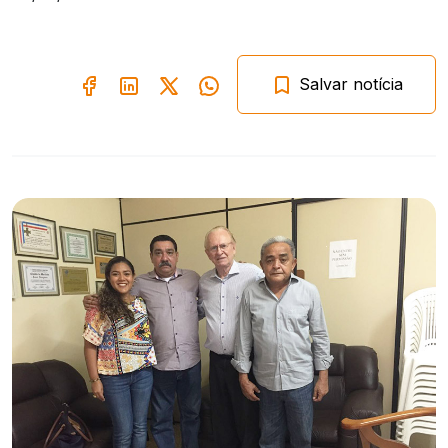
Salvar notícia