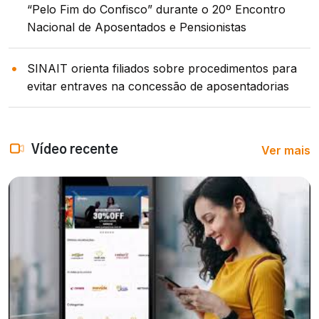
“Pelo Fim do Confisco” durante o 20º Encontro
Nacional de Aposentados e Pensionistas
SINAIT orienta filiados sobre procedimentos para
evitar entraves na concessão de aposentadorias
Ver mais
Vídeo recente