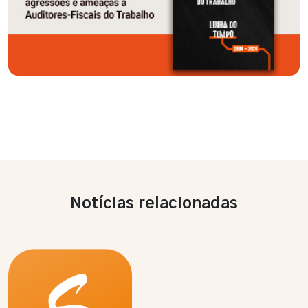
Notícias relacionadas