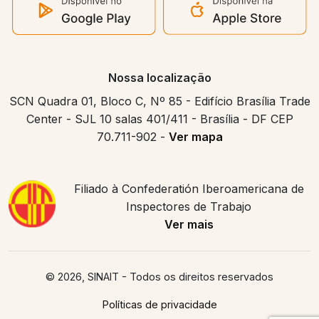
Nossa localização
SCN Quadra 01, Bloco C, Nº 85 - Edifício Brasília Trade
Center - SJL 10 salas 401/411 - Brasília - DF CEP
70.711-902 -
Ver mapa
Filiado à Confederatión Iberoamericana de
Inspectores de Trabajo
Ver mais
© 2026, SINAIT
- Todos os direitos reservados
Políticas de privacidade