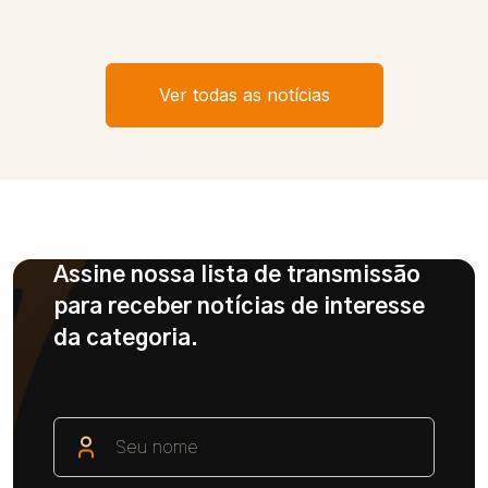
Ver todas as notícias
Assine nossa lista de transmissão
para receber notícias de interesse
da categoria.