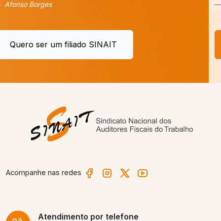
Dra. Elza
Quero ser um filiado SINAIT
Acompanhe nas redes
Atendimento
por telefone