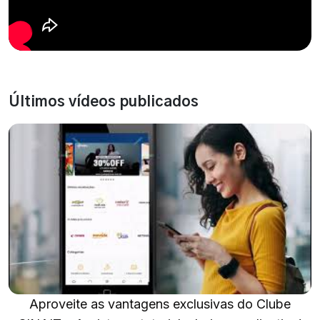
Últimos vídeos publicados
Aproveite as vantagens exclusivas do Clube