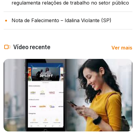
regulamenta relações de trabalho no setor público
Nota de Falecimento – Idalina Violante (SP)
Ver mais
Vídeo recente