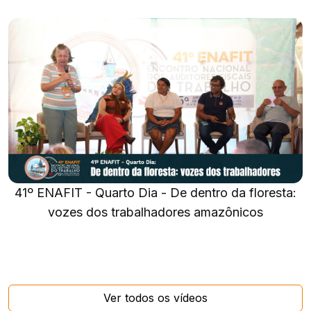
41º ENAFIT - Quarto Dia - De dentro da floresta:
vozes dos trabalhadores amazônicos
Ver todos os vídeos