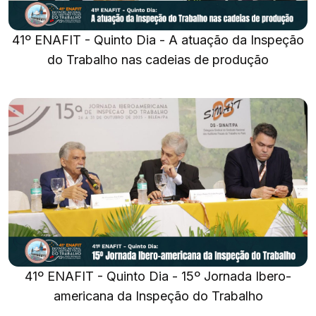
41º ENAFIT - Quinto Dia - A atuação da Inspeção
do Trabalho nas cadeias de produção
41º ENAFIT - Quinto Dia - 15º Jornada Ibero-
americana da Inspeção do Trabalho