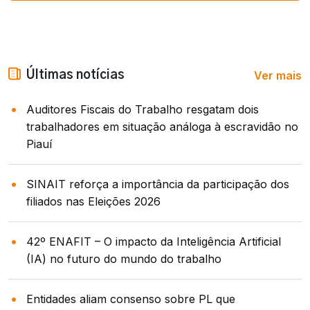
Ver mais
Últimas notícias
Auditores Fiscais do Trabalho resgatam dois
trabalhadores em situação análoga à escravidão no
Piauí
SINAIT reforça a importância da participação dos
filiados nas Eleições 2026
42º ENAFIT – O impacto da Inteligência Artificial
(IA) no futuro do mundo do trabalho
Entidades aliam consenso sobre PL que