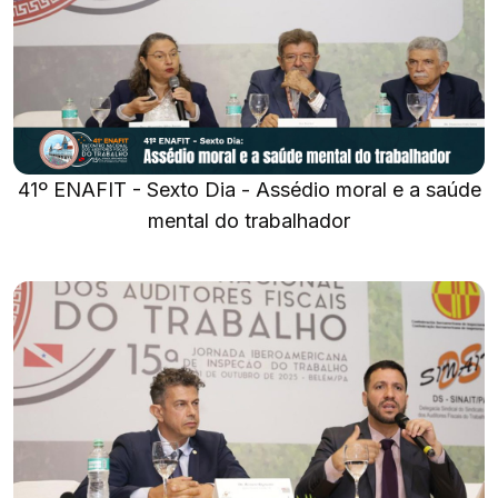
41º ENAFIT - Sexto Dia - Assédio moral e a saúde
mental do trabalhador