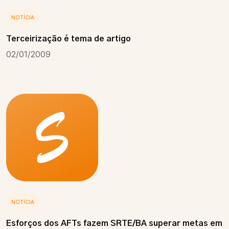
NOTÍCIA
Terceirização é tema de artigo
02/01/2009
NOTÍCIA
Esforços dos AFTs fazem SRTE/BA superar metas em