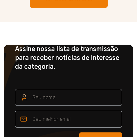
Assine nossa lista de transmissão
para receber notícias de interesse
da categoria.