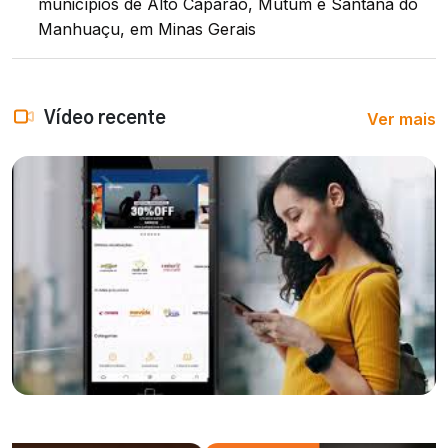
municípios de Alto Caparaó, Mutum e Santana do
Manhuaçu, em Minas Gerais
Ver mais
Vídeo recente