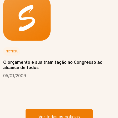
NOTÍCIA
O orçamento e sua tramitação no Congresso ao
alcance de todos
05/01/2009
Ver todas as notícias