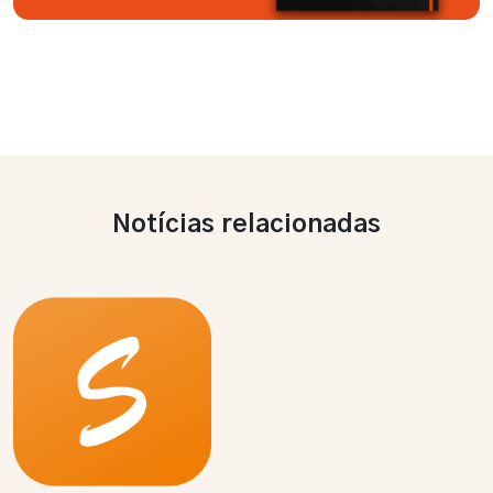
Notícias relacionadas