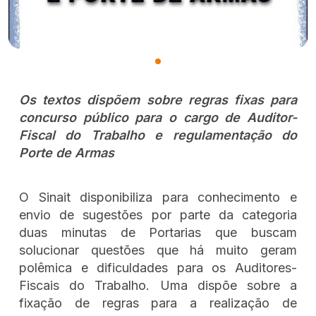
Os textos dispõem sobre regras fixas para
concurso público para o cargo de Auditor-
Fiscal do Trabalho e regulamentação do
Porte de Armas
O Sinait disponibiliza para conhecimento e
envio de sugestões por parte da categoria
duas minutas de Portarias que buscam
solucionar questões que há muito geram
polêmica e dificuldades para os Auditores-
Fiscais do Trabalho. Uma dispõe sobre a
fixação de regras para a realização de