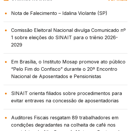
Nota de Falecimento – Idalina Violante (SP)
Comissão Eleitoral Nacional divulga Comunicado nº
1 sobre eleições do SINAIT para o triênio 2026-
2029
Em Brasília, o Instituto Mosap promove ato público
“Pelo Fim do Confisco” durante o 20º Encontro
Nacional de Aposentados e Pensionistas
SINAIT orienta filiados sobre procedimentos para
evitar entraves na concessão de aposentadorias
Auditores Fiscais resgatam 89 trabalhadores em
condições degradantes na colheita de café nos