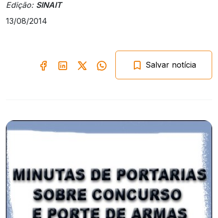
Edição:
SINAIT
13/08/2014
Salvar notícia