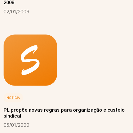
2008
02/01/2009
NOTÍCIA
PL propõe novas regras para organização e custeio
sindical
05/01/2009