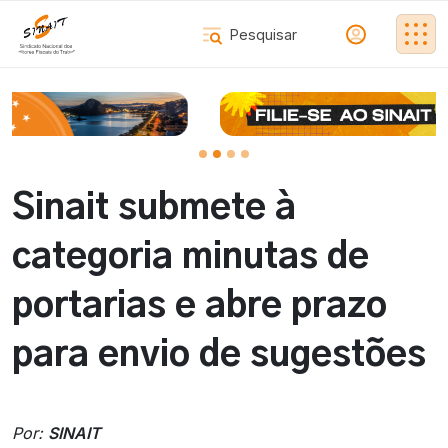
Sinait submete à
categoria minutas de
portarias e abre prazo
para envio de sugestões
Por:
SINAIT