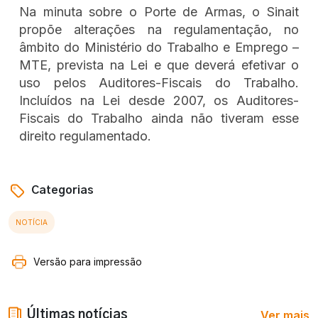
Na minuta sobre o Porte de Armas, o Sinait
propõe alterações na regulamentação, no
âmbito do Ministério do Trabalho e Emprego –
MTE, prevista na Lei e que deverá efetivar o
uso pelos Auditores-Fiscais do Trabalho.
Incluídos na Lei desde 2007, os Auditores-
Fiscais do Trabalho ainda não tiveram esse
direito regulamentado.
Categorias
NOTÍCIA
Versão para impressão
Ver mais
Últimas notícias