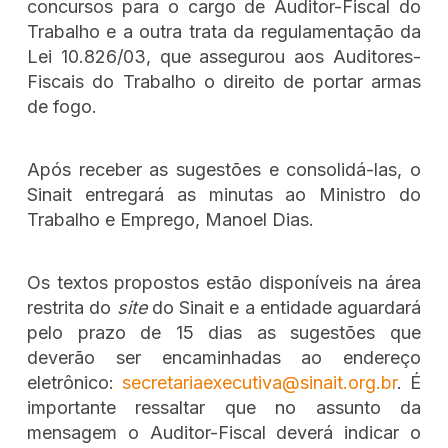
concursos para o cargo de Auditor-Fiscal do
Trabalho e a outra trata da regulamentação da
Lei 10.826/03, que assegurou aos Auditores-
Fiscais do Trabalho o direito de portar armas
de fogo.
Após receber as sugestões e consolidá-las, o
Sinait entregará as minutas ao Ministro do
Trabalho e Emprego, Manoel Dias.
Os textos propostos estão disponíveis na área
restrita do
site
do Sinait e a entidade aguardará
pelo prazo de 15 dias as sugestões que
deverão ser encaminhadas ao endereço
eletrônico:
secretariaexecutiva@sinait.org.br
. É
importante ressaltar que no assunto da
mensagem o Auditor-Fiscal deverá indicar o