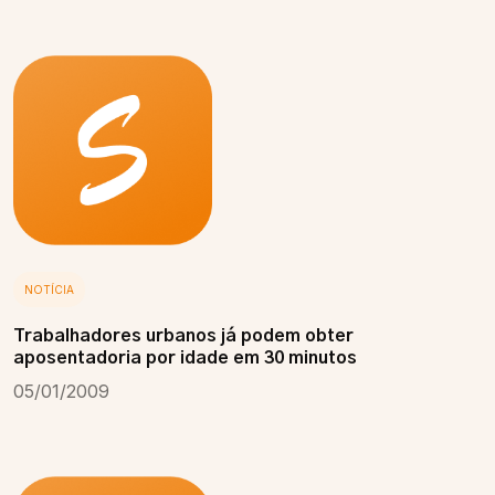
NOTÍCIA
Trabalhadores urbanos já podem obter
aposentadoria por idade em 30 minutos
05/01/2009