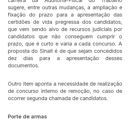
carreira da Auditoria-Fiscal do Trabalho
sugere, entre outras mudanças, a ampliação e
fixação do prazo para a apresentação das
certidões de vida pregressa dos candidatos,
que vem sendo alvo de recursos judiciais por
candidatos que não conseguem cumprir o
prazo, que é curto e varia a cada concurso. A
proposta do Sinait é de que sejam concedidos
dez dias para a apresentação desses
documentos.
Outro item aponta a necessidade de realização
de concurso interno de remoção, no caso de
ocorrer segunda chamada de candidatos.
Porte de armas