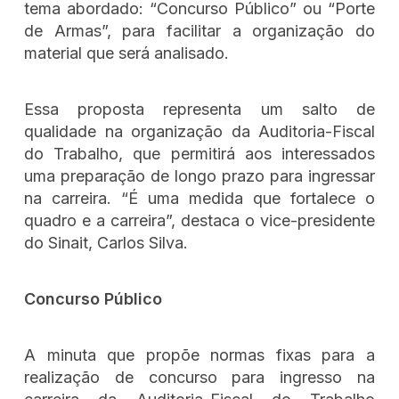
tema abordado: “Concurso Público” ou “Porte
de Armas”, para facilitar a organização do
material que será analisado.
Essa proposta representa um salto de
qualidade na organização da Auditoria-Fiscal
do Trabalho, que permitirá aos interessados
uma preparação de longo prazo para ingressar
na carreira. “É uma medida que fortalece o
quadro e a carreira”, destaca o vice-presidente
do Sinait, Carlos Silva.
Concurso Público
A minuta que propõe normas fixas para a
realização de concurso para ingresso na