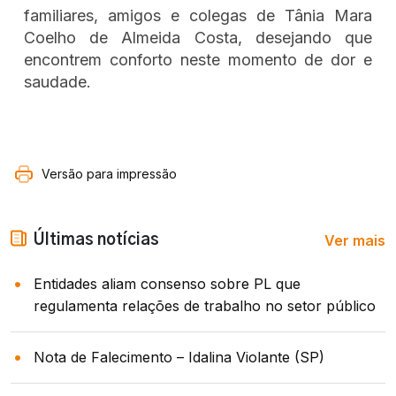
familiares, amigos e colegas de Tânia Mara
Coelho de Almeida Costa, desejando que
encontrem conforto neste momento de dor e
saudade.
Versão para impressão
Ver mais
Últimas notícias
Entidades aliam consenso sobre PL que
regulamenta relações de trabalho no setor público
Nota de Falecimento – Idalina Violante (SP)