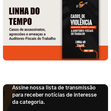
Assine nossa lista de transmissão
para receber notícias de interesse
da categoria.