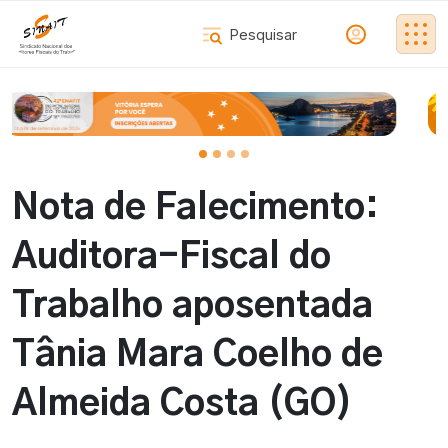
Nota de Falecimento:
Auditora-Fiscal do
Trabalho aposentada
Tânia Mara Coelho de
Almeida Costa (GO)