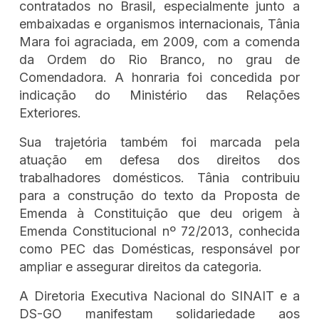
contratados no Brasil, especialmente junto a
embaixadas e organismos internacionais, Tânia
Mara foi agraciada, em 2009, com a comenda
da Ordem do Rio Branco, no grau de
Comendadora. A honraria foi concedida por
indicação do Ministério das Relações
Exteriores.
Sua trajetória também foi marcada pela
atuação em defesa dos direitos dos
trabalhadores domésticos. Tânia contribuiu
para a construção do texto da Proposta de
Emenda à Constituição que deu origem à
Emenda Constitucional nº 72/2013, conhecida
como PEC das Domésticas, responsável por
ampliar e assegurar direitos da categoria.
A Diretoria Executiva Nacional do SINAIT e a
DS-GO manifestam solidariedade aos