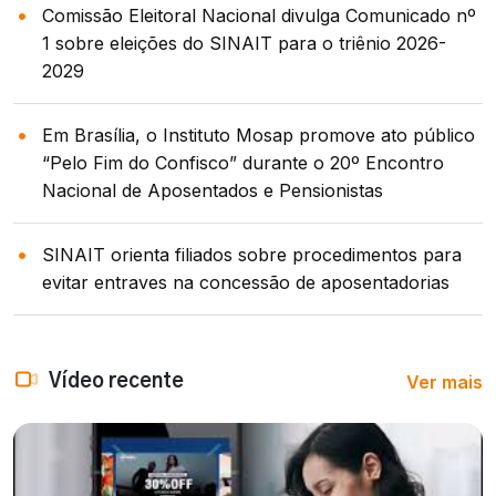
Comissão Eleitoral Nacional divulga Comunicado nº
1 sobre eleições do SINAIT para o triênio 2026-
2029
Em Brasília, o Instituto Mosap promove ato público
“Pelo Fim do Confisco” durante o 20º Encontro
Nacional de Aposentados e Pensionistas
SINAIT orienta filiados sobre procedimentos para
evitar entraves na concessão de aposentadorias
Ver mais
Vídeo recente