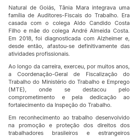
Natural de Goiás, Tânia Mara integrava uma
família de Auditores-Fiscais do Trabalho. Era
casada com o colega Aldo Candido Costa
Filho e mãe do colega André Almeida Costa.
Em 2018, foi diagnosticada com Alzheimer e,
desde então, afastou-se definitivamente das
atividades profissionais.
Ao longo da carreira, exerceu, por muitos anos,
a Coordenação-Geral de Fiscalização do
Trabalho do Ministério do Trabalho e Emprego
(MTE), onde se destacou pelo
comprometimento e pela dedicação ao
fortalecimento da Inspeção do Trabalho.
Em reconhecimento ao trabalho desenvolvido
na promoção e proteção dos direitos dos
trabalhadores brasileiros e estrangeiros