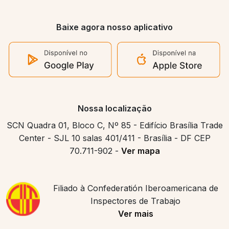
Baixe agora nosso aplicativo
Nossa localização
SCN Quadra 01, Bloco C, Nº 85 - Edifício Brasília Trade
Center - SJL 10 salas 401/411 - Brasília - DF CEP
70.711-902 -
Ver mapa
Filiado à Confederatión Iberoamericana de
Inspectores de Trabajo
Ver mais