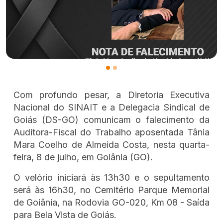
Com profundo pesar, a Diretoria Executiva
Nacional do SINAIT e a Delegacia Sindical de
Goiás (DS-GO) comunicam o falecimento da
Auditora-Fiscal do Trabalho aposentada Tânia
Mara Coelho de Almeida Costa, nesta quarta-
feira, 8 de julho, em Goiânia (GO).
O velório iniciará às 13h30 e o sepultamento
será às 16h30, no Cemitério Parque Memorial
de Goiânia, na Rodovia GO-020, Km 08 - Saída
para Bela Vista de Goiás.