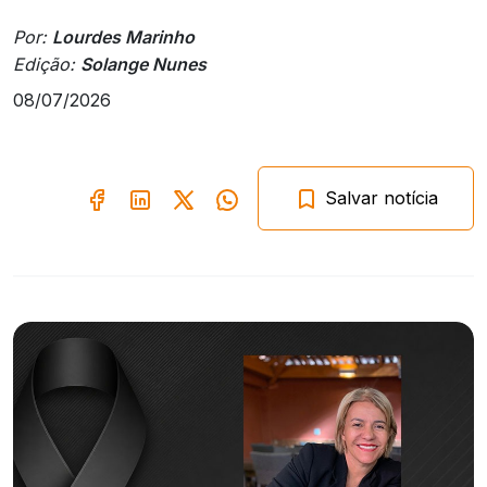
Por:
Lourdes Marinho
Edição:
Solange Nunes
08/07/2026
Salvar notícia