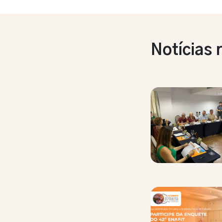
Notícias 