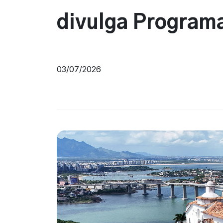
divulga Program
03/07/2026