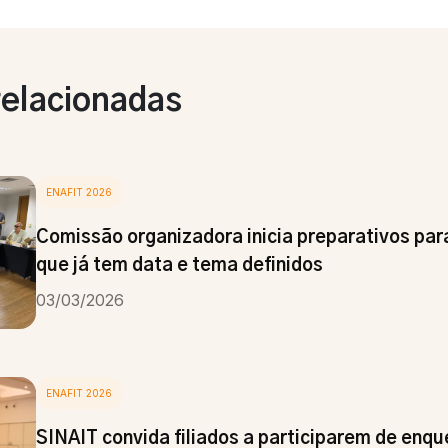
relacionadas
ENAFIT 2026
Comissão organizadora inicia preparativos para
que já tem data e tema definidos
03/03/2026
ENAFIT 2026
SINAIT convida filiados a participarem de enqu