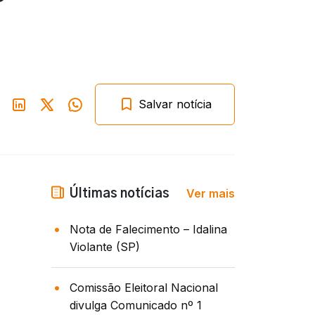
Salvar notícia
Ver mais
Últimas notícias
Nota de Falecimento – Idalina
Violante (SP)
Comissão Eleitoral Nacional
divulga Comunicado nº 1