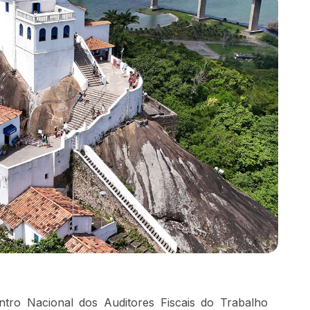
ro Nacional dos Auditores Fiscais do Trabalho