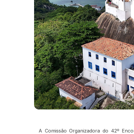
A Comissão Organizadora do 42º Encont