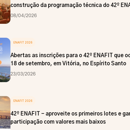
construção da programação técnica do 42º EN
08/04/2026
ENAFIT 2026
Abertas as inscrições para o 42º ENAFIT que oc
18 de setembro, em Vitória, no Espírito Santo
23/03/2026
ENAFIT 2026
42º ENAFIT - aproveite os primeiros lotes e ga
participação com valores mais baixos