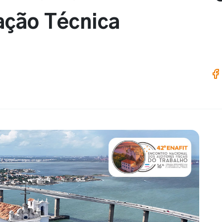
ação Técnica