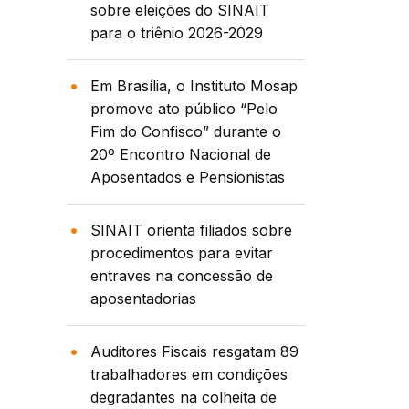
sobre eleições do SINAIT
para o triênio 2026-2029
Em Brasília, o Instituto Mosap
promove ato público “Pelo
Fim do Confisco” durante o
20º Encontro Nacional de
Aposentados e Pensionistas
SINAIT orienta filiados sobre
procedimentos para evitar
entraves na concessão de
aposentadorias
Auditores Fiscais resgatam 89
trabalhadores em condições
degradantes na colheita de