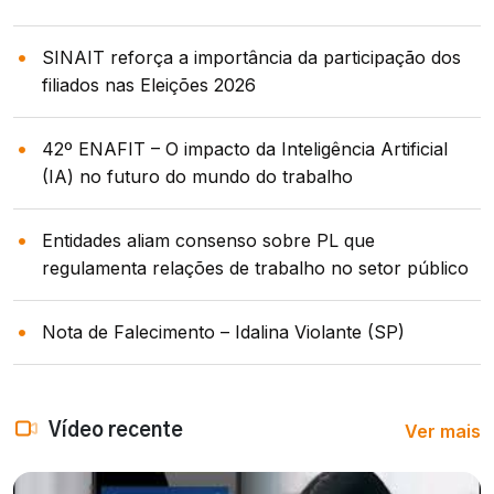
SINAIT reforça a importância da participação dos
filiados nas Eleições 2026
42º ENAFIT – O impacto da Inteligência Artificial
(IA) no futuro do mundo do trabalho
Entidades aliam consenso sobre PL que
regulamenta relações de trabalho no setor público
Nota de Falecimento – Idalina Violante (SP)
Ver mais
Vídeo recente