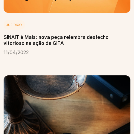
JURÍDICO
SINAIT é Mais: nova peça relembra desfecho
vitorioso na ação da GIFA
11/04/2022