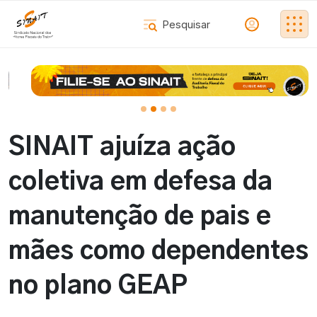
SINAIT ajuíza ação
coletiva em defesa da
manutenção de pais e
mães como dependentes
no plano GEAP