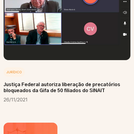
JURÍDICO
Justiça Federal autoriza liberação de precatórios
bloqueados da Gifa de 50 filiados do SINAIT
26/11/2021