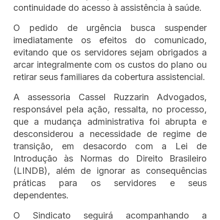
continuidade do acesso à assistência à saúde.
O pedido de urgência busca suspender
imediatamente os efeitos do comunicado,
evitando que os servidores sejam obrigados a
arcar integralmente com os custos do plano ou
retirar seus familiares da cobertura assistencial.
A assessoria Cassel Ruzzarin Advogados,
responsável pela ação, ressalta, no processo,
que a mudança administrativa foi abrupta e
desconsiderou a necessidade de regime de
transição, em desacordo com a Lei de
Introdução às Normas do Direito Brasileiro
(LINDB), além de ignorar as consequências
práticas para os servidores e seus
dependentes.
O Sindicato seguirá acompanhando a