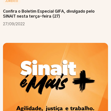
JURÍDICO
Confira o Boletim Especial GIFA, divulgado pelo
SINAIT nesta terça-feira (27)
27/09/2022