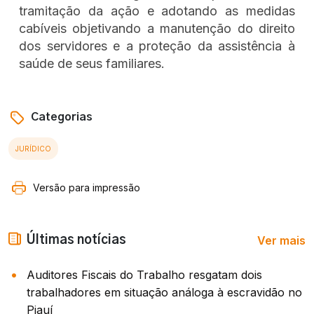
tramitação da ação e adotando as medidas
cabíveis objetivando a manutenção do direito
dos servidores e a proteção da assistência à
saúde de seus familiares.
Categorias
JURÍDICO
Versão para impressão
Ver mais
Últimas notícias
Auditores Fiscais do Trabalho resgatam dois
trabalhadores em situação análoga à escravidão no
Piauí