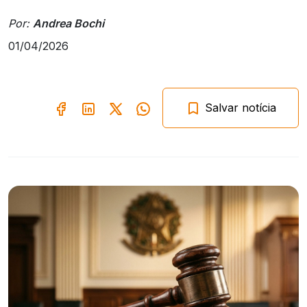
Por:
Andrea Bochi
01/04/2026
Salvar notícia