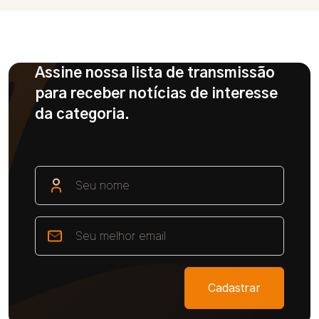
Assine nossa lista de transmissão
para receber notícias de interesse
da categoria.
Cadastrar