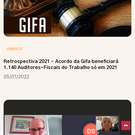
JURÍDICO
Retrospectiva 2021 - Acordo da Gifa beneficiará
1.140 Auditores-Fiscais do Trabalho só em 2021
05/01/2022