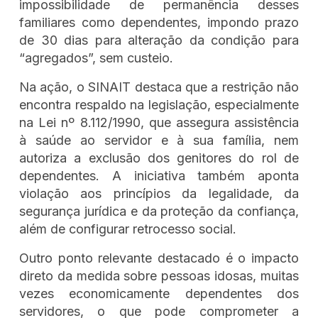
impossibilidade de permanência desses
familiares como dependentes, impondo prazo
de 30 dias para alteração da condição para
“agregados”, sem custeio.
Na ação, o SINAIT destaca que a restrição não
encontra respaldo na legislação, especialmente
na Lei nº 8.112/1990, que assegura assistência
à saúde ao servidor e à sua família, nem
autoriza a exclusão dos genitores do rol de
dependentes. A iniciativa também aponta
violação aos princípios da legalidade, da
segurança jurídica e da proteção da confiança,
além de configurar retrocesso social.
Outro ponto relevante destacado é o impacto
direto da medida sobre pessoas idosas, muitas
vezes economicamente dependentes dos
servidores, o que pode comprometer a