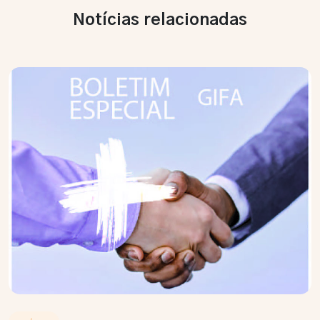
Notícias relacionadas