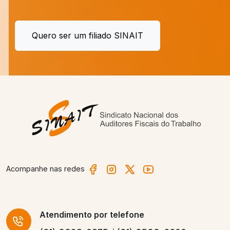
Quero ser um filiado SINAIT
Acompanhe nas redes
Atendimento
por telefone