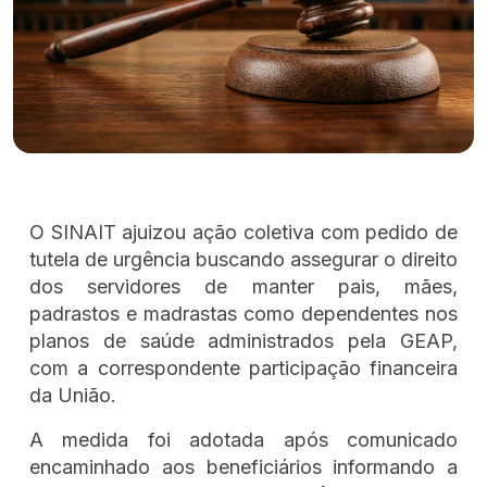
O SINAIT ajuizou ação coletiva com pedido de
tutela de urgência buscando assegurar o direito
dos servidores de manter pais, mães,
padrastos e madrastas como dependentes nos
planos de saúde administrados pela GEAP,
com a correspondente participação financeira
da União.
A medida foi adotada após comunicado
encaminhado aos beneficiários informando a