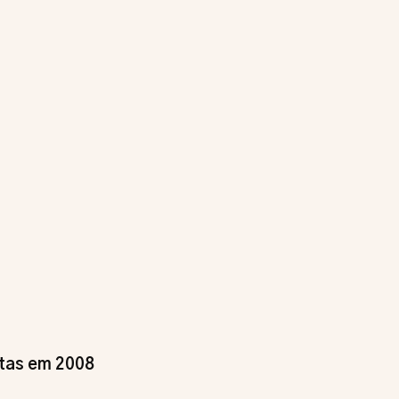
tas em 2008