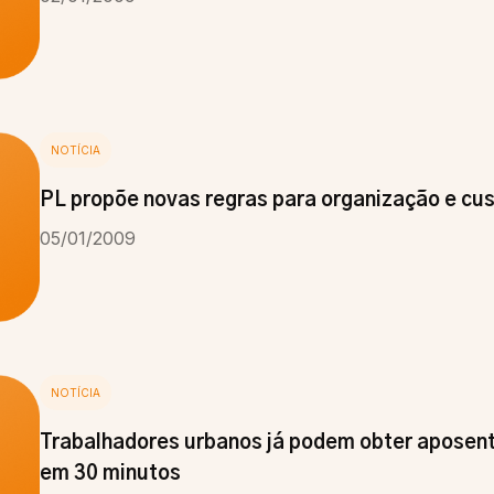
NOTÍCIA
PL propõe novas regras para organização e cust
05/01/2009
NOTÍCIA
Trabalhadores urbanos já podem obter aposent
em 30 minutos