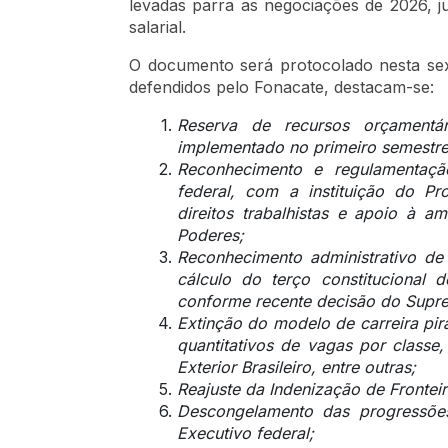
levadas parra as negociações de 2026, 
salarial.
O documento será protocolado nesta sexta
defendidos pelo Fonacate, destacam-se:
Reserva de recursos orçamentár
implementado no primeiro semestre
Reconhecimento e regulamentaçã
federal, com a instituição do Pr
direitos trabalhistas e apoio à 
Poderes;
Reconhecimento administrativo d
cálculo do terço constitucional de
conforme recente decisão do Supre
Extinção do modelo de carreira pira
quantitativos de vagas por classe
Exterior Brasileiro, entre outras;
Reajuste da Indenização de Fronteir
Descongelamento das progressõe
Executivo federal;