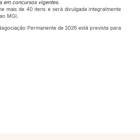
 em concursos vigentes.
ne mais de 40 itens e será divulgada integralmente
 ao MGI.
Negociação Permanente de 2026 está prevista para