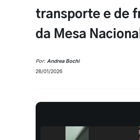
transporte e de 
da Mesa Naciona
Por:
Andrea Bochi
28/01/2026