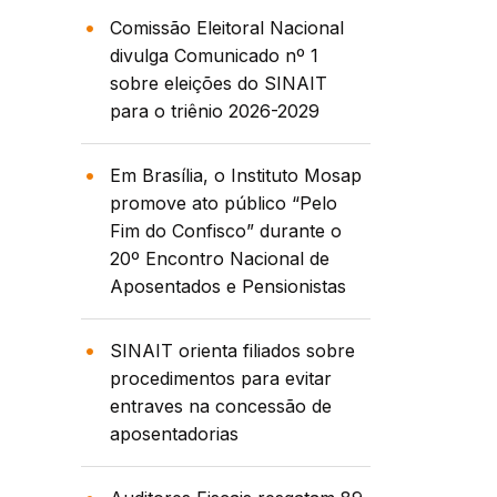
Comissão Eleitoral Nacional
divulga Comunicado nº 1
sobre eleições do SINAIT
para o triênio 2026-2029
Em Brasília, o Instituto Mosap
promove ato público “Pelo
Fim do Confisco” durante o
20º Encontro Nacional de
Aposentados e Pensionistas
SINAIT orienta filiados sobre
procedimentos para evitar
entraves na concessão de
aposentadorias