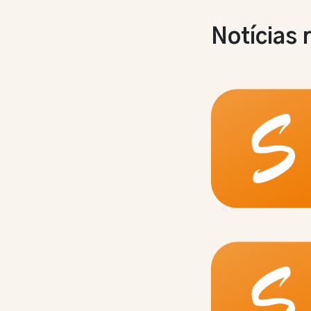
Notícias 