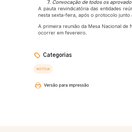
Convocação de todos os aprovados
A pauta reivindicatória das entidades reú
nesta sexta-feira, após o protocolo junto
A primeira reunião da Mesa Nacional de 
ocorrer em fevereiro.
Categorias
NOTÍCIA
Versão para impressão