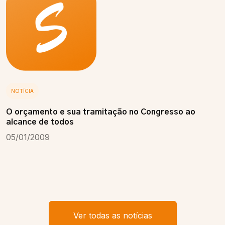
NOTÍCIA
O orçamento e sua tramitação no Congresso ao
alcance de todos
05/01/2009
Ver todas as notícias