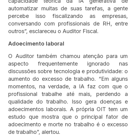
capacidade teórica da IA generativa de
automatizar muitas de suas tarefas, a gente
percebe isso fiscalizando as empresas,
conversando com profissionais de RH, entre
outros”, esclareceu o Auditor Fiscal.
Adoecimento laboral
O Auditor também chamou atenção para um
aspecto frequentemente ignorado nas
discussões sobre tecnologia e produtividade: o
aumento do excesso de trabalho. “Em alguns
momentos, na verdade, a IA faz com que o
profissional trabalhe até mais, perdendo a
qualidade do trabalho. Isso gera doenças e
adoecimentos laborais. A própria OIT tem um
estudo que mostra que o principal fator de
adoecimento e morte no trabalho é o excesso
de trabalho”, alertou.