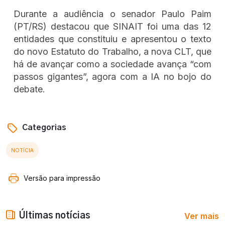
Durante a audiência o senador Paulo Paim
(PT/RS) destacou que SINAIT foi uma das 12
entidades que constituiu e apresentou o texto
do novo Estatuto do Trabalho, a nova CLT, que
há de avançar como a sociedade avança “com
passos gigantes”, agora com a IA no bojo do
debate.
Categorias
NOTÍCIA
Versão para impressão
Ver mais
Últimas notícias