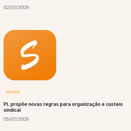
02/01/2009
NOTÍCIA
PL propõe novas regras para organização e custeio
sindical
05/01/2009