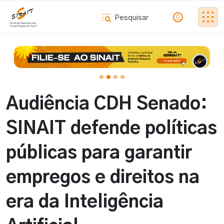
Audiência CDH Senado:
SINAIT defende políticas
públicas para garantir
empregos e direitos na
era da Inteligência