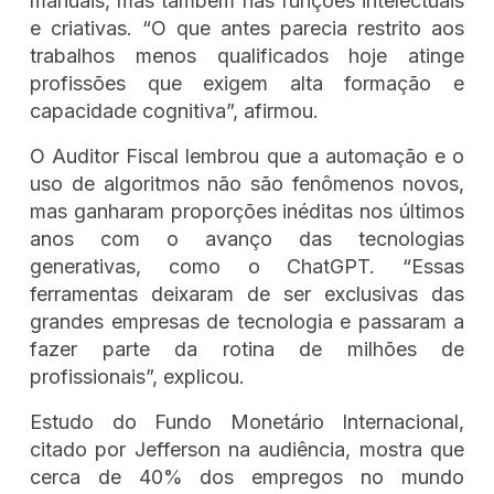
manuais, mas também nas funções intelectuais
e criativas. “O que antes parecia restrito aos
trabalhos menos qualificados hoje atinge
profissões que exigem alta formação e
capacidade cognitiva”, afirmou.
O Auditor Fiscal lembrou que a automação e o
uso de algoritmos não são fenômenos novos,
mas ganharam proporções inéditas nos últimos
anos com o avanço das tecnologias
generativas, como o ChatGPT. “Essas
ferramentas deixaram de ser exclusivas das
grandes empresas de tecnologia e passaram a
fazer parte da rotina de milhões de
profissionais”, explicou.
Estudo do Fundo Monetário Internacional,
citado por Jefferson na audiência, mostra que
cerca de 40% dos empregos no mundo