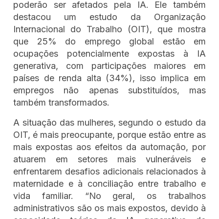
poderão ser afetados pela IA. Ele também
destacou um estudo da Organização
Internacional do Trabalho (OIT), que mostra
que 25% do emprego global estão em
ocupações potencialmente expostas à IA
generativa, com participações maiores em
países de renda alta (34%), isso implica em
empregos não apenas substituídos, mas
também transformados.
A situação das mulheres, segundo o estudo da
OIT, é mais preocupante, porque estão entre as
mais expostas aos efeitos da automação, por
atuarem em setores mais vulneráveis e
enfrentarem desafios adicionais relacionados à
maternidade e à conciliação entre trabalho e
vida familiar. “No geral, os trabalhos
administrativos são os mais expostos, devido à