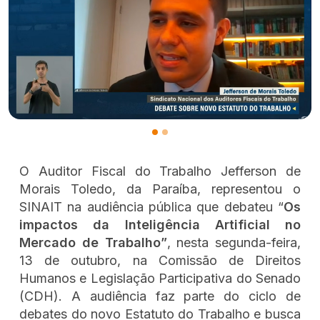
O Auditor Fiscal do Trabalho Jefferson de
Morais Toledo, da Paraíba, representou o
SINAIT na audiência pública que debateu “
Os
impactos da Inteligência Artificial no
Mercado de Trabalho”
, nesta segunda-feira,
13 de outubro, na Comissão de Direitos
Humanos e Legislação Participativa do Senado
(CDH). A audiência faz parte do ciclo de
debates do novo Estatuto do Trabalho e busca