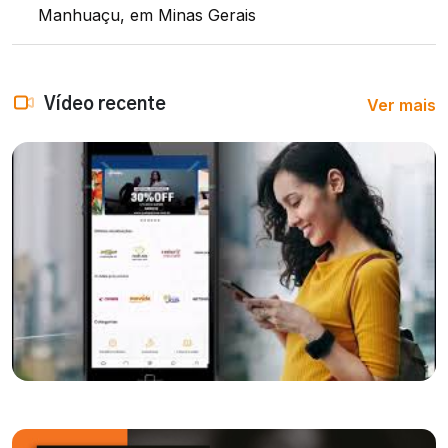
Manhuaçu, em Minas Gerais
Ver mais
Vídeo recente