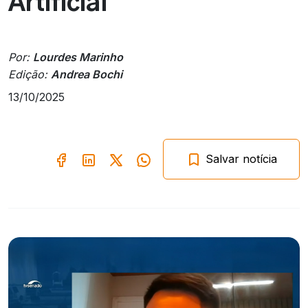
Artificial
Por:
Lourdes Marinho
Edição:
Andrea Bochi
13/10/2025
Salvar notícia