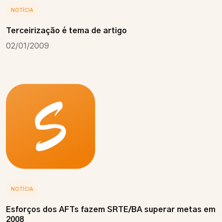
NOTÍCIA
Terceirização é tema de artigo
02/01/2009
NOTÍCIA
Esforços dos AFTs fazem SRTE/BA superar metas em
2008