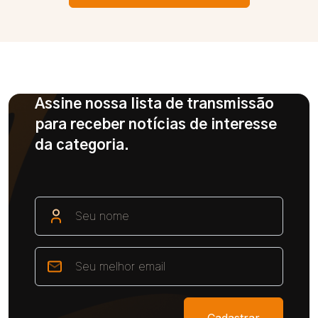
Assine nossa lista de transmissão
para receber notícias de interesse
da categoria.
Cadastrar