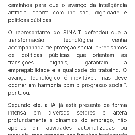
caminhos para que o avanço da inteligência
artificial ocorra com inclusão, dignidade e
políticas públicas.
O representante do SINAIT defendeu que a
transformação tecnológica venha
acompanhada de proteção social. “Precisamos
de políticas públicas que orientem as
transições digitais, garantam a
empregabilidade e a qualidade do trabalho. O
avanço tecnológico é inevitável, mas deve
ocorrer em harmonia com o progresso social”,
pontuou.
Segundo ele, a IA já está presente de forma
intensa em diversos setores e altera
profundamente a dinâmica do emprego, não
apenas em atividades automatizadas ou