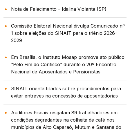
Nota de Falecimento – Idalina Violante (SP)
Comissão Eleitoral Nacional divulga Comunicado nº
1 sobre eleições do SINAIT para o triênio 2026-
2029
Em Brasília, o Instituto Mosap promove ato público
“Pelo Fim do Confisco” durante o 20º Encontro
Nacional de Aposentados e Pensionistas
SINAIT orienta filiados sobre procedimentos para
evitar entraves na concessão de aposentadorias
Auditores Fiscais resgatam 89 trabalhadores em
condições degradantes na colheita de café nos
municípios de Alto Caparaó, Mutum e Santana do