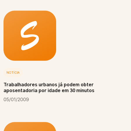
NOTÍCIA
Trabalhadores urbanos já podem obter
aposentadoria por idade em 30 minutos
05/01/2009