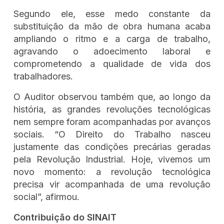
Segundo ele, esse medo constante da
substituição da mão de obra humana acaba
ampliando o ritmo e a carga de trabalho,
agravando o adoecimento laboral e
comprometendo a qualidade de vida dos
trabalhadores.
O Auditor observou também que, ao longo da
história, as grandes revoluções tecnológicas
nem sempre foram acompanhadas por avanços
sociais. “O Direito do Trabalho nasceu
justamente das condições precárias geradas
pela Revolução Industrial. Hoje, vivemos um
novo momento: a revolução tecnológica
precisa vir acompanhada de uma revolução
social”, afirmou.
Contribuição do SINAIT