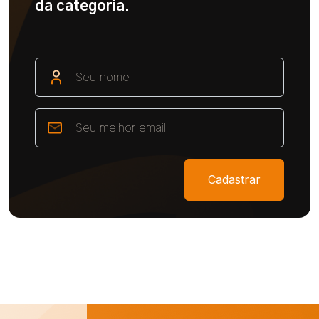
da categoria.
Cadastrar