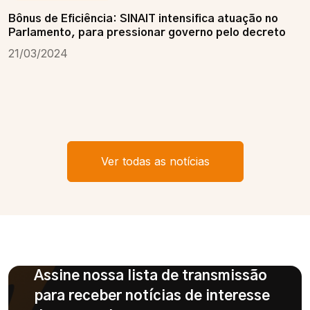
Bônus de Eficiência: SINAIT intensifica atuação no
Parlamento, para pressionar governo pelo decreto
21/03/2024
Ver todas as notícias
Assine nossa lista de transmissão
para receber notícias de interesse