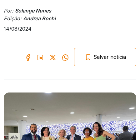
Por:
Solange Nunes
Edição:
Andrea Bochi
14/08/2024
Salvar notícia