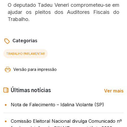
O deputado Tadeu Veneri comprometeu-se em
ajudar os pleitos dos Auditores Fiscais do
Trabalho.
Categorias
TRABALHO PARLAMENTAR
Versão para impressão
Ver mais
Últimas notícias
Nota de Falecimento – Idalina Violante (SP)
Comissão Eleitoral Nacional divulga Comunicado nº