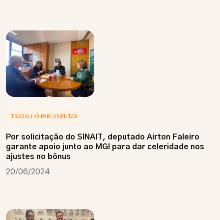
TRABALHO PARLAMENTAR
Por solicitação do SINAIT, deputado Airton Faleiro
garante apoio junto ao MGI para dar celeridade nos
ajustes no bônus
20/06/2024