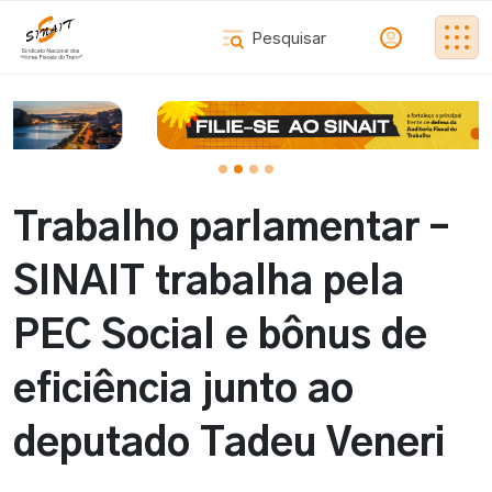
Trabalho parlamentar –
SINAIT trabalha pela
PEC Social e bônus de
eficiência junto ao
deputado Tadeu Veneri