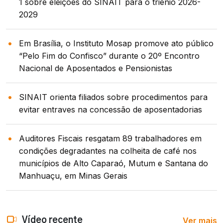
1 sobre eleições do SINAIT para o triênio 2026-
2029
Em Brasília, o Instituto Mosap promove ato público
“Pelo Fim do Confisco” durante o 20º Encontro
Nacional de Aposentados e Pensionistas
SINAIT orienta filiados sobre procedimentos para
evitar entraves na concessão de aposentadorias
Auditores Fiscais resgatam 89 trabalhadores em
condições degradantes na colheita de café nos
municípios de Alto Caparaó, Mutum e Santana do
Manhuaçu, em Minas Gerais
Ver mais
Vídeo recente