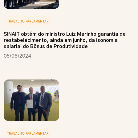
TRABALHO PARLAMENTAR
SINAIT obtém do ministro Luiz Marinho garantia de
restabelecimento, ainda em junho, da isonomia
salarial do Bônus de Produtividade
05/06/2024
TRABALHO PARLAMENTAR