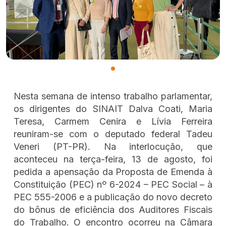
Nesta semana de intenso trabalho parlamentar,
os dirigentes do SINAIT Dalva Coati, Maria
Teresa, Carmem Cenira e Lívia Ferreira
reuniram-se com o deputado federal Tadeu
Veneri (PT-PR). Na interlocução, que
aconteceu na terça-feira, 13 de agosto, foi
pedida a apensação da Proposta de Emenda à
Constituição (PEC) nº 6-2024 – PEC Social – à
PEC 555-2006 e a publicação do novo decreto
do bônus de eficiência dos Auditores Fiscais
do Trabalho. O encontro ocorreu na Câmara