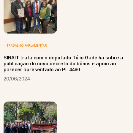
TRABALHO PARLAMENTAR
SINAIT trata com o deputado Túlio Gadelha sobre a
publicação do novo decreto do bônus e apoio ao
parecer apresentado ao PL 4480
20/06/2024