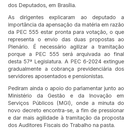
dos Deputados, em Brasília.
As dirigentes explicaram ao deputado a
importância da apensação da matéria em razão
da PEC 555 estar pronta para votação, o que
representa o envio das duas propostas ao
Plenário. É necessário agilizar a tramitação
porque a PEC 555 será arquivada ao final
desta 57ª Legislatura. A PEC 6-2024 extingue
gradualmente a cobrança previdenciária dos
servidores aposentados e pensionistas.
Pediram ainda o apoio do parlamentar junto ao
Ministério da Gestão e da Inovação em
Serviços Públicos (MGI), onde a minuta do
novo decreto encontra-se, a fim de pressionar
e dar mais agilidade à tramitação da proposta
dos Auditores Fiscais do Trabalho na pasta.