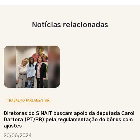
Notícias relacionadas
TRABALHO PARLAMENTAR
Diretoras do SINAIT buscam apoio da deputada Carol
Dartora (PT/PR) pela regulamentação do bônus com
ajustes
20/06/2024