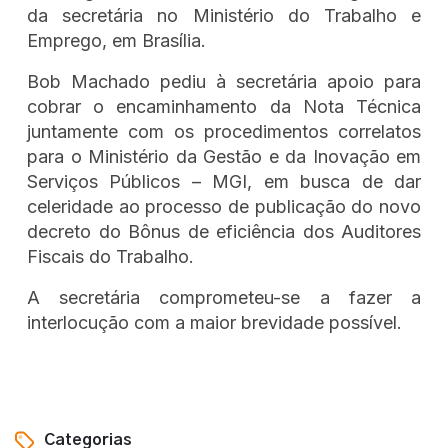
da secretária no Ministério do Trabalho e
Emprego, em Brasília.
Bob Machado pediu à secretária apoio para
cobrar o encaminhamento da Nota Técnica
juntamente com os procedimentos correlatos
para o Ministério da Gestão e da Inovação em
Serviços Públicos – MGI, em busca de dar
celeridade ao processo de publicação do novo
decreto do Bônus de eficiência dos Auditores
Fiscais do Trabalho.
A secretária comprometeu-se a fazer a
interlocução com a maior brevidade possível.
Categorias