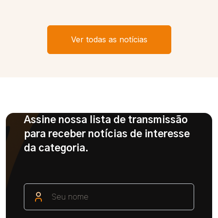
Ver todas as notícias
Assine nossa lista de transmissão
para receber notícias de interesse
da categoria.