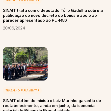
TRABALHO PARLAMENTAR
SINAIT trata com o deputado Túlio Gadelha sobre a
publicação do novo decreto do bônus e apoio ao
parecer apresentado ao PL 4480
20/06/2024
TRABALHO PARLAMENTAR
SINAIT obtém do ministro Luiz Marinho garantia de
restabelecimento, ainda em junho, da isonomia
salarial do Bônus de Produtividade