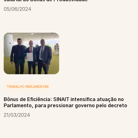
05/06/2024
TRABALHO PARLAMENTAR
Bônus de Eficiência: SINAIT intensifica atuação no
Parlamento, para pressionar governo pelo decreto
21/03/2024