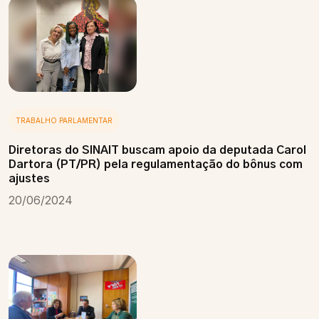
TRABALHO PARLAMENTAR
Diretoras do SINAIT buscam apoio da deputada Carol
Dartora (PT/PR) pela regulamentação do bônus com
ajustes
20/06/2024