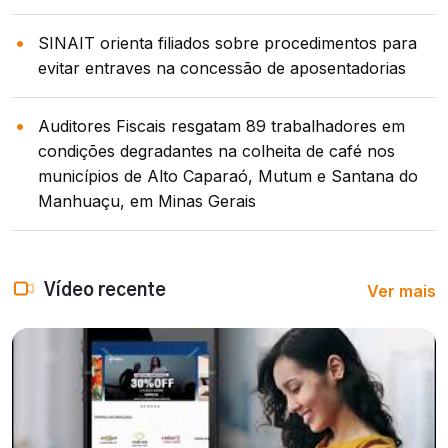
SINAIT orienta filiados sobre procedimentos para
evitar entraves na concessão de aposentadorias
Auditores Fiscais resgatam 89 trabalhadores em
condições degradantes na colheita de café nos
municípios de Alto Caparaó, Mutum e Santana do
Manhuaçu, em Minas Gerais
Ver mais
Vídeo recente