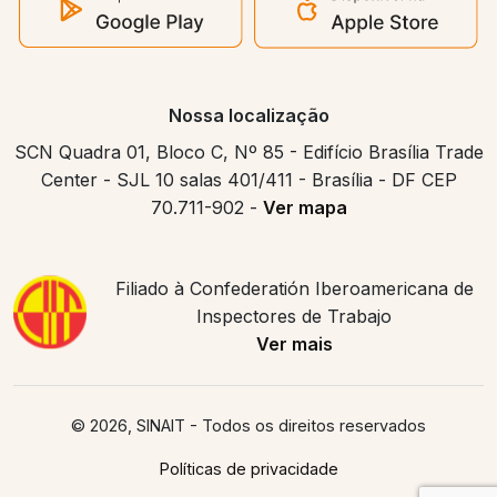
Nossa localização
SCN Quadra 01, Bloco C, Nº 85 - Edifício Brasília Trade
Center - SJL 10 salas 401/411 - Brasília - DF CEP
70.711-902 -
Ver mapa
Filiado à Confederatión Iberoamericana de
Inspectores de Trabajo
Ver mais
© 2026, SINAIT
- Todos os direitos reservados
Políticas de privacidade