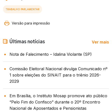
TRABALHO PARLAMENTAR
Versão para impressão
Ver mais
Últimas notícias
Nota de Falecimento – Idalina Violante (SP)
Comissão Eleitoral Nacional divulga Comunicado nº
1 sobre eleições do SINAIT para o triênio 2026-
2029
Em Brasília, o Instituto Mosap promove ato público
“Pelo Fim do Confisco” durante o 20º Encontro
Nacional de Aposentados e Pensionistas