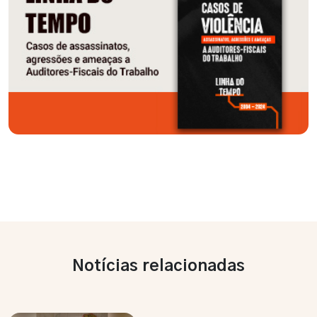
Notícias relacionadas