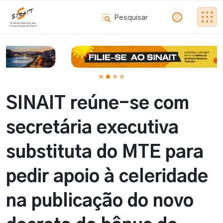
SINAIT reúne-se com
secretária executiva
substituta do MTE para
pedir apoio à celeridade
na publicação do novo