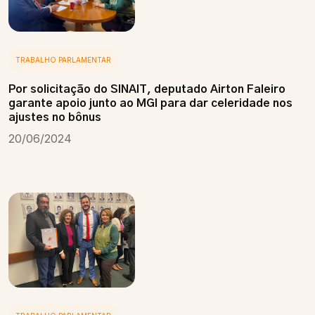
TRABALHO PARLAMENTAR
Por solicitação do SINAIT, deputado Airton Faleiro
garante apoio junto ao MGI para dar celeridade nos
ajustes no bônus
20/06/2024