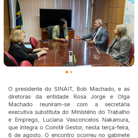
O presidente do SINAIT, Bob Machado, e as
diretoras da entidade Rosa Jorge e Olga
Machado reuniram-se com a secretária
executiva substituta do Ministério do Trabalho
e Emprego, Luciana Vasconcelos Nakamura,
que integra o Comitê Gestor, nesta terça-feira,
6 de agosto. O encontro ocorreu no gabinete