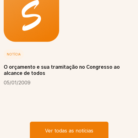
NOTÍCIA
O orçamento e sua tramitação no Congresso ao
alcance de todos
05/01/2009
Ver todas as notícias