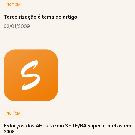
NOTÍCIA
Terceirização é tema de artigo
02/01/2009
NOTÍCIA
Esforços dos AFTs fazem SRTE/BA superar metas em
2008