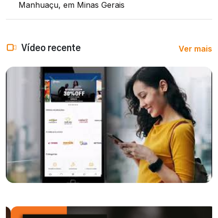
Manhuaçu, em Minas Gerais
Ver mais
Vídeo recente