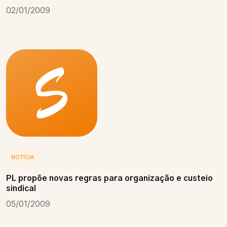
02/01/2009
NOTÍCIA
PL propõe novas regras para organização e custeio
sindical
05/01/2009