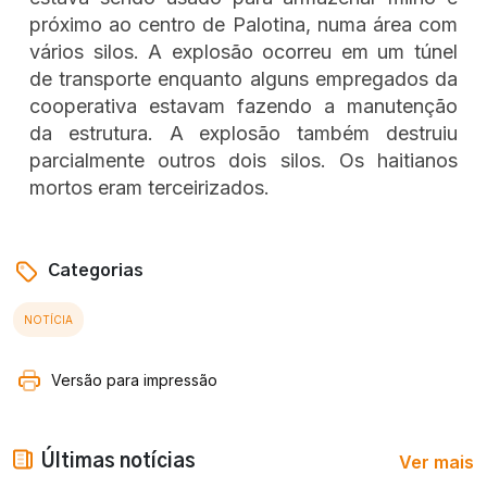
próximo ao centro de Palotina, numa área com
vários silos. A explosão ocorreu em um túnel
de transporte enquanto alguns empregados da
cooperativa estavam fazendo a manutenção
da estrutura. A explosão também destruiu
parcialmente outros dois silos. Os haitianos
mortos eram terceirizados.
Categorias
NOTÍCIA
Versão para impressão
Ver mais
Últimas notícias