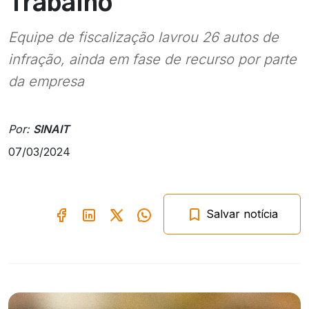
Trabalho
Equipe de fiscalização lavrou 26 autos de
infração, ainda em fase de recurso por parte
da empresa
Por:
SINAIT
07/03/2024
Salvar notícia