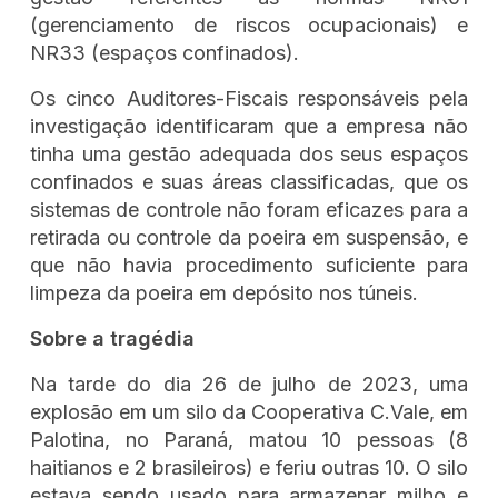
(gerenciamento de riscos ocupacionais) e
NR33 (espaços confinados).
Os cinco Auditores-Fiscais responsáveis pela
investigação identificaram que a empresa não
tinha uma gestão adequada dos seus espaços
confinados e suas áreas classificadas, que os
sistemas de controle não foram eficazes para a
retirada ou controle da poeira em suspensão, e
que não havia procedimento suficiente para
limpeza da poeira em depósito nos túneis.
Sobre a tragédia
Na tarde do dia 26 de julho de 2023, uma
explosão em um silo da Cooperativa C.Vale, em
Palotina, no Paraná, matou 10 pessoas (8
haitianos e 2 brasileiros) e feriu outras 10. O silo
estava sendo usado para armazenar milho e