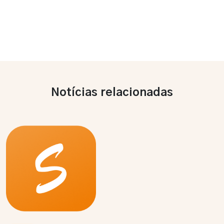
Notícias relacionadas