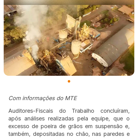
Com informações do MTE
Auditores-Fiscais do Trabalho concluíram,
após análises realizadas pela equipe, que o
excesso de poeira de grãos em suspensão e,
também, depositadas no chão, nas paredes e