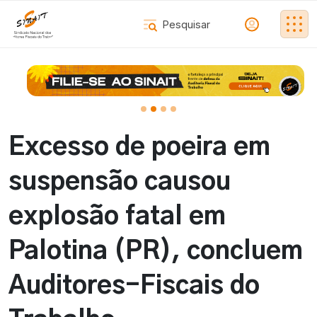
Excesso de poeira em
suspensão causou
explosão fatal em
Palotina (PR), concluem
Auditores-Fiscais do