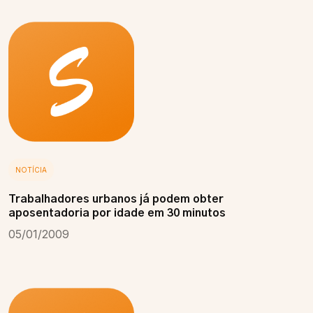
NOTÍCIA
Trabalhadores urbanos já podem obter
aposentadoria por idade em 30 minutos
05/01/2009