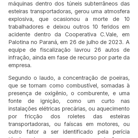
máquinas dentro dos túneis subterrâneos das
esteiras transportadoras, gerou uma atmosfera
explosiva, que ocasionou a morte de 10
trabalhadores e deixou outros 10 feridos em
acidente dentro da Cooperativa C.Vale, em
Palotina no Paraná, em 26 de julho de 2023. A
equipe de fiscalização lavrou 26 autos de
infração, ainda em fase de recurso por parte da
empresa.
Segundo o laudo, a concentração de poeiras,
que se tornam como combustível, somadas à
presença de oxigênio, o comburente, e uma
fonte de ignição, como um curto nas
instalações elétricas precárias, ou aquecimento
por fricção dos roletes das esteiras
transportadoras, ou faíscas em motores, ou
outro fator a ser identificado pela perícia