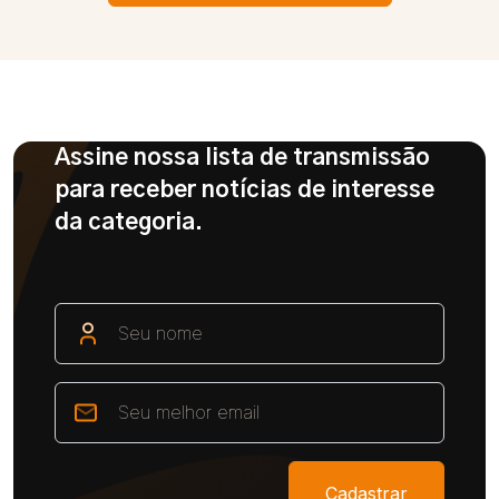
Assine nossa lista de transmissão
para receber notícias de interesse
da categoria.
Cadastrar