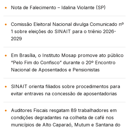
Nota de Falecimento – Idalina Violante (SP)
Comissão Eleitoral Nacional divulga Comunicado nº
1 sobre eleições do SINAIT para o triênio 2026-
2029
Em Brasília, o Instituto Mosap promove ato público
“Pelo Fim do Confisco” durante o 20º Encontro
Nacional de Aposentados e Pensionistas
SINAIT orienta filiados sobre procedimentos para
evitar entraves na concessão de aposentadorias
Auditores Fiscais resgatam 89 trabalhadores em
condições degradantes na colheita de café nos
municípios de Alto Caparaó, Mutum e Santana do