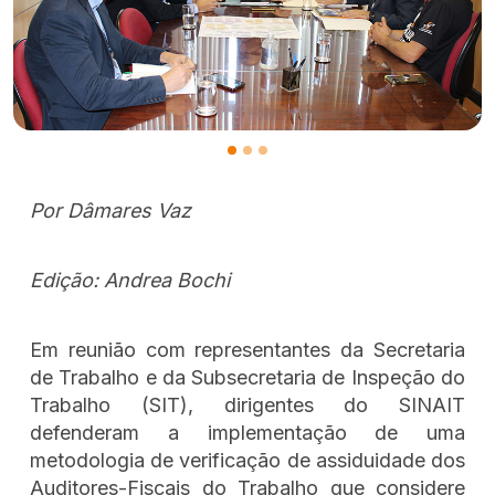
Por Dâmares Vaz
Edição: Andrea Bochi
Em reunião com representantes da Secretaria
de Trabalho e da Subsecretaria de Inspeção do
Trabalho (SIT), dirigentes do SINAIT
defenderam a implementação de uma
metodologia de verificação de assiduidade dos
Auditores-Fiscais do Trabalho que considere