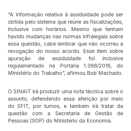
“A informação relativa à assiduidade pode ser
obtida pelo sistema que reúne as fiscalizações,
inclusive com horários. Mesmo que tenham
havido mudanças nas normas infralegais sobre
essa questão, cabe lembrar que não ocorreu a
revogação do nosso acordo. Esse item sobre
apuração de assiduidade foi inclusive
regulamentado na Portaria 1.368/2016, do
Ministério do Trabalho”, afirmou Bob Machado.
O SINAIT irá produzir uma nota técnica sobre o
assunto, defendendo essa aferição por meio
do SFIT, por turnos, e também irá tratar da
questão com a Secretaria de Gestão de
Pessoas (SGP) do Ministério da Economia.