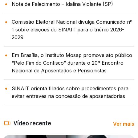
Nota de Falecimento – Idalina Violante (SP)
Comissão Eleitoral Nacional divulga Comunicado nº
1 sobre eleições do SINAIT para o triênio 2026-
2029
Em Brasília, o Instituto Mosap promove ato público
“Pelo Fim do Confisco” durante o 20º Encontro
Nacional de Aposentados e Pensionistas
SINAIT orienta filiados sobre procedimentos para
evitar entraves na concessão de aposentadorias
Ver mais
Vídeo recente