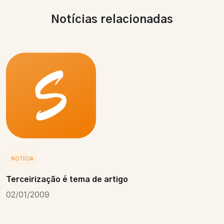
Notícias relacionadas
NOTÍCIA
Terceirização é tema de artigo
02/01/2009