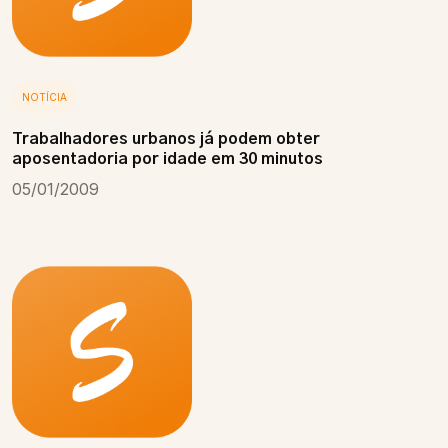
NOTÍCIA
Trabalhadores urbanos já podem obter
aposentadoria por idade em 30 minutos
05/01/2009