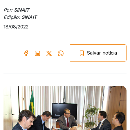
Por:
SINAIT
Edição:
SINAIT
18/08/2022
Salvar notícia