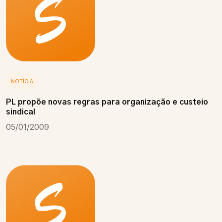
NOTÍCIA
PL propõe novas regras para organização e custeio
sindical
05/01/2009