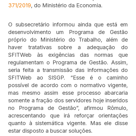
371/2019
, do Ministério da Economia.
O subsecretário informou ainda que está em
desenvolvimento um Programa de Gestão
próprio do Ministério do Trabalho, além de
haver tratativas sobre a adequação do
SFITWeb às exigências das normas que
regulamentam o Programa de Gestão. Assim,
seria feita a transmissão das informações do
SFITWeb ao SISGP. “Esse é o caminho
possível de acordo com o normativo vigente,
mas mesmo assim esse processo abarcaria
somente a fração dos servidores hoje inseridos
no Programa de Gestão”, afirmou Rômulo,
acrescentando que irá reforçar orientações
quanto à sistemática vigente. Mas ele disse
estar disposto a buscar soluções.