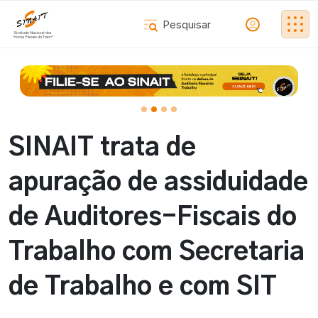
SINAIT trata de
apuração de assiduidade
de Auditores-Fiscais do
Trabalho com Secretaria
de Trabalho e com SIT