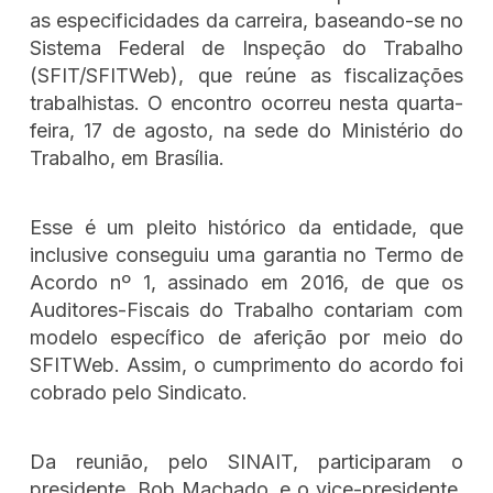
as especificidades da carreira, baseando-se no
Sistema Federal de Inspeção do Trabalho
(SFIT/SFITWeb), que reúne as fiscalizações
trabalhistas. O encontro ocorreu nesta quarta-
feira, 17 de agosto, na sede do Ministério do
Trabalho, em Brasília.
Esse é um pleito histórico da entidade, que
inclusive conseguiu uma garantia no Termo de
Acordo nº 1, assinado em 2016, de que os
Auditores-Fiscais do Trabalho contariam com
modelo específico de aferição por meio do
SFITWeb. Assim, o cumprimento do acordo foi
cobrado pelo Sindicato.
Da reunião, pelo SINAIT, participaram o
presidente, Bob Machado, e o vice-presidente,