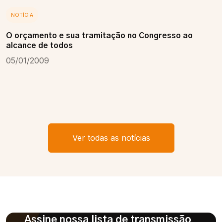
NOTÍCIA
O orçamento e sua tramitação no Congresso ao
alcance de todos
05/01/2009
Ver todas as notícias
Assine nossa lista de transmissão