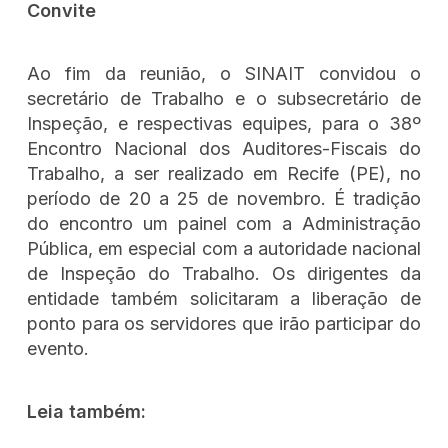
Convite
Ao fim da reunião, o SINAIT convidou o
secretário de Trabalho e o subsecretário de
Inspeção, e respectivas equipes, para o 38º
Encontro Nacional dos Auditores-Fiscais do
Trabalho, a ser realizado em Recife (PE), no
período de 20 a 25 de novembro. É tradição
do encontro um painel com a Administração
Pública, em especial com a autoridade nacional
de Inspeção do Trabalho. Os dirigentes da
entidade também solicitaram a liberação de
ponto para os servidores que irão participar do
evento.
Leia também: