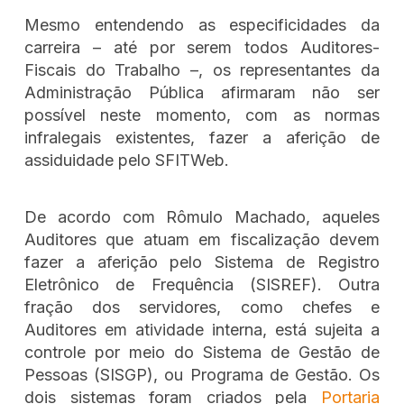
Mesmo entendendo as especificidades da
carreira – até por serem todos Auditores-
Fiscais do Trabalho –, os representantes da
Administração Pública afirmaram não ser
possível neste momento, com as normas
infralegais existentes, fazer a aferição de
assiduidade pelo SFITWeb.
De acordo com Rômulo Machado, aqueles
Auditores que atuam em fiscalização devem
fazer a aferição pelo Sistema de Registro
Eletrônico de Frequência (SISREF). Outra
fração dos servidores, como chefes e
Auditores em atividade interna, está sujeita a
controle por meio do Sistema de Gestão de
Pessoas (SISGP), ou Programa de Gestão. Os
dois sistemas foram criados pela
Portaria