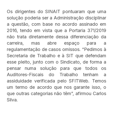
Os dirigentes do SINAIT pontuaram que uma
solução poderia ser a Administração disciplinar
a questão, com base no acordo assinado em
2016, tendo em vista que a Portaria 371/2019
não trata diretamente dessa diferenciação da
carreira, mas abre espaço para a
regulamentação de casos omissos. “Pedimos à
Secretaria de Trabalho e à SIT que defendam
esse pleito, junto com o Sindicato, de forma a
pensar numa solução para que todos os
Auditores-Fiscais do Trabalho tenham a
assiduidade verificada pelo SFITWeb. Temos
um termo de acordo que nos garante isso, o
que outras categorias não têm”, afirmou Carlos
Silva.