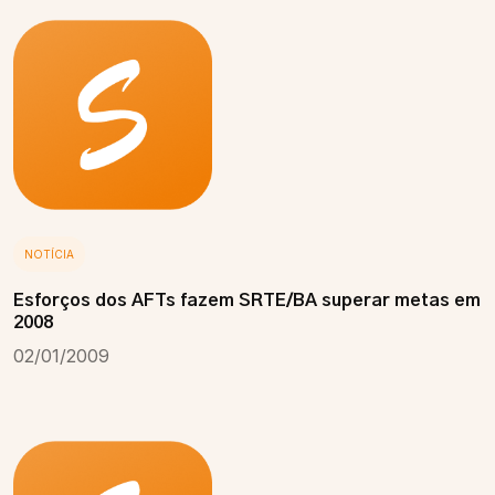
NOTÍCIA
Esforços dos AFTs fazem SRTE/BA superar metas em
2008
02/01/2009