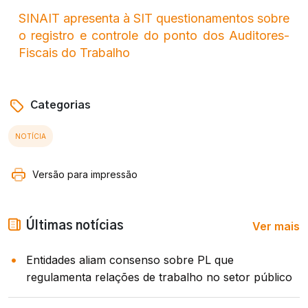
SINAIT apresenta à SIT questionamentos sobre
o registro e controle do ponto dos Auditores-
Fiscais do Trabalho
Categorias
NOTÍCIA
Versão para impressão
Ver mais
Últimas notícias
Entidades aliam consenso sobre PL que
regulamenta relações de trabalho no setor público