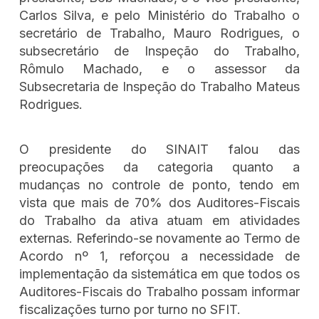
Carlos Silva, e pelo Ministério do Trabalho o
secretário de Trabalho, Mauro Rodrigues, o
subsecretário de Inspeção do Trabalho,
Rômulo Machado, e o assessor da
Subsecretaria de Inspeção do Trabalho Mateus
Rodrigues.
O presidente do SINAIT falou das
preocupações da categoria quanto a
mudanças no controle de ponto, tendo em
vista que mais de 70% dos Auditores-Fiscais
do Trabalho da ativa atuam em atividades
externas. Referindo-se novamente ao Termo de
Acordo nº 1, reforçou a necessidade de
implementação da sistemática em que todos os
Auditores-Fiscais do Trabalho possam informar
fiscalizações turno por turno no SFIT.