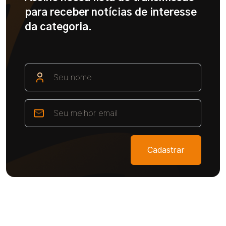
para receber notícias de interesse
da categoria.
Cadastrar