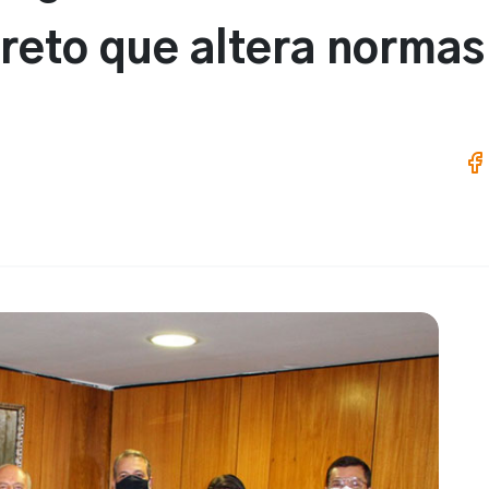
reto que altera normas 