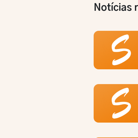
Notícias 