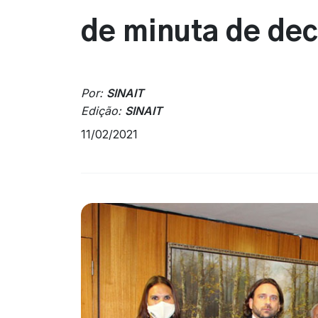
de minuta de dec
Por:
SINAIT
Edição:
SINAIT
11/02/2021