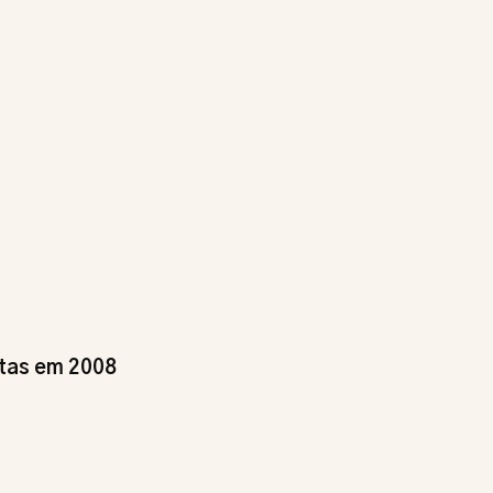
tas em 2008