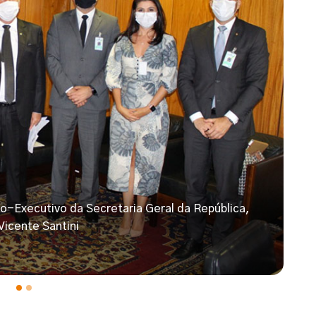
o-Executivo da Secretaria Geral da República,
Vicente Santini