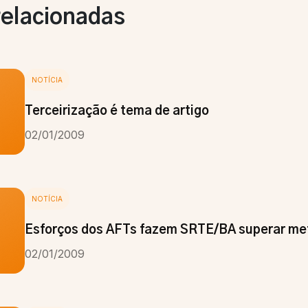
relacionadas
NOTÍCIA
Terceirização é tema de artigo
02/01/2009
NOTÍCIA
Esforços dos AFTs fazem SRTE/BA superar me
02/01/2009