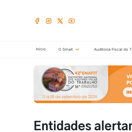
Início
O Sinait
Auditoria Fiscal do 
Entidades alerta