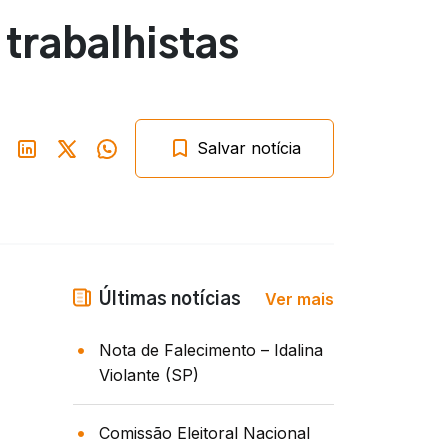
trabalhistas
Salvar notícia
Ver mais
Últimas notícias
Nota de Falecimento – Idalina
Violante (SP)
Comissão Eleitoral Nacional