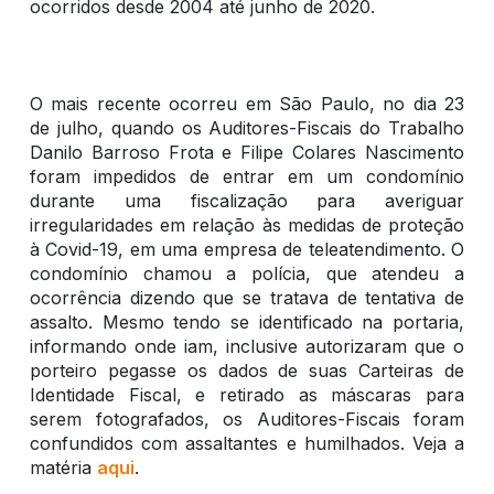
ocorridos desde 2004 até junho de 2020.
O mais recente ocorreu em São Paulo, no dia 23
de julho, quando os Auditores-Fiscais do Trabalho
Danilo Barroso Frota e Filipe Colares Nascimento
foram impedidos de entrar em um condomínio
durante uma fiscalização para averiguar
irregularidades em relação às medidas de proteção
à Covid-19, em uma empresa de teleatendimento. O
condomínio chamou a polícia, que atendeu a
ocorrência dizendo que se tratava de tentativa de
assalto. Mesmo tendo se identificado na portaria,
informando onde iam, inclusive autorizaram que o
porteiro pegasse os dados de suas Carteiras de
Identidade Fiscal, e retirado as máscaras para
serem fotografados, os Auditores-Fiscais foram
confundidos com assaltantes e humilhados. Veja a
matéria
aqui
.