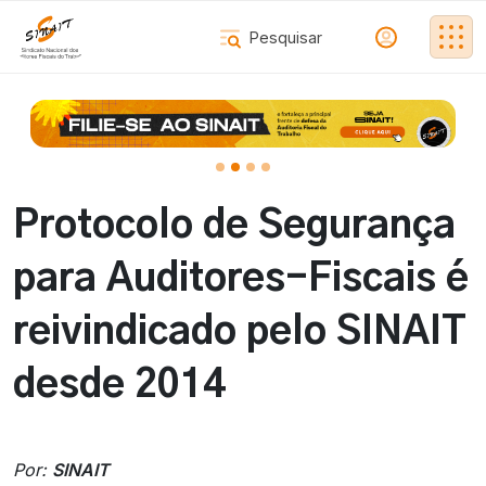
Protocolo de Segurança
para Auditores-Fiscais é
reivindicado pelo SINAIT
desde 2014
Por:
SINAIT