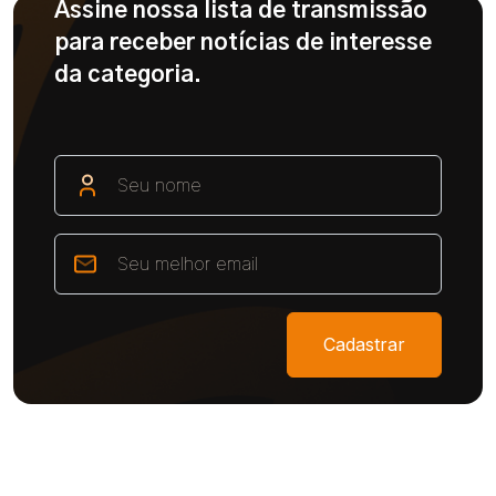
Assine nossa lista de transmissão
para receber notícias de interesse
da categoria.
Cadastrar