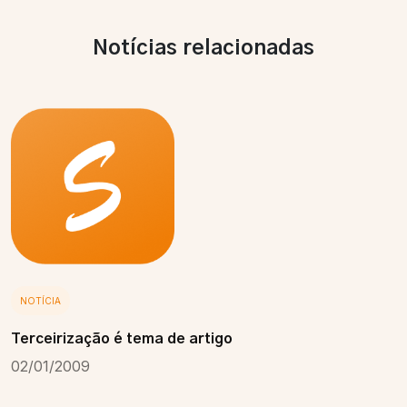
Notícias relacionadas
NOTÍCIA
Terceirização é tema de artigo
02/01/2009