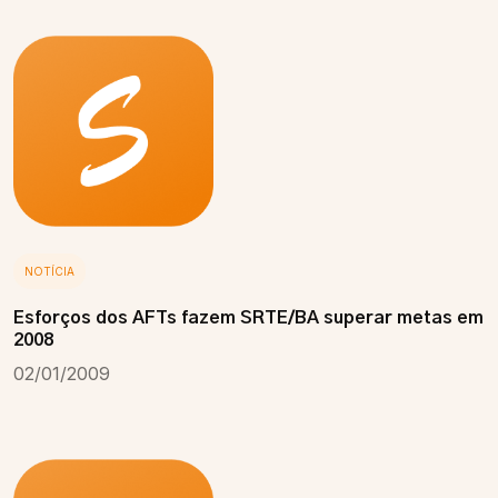
NOTÍCIA
Esforços dos AFTs fazem SRTE/BA superar metas em
2008
02/01/2009