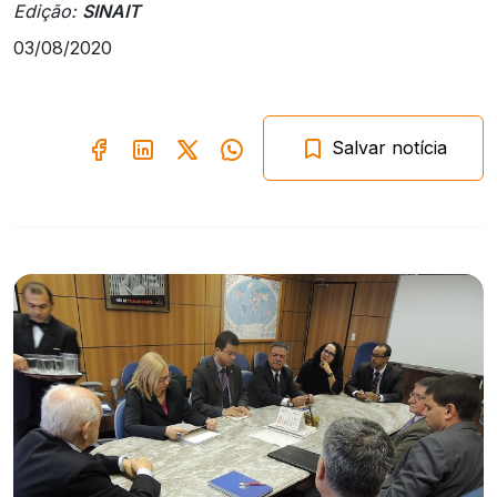
Edição:
SINAIT
03/08/2020
Salvar notícia