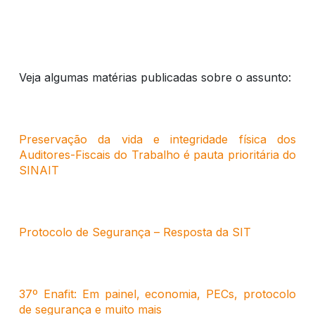
Veja algumas matérias publicadas sobre o assunto:
Preservação da vida e integridade física dos
Auditores-Fiscais do Trabalho é pauta prioritária do
SINAIT
Protocolo de Segurança – Resposta da SIT
37º Enafit: Em painel, economia, PECs, protocolo
de segurança e muito mais