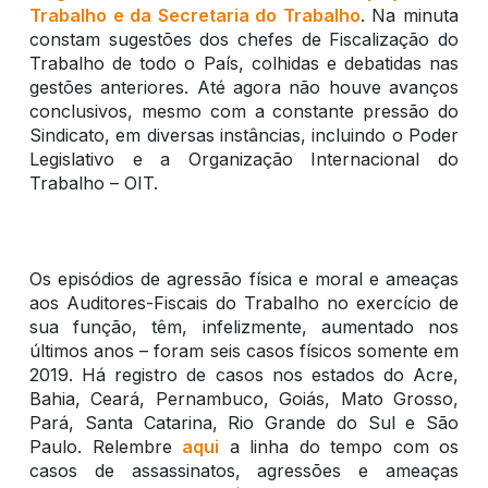
Trabalho e da Secretaria do Trabalho
. Na minuta
constam sugestões dos chefes de Fiscalização do
Trabalho de todo o País, colhidas e debatidas nas
gestões anteriores. Até agora não houve avanços
conclusivos, mesmo com a constante pressão do
Sindicato, em diversas instâncias, incluindo o Poder
Legislativo e a Organização Internacional do
Trabalho – OIT.
Os episódios de agressão física e moral e ameaças
aos Auditores-Fiscais do Trabalho no exercício de
sua função, têm, infelizmente, aumentado nos
últimos anos – foram seis casos físicos somente em
2019. Há registro de casos nos estados do Acre,
Bahia, Ceará, Pernambuco, Goiás, Mato Grosso,
Pará, Santa Catarina, Rio Grande do Sul e São
Paulo. Relembre
aqui
a linha do tempo com os
casos de assassinatos, agressões e ameaças