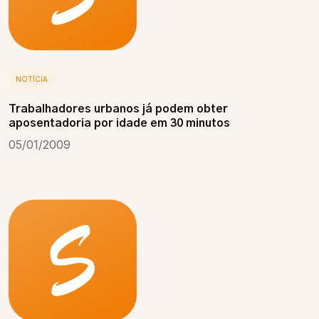
NOTÍCIA
Trabalhadores urbanos já podem obter
aposentadoria por idade em 30 minutos
05/01/2009