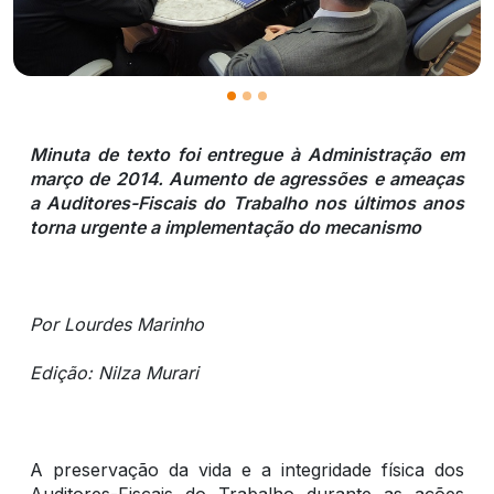
Minuta de texto foi entregue à Administração em
março de 2014. Aumento de agressões e ameaças
a Auditores-Fiscais do Trabalho nos últimos anos
torna urgente a implementação do mecanismo
Por Lourdes Marinho
Edição: Nilza Murari
A preservação da vida e a integridade física dos