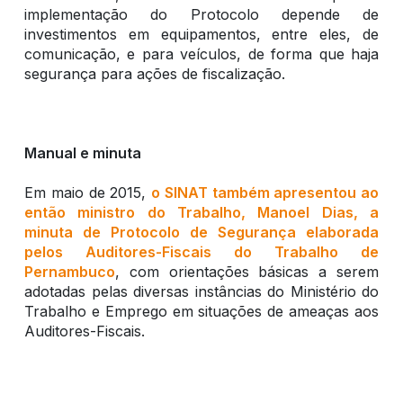
implementação do Protocolo depende de
investimentos em equipamentos, entre eles, de
comunicação, e para veículos, de forma que haja
segurança para ações de fiscalização.
Manual e minuta
Em maio de 2015,
o SINAT também apresentou ao
então ministro do Trabalho, Manoel Dias, a
minuta de Protocolo de Segurança elaborada
pelos Auditores-Fiscais do Trabalho de
Pernambuco
, com orientações básicas a serem
adotadas pelas diversas instâncias do Ministério do
Trabalho e Emprego em situações de ameaças aos
Auditores-Fiscais.