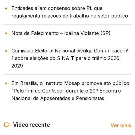
Entidades aliam consenso sobre PL que
regulamenta relações de trabalho no setor público
Nota de Falecimento – Idalina Violante (SP)
Comissão Eleitoral Nacional divulga Comunicado nº
1 sobre eleições do SINAIT para o triênio 2026-
2029
Em Brasília, o Instituto Mosap promove ato público
“Pelo Fim do Confisco” durante o 20º Encontro
Nacional de Aposentados e Pensionistas
Ver mais
Vídeo recente