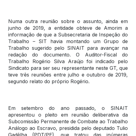
Numa outra reunião sobre o assunto, ainda em
junho de 2019, a entidade obteve de Amorim a
informação de que a Subsecretaria de Inspeção do
Trabalho – SIT havia montando um Grupo de
Trabalho sugerido pelo SINAIT para avançar na
redação do documento. O Auditor-Fiscal do
Trabalho Rogério Silva Araújo foi indicado pelo
Sindicato para ser seu representante neste GT, que
teve três reuniões entre julho e outubro de 2019,
segundo relato do próprio Rogério.
Em setembro do ano passado, o SINAIT
apresentou o pleito em reunião deliberativa da
Subcomissão Permanente de Combate ao Trabalho
Análogo ao Escravo, presidida pelo deputado Tulio
Gadêlha (PDT/PE), que tratou das inúmeras