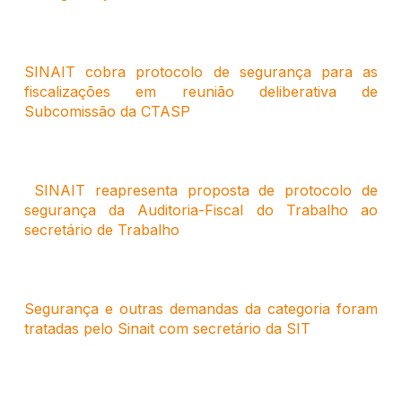
SINAIT cobra protocolo de segurança para as
fiscalizações em reunião deliberativa de
Subcomissão da CTASP
SINAIT reapresenta proposta de protocolo de
segurança da Auditoria-Fiscal do Trabalho ao
secretário de Trabalho
Segurança e outras demandas da categoria foram
tratadas pelo Sinait com secretário da SIT