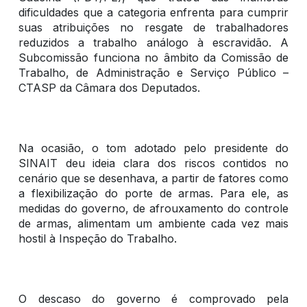
dificuldades que a categoria enfrenta para cumprir
suas atribuições no resgate de trabalhadores
reduzidos a trabalho análogo à escravidão. A
Subcomissão funciona no âmbito da Comissão de
Trabalho, de Administração e Serviço Público –
CTASP da Câmara dos Deputados.
Na ocasião, o tom adotado pelo presidente do
SINAIT deu ideia clara dos riscos contidos no
cenário que se desenhava, a partir de fatores como
a flexibilização do porte de armas. Para ele, as
medidas do governo, de afrouxamento do controle
de armas, alimentam um ambiente cada vez mais
hostil à Inspeção do Trabalho.
O descaso do governo é comprovado pela