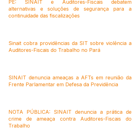
PE: SINAIT e Auditores-Fiscais debatem
alternativas e soluções de segurança para a
continuidade das fiscalizações
Sinait cobra providências da SIT sobre violência a
Auditores-Fiscais do Trabalho no Pará
SINAIT denuncia ameaças a AFTs em reunião da
Frente Parlamentar em Defesa da Previdência
NOTA PÚBLICA: SINAIT denuncia a prática de
crime de ameaça contra Auditores-Fiscais do
Trabalho