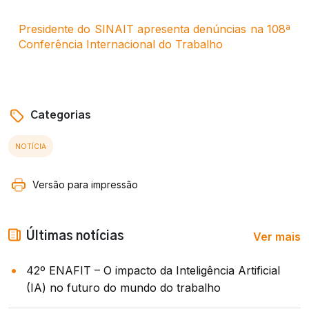
Presidente do SINAIT apresenta denúncias na 108ª
Conferência Internacional do Trabalho
Categorias
NOTÍCIA
Versão para impressão
Ver mais
Últimas notícias
42º ENAFIT – O impacto da Inteligência Artificial
(IA) no futuro do mundo do trabalho