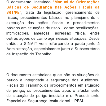
O documento, intitulado
“
Manual de Orientações
Básicas de Segurança nas Ações Fiscais da
SRT/PE”
, trata da legislação, gerenciamento de
riscos, procedimentos básicos no planejamento e
execução das ações fiscais e procedimentos
básicos em situações de risco – como hostilizações,
intimidações, ameaças, agressão física, entre
outras ações de como agir nessas situações. Desde
então, o SINAIT vem reforçando a pauta junto à
Administração, especialmente junto à Subsecretaria
de Inspeção do Trabalho.
O documento estabelece quais são as situações de
perigo à integridade e segurança dos Auditores-
Fiscais do Trabalho; os procedimentos em situação
de perigo; os procedimentos após o afastamento
de situação de perigo imediato e o Procedimento
Especial de Segurança Institucional – PESI.