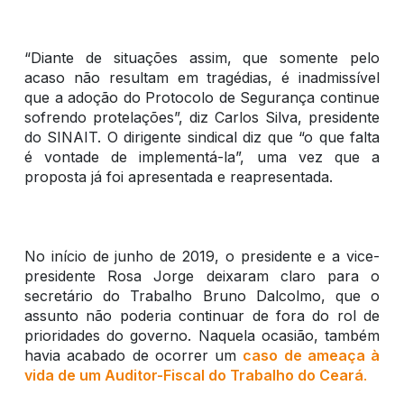
“Diante de situações assim, que somente pelo
acaso não resultam em tragédias, é inadmissível
que a adoção do Protocolo de Segurança continue
sofrendo protelações”, diz Carlos Silva, presidente
do SINAIT. O dirigente sindical diz que “o que falta
é vontade de implementá-la”, uma vez que a
proposta já foi apresentada e reapresentada.
No início de junho de 2019, o presidente e a vice-
presidente Rosa Jorge deixaram claro para o
secretário do Trabalho Bruno Dalcolmo, que o
assunto não poderia continuar de fora do rol de
prioridades do governo. Naquela ocasião, também
havia acabado de ocorrer um
caso de ameaça à
vida de um Auditor-Fiscal do Trabalho do Ceará
.