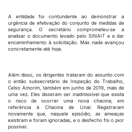
A entidade foi contundente ao demonstrar a
urgência de efetivação do conjunto de medidas de
segurança. O secretário comprometeu-se a
analisar o documento levado pelo SINAIT e a dar
encaminhamento à solicitação. Mas nada avançou
concretamente até hoje.
Além disso, os dirigentes trataram do assunto com
o então subsecretário de Inspeção do Trabalho,
Celso Amorim, também em junho de 2019, mais de
uma vez. Eles disseram ser inadmissível que exista
o risco de ocorrer uma nova chacina, em
referência à Chacina de Unaí. Registraram
novamente que, naquele episódio, as ameaças
existiram e foram ignoradas, e o desfecho foi o pior
possível.