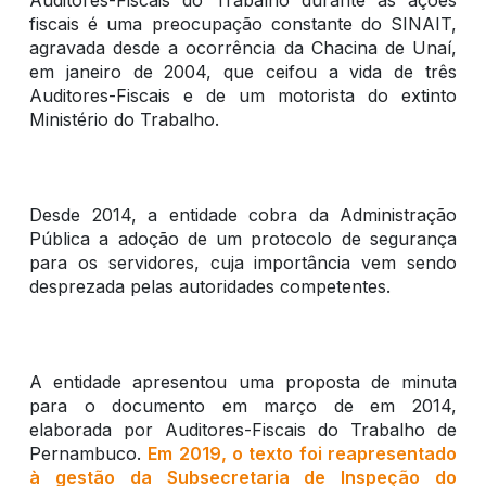
Auditores-Fiscais do Trabalho durante as ações
fiscais é uma preocupação constante do SINAIT,
agravada desde a ocorrência da Chacina de Unaí,
em janeiro de 2004, que ceifou a vida de três
Auditores-Fiscais e de um motorista do extinto
Ministério do Trabalho.
Desde 2014, a entidade cobra da Administração
Pública a adoção de um protocolo de segurança
para os servidores, cuja importância vem sendo
desprezada pelas autoridades competentes.
A entidade apresentou uma proposta de minuta
para o documento em março de em 2014,
elaborada por Auditores-Fiscais do Trabalho de
Pernambuco.
Em 2019, o texto foi reapresentado
à gestão da Subsecretaria de Inspeção do