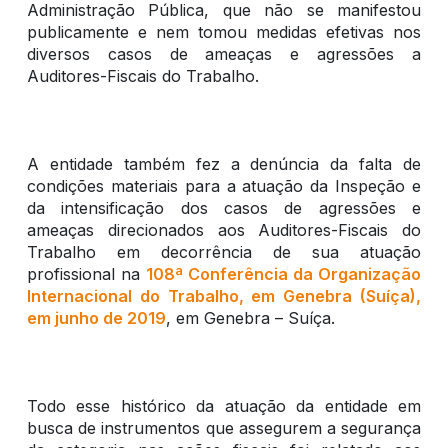
Administração Pública, que não se manifestou
publicamente e nem tomou medidas efetivas nos
diversos casos de ameaças e agressões a
Auditores-Fiscais do Trabalho.
A entidade também fez a denúncia da falta de
condições materiais para a atuação da Inspeção e
da intensificação dos casos de agressões e
ameaças direcionados aos Auditores-Fiscais do
Trabalho em decorrência de sua atuação
profissional na
108ª Conferência da Organização
Internacional do Trabalho, em Genebra (Suíça),
em junho de 2019
, em Genebra – Suíça.
Todo esse histórico da atuação da entidade em
busca de instrumentos que assegurem a segurança