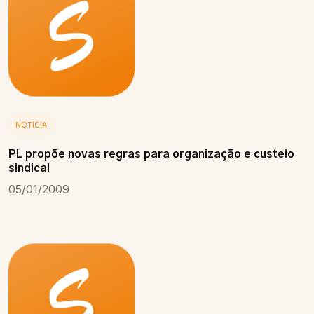
NOTÍCIA
PL propõe novas regras para organização e custeio
sindical
05/01/2009