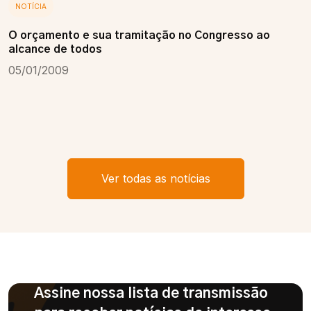
NOTÍCIA
O orçamento e sua tramitação no Congresso ao
alcance de todos
05/01/2009
Ver todas as notícias
Assine nossa lista de transmissão