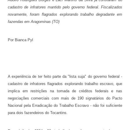
cadastro de infratores mantido pelo governo federal. Fiscalizados
novamente, foram flagrados explorando trabalho degradante em
fazendas em Aragominas (TO)
Por Bianca Pyl
A experiência de ter feito parte da "lista suja" do governo federal -
cadastro de infratores flagrados explorando trabalho escravo, que
implica em restrições na tomada de créditos federais e nas
negociações comerciais com mais de 190 signatários do Pacto
Nacional pela Erradicação do Trabalho Escravo - não foi suficiente
para dois fazendeiros do Tocantins.