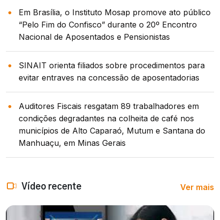
Em Brasília, o Instituto Mosap promove ato público
“Pelo Fim do Confisco” durante o 20º Encontro
Nacional de Aposentados e Pensionistas
SINAIT orienta filiados sobre procedimentos para
evitar entraves na concessão de aposentadorias
Auditores Fiscais resgatam 89 trabalhadores em
condições degradantes na colheita de café nos
municípios de Alto Caparaó, Mutum e Santana do
Manhuaçu, em Minas Gerais
Ver mais
Vídeo recente