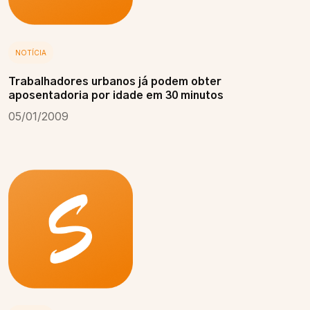
NOTÍCIA
Trabalhadores urbanos já podem obter
aposentadoria por idade em 30 minutos
05/01/2009