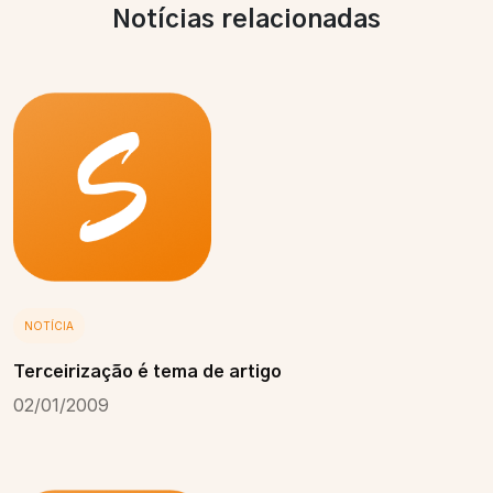
Notícias relacionadas
NOTÍCIA
Terceirização é tema de artigo
02/01/2009