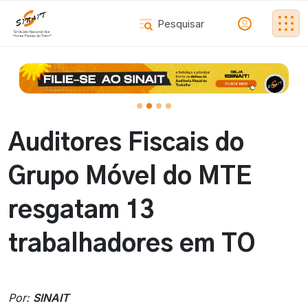
Auditores Fiscais do
Grupo Móvel do MTE
resgatam 13
trabalhadores em TO
Por:
SINAIT