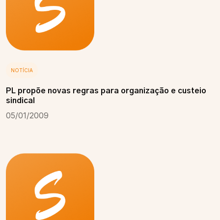
NOTÍCIA
PL propõe novas regras para organização e custeio
sindical
05/01/2009