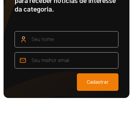
para receber notícias de interesse
da categoria.
Cadastrar