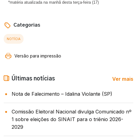
*matéria atualizada na manhã desta terça-feira (17)
Categorias
NOTÍCIA
Versão para impressão
Ver mais
Últimas notícias
Nota de Falecimento – Idalina Violante (SP)
Comissão Eleitoral Nacional divulga Comunicado nº
1 sobre eleições do SINAIT para o triênio 2026-
2029