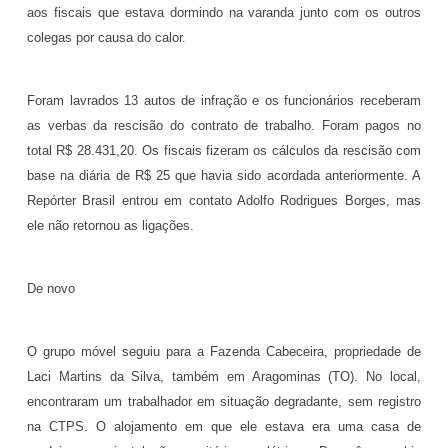
aos fiscais que estava dormindo na varanda junto com os outros
colegas por causa do calor.
Foram lavrados 13 autos de infração e os funcionários receberam
as verbas da rescisão do contrato de trabalho. Foram pagos no
total R$ 28.431,20. Os fiscais fizeram os cálculos da rescisão com
base na diária de R$ 25 que havia sido acordada anteriormente. A
Repórter Brasil entrou em contato Adolfo Rodrigues Borges, mas
ele não retornou as ligações.
De novo
O grupo móvel seguiu para a Fazenda Cabeceira, propriedade de
Laci Martins da Silva, também em Aragominas (TO). No local,
encontraram um trabalhador em situação degradante, sem registro
na CTPS. O alojamento em que ele estava era uma casa de