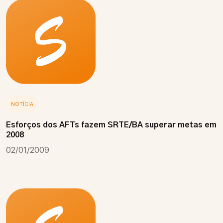
NOTÍCIA
Esforços dos AFTs fazem SRTE/BA superar metas em
2008
02/01/2009