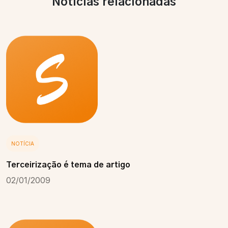
Notícias relacionadas
NOTÍCIA
Terceirização é tema de artigo
02/01/2009