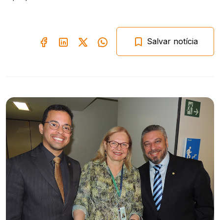
Salvar notícia