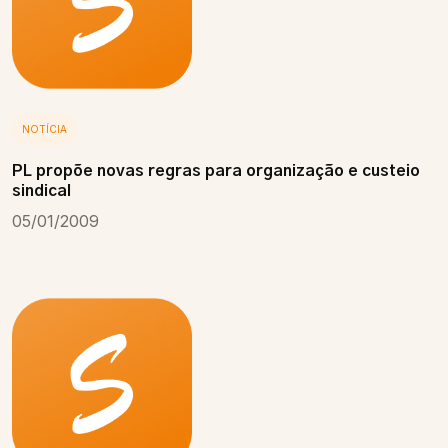
NOTÍCIA
PL propõe novas regras para organização e custeio
sindical
05/01/2009