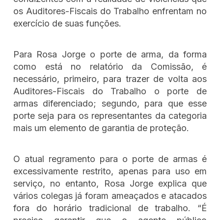
os Auditores-Fiscais do Trabalho enfrentam no
exercício de suas funções.
Para Rosa Jorge o porte de arma, da forma
como está no relatório da Comissão, é
necessário, primeiro, para trazer de volta aos
Auditores-Fiscais do Trabalho o porte de
armas diferenciado; segundo, para que esse
porte seja para os representantes da categoria
mais um elemento de garantia de proteção.
O atual regramento para o porte de armas é
excessivamente restrito, apenas para uso em
serviço, no entanto, Rosa Jorge explica que
vários colegas já foram ameaçados e atacados
fora do horário tradicional de trabalho. “É