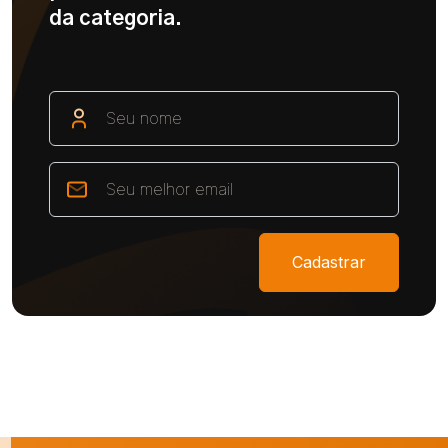
da categoria.
Cadastrar