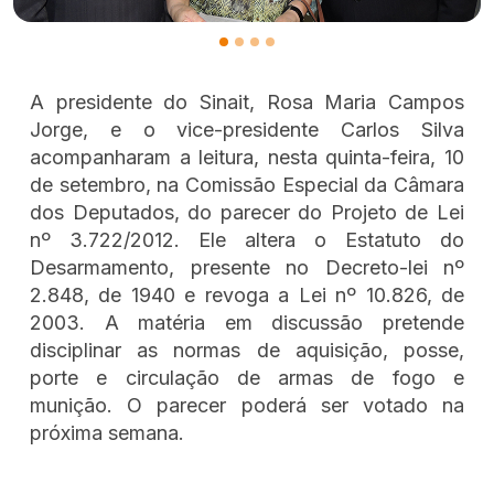
A presidente do Sinait, Rosa Maria Campos
Jorge, e o vice-presidente Carlos Silva
acompanharam a leitura, nesta quinta-feira, 10
de setembro, na Comissão Especial da Câmara
dos Deputados, do parecer do Projeto de Lei
nº 3.722/2012. Ele altera o Estatuto do
Desarmamento, presente no Decreto-lei nº
2.848, de 1940 e revoga a Lei nº 10.826, de
2003. A matéria em discussão pretende
disciplinar as normas de aquisição, posse,
porte e circulação de armas de fogo e
munição. O parecer poderá ser votado na
próxima semana.