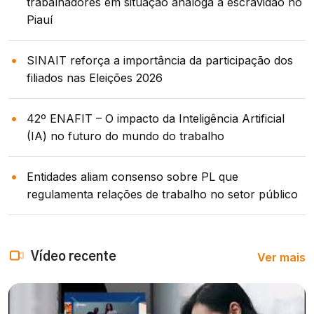
trabalhadores em situação análoga à escravidão no
Piauí
SINAIT reforça a importância da participação dos
filiados nas Eleições 2026
42º ENAFIT – O impacto da Inteligência Artificial
(IA) no futuro do mundo do trabalho
Entidades aliam consenso sobre PL que
regulamenta relações de trabalho no setor público
Ver mais
Vídeo recente