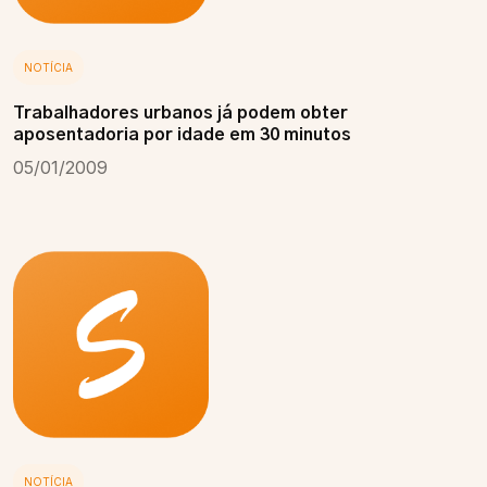
NOTÍCIA
Trabalhadores urbanos já podem obter
aposentadoria por idade em 30 minutos
05/01/2009
NOTÍCIA