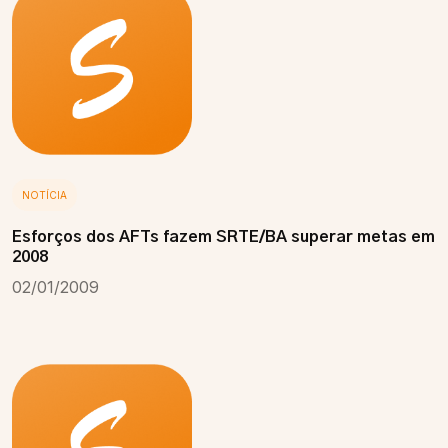
NOTÍCIA
Esforços dos AFTs fazem SRTE/BA superar metas em
2008
02/01/2009