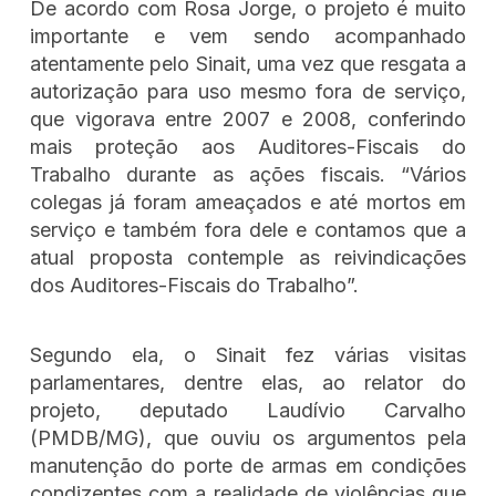
De acordo com Rosa Jorge, o projeto é muito
importante e vem sendo acompanhado
atentamente pelo Sinait, uma vez que resgata a
autorização para uso mesmo fora de serviço,
que vigorava entre 2007 e 2008, conferindo
mais proteção aos Auditores-Fiscais do
Trabalho durante as ações fiscais. “Vários
colegas já foram ameaçados e até mortos em
serviço e também fora dele e contamos que a
atual proposta contemple as reivindicações
dos Auditores-Fiscais do Trabalho”.
Segundo ela, o Sinait fez várias visitas
parlamentares, dentre elas, ao relator do
projeto, deputado Laudívio Carvalho
(PMDB/MG), que ouviu os argumentos pela
manutenção do porte de armas em condições
condizentes com a realidade de violências que