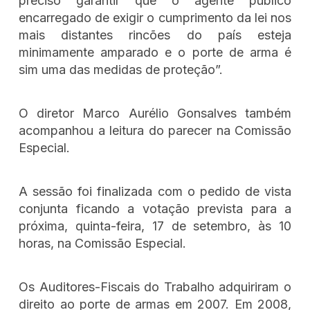
preciso garantir que o agente público
encarregado de exigir o cumprimento da lei nos
mais distantes rincões do país esteja
minimamente amparado e o porte de arma é
sim uma das medidas de proteção”.
O diretor Marco Aurélio Gonsalves também
acompanhou a leitura do parecer na Comissão
Especial.
A sessão foi finalizada com o pedido de vista
conjunta ficando a votação prevista para a
próxima, quinta-feira, 17 de setembro, às 10
horas, na Comissão Especial.
Os Auditores-Fiscais do Trabalho adquiriram o
direito ao porte de armas em 2007. Em 2008,