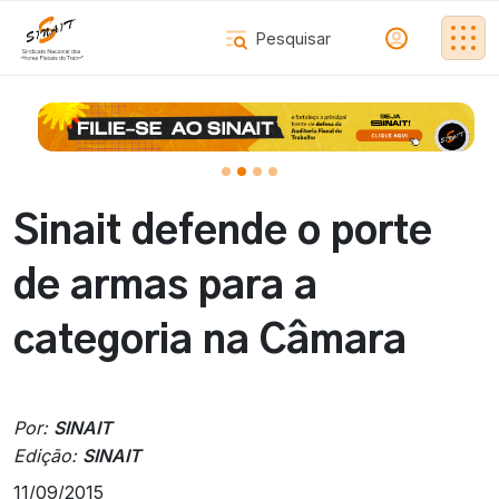
Sinait defende o porte
de armas para a
categoria na Câmara
Por:
SINAIT
Edição:
SINAIT
11/09/2015