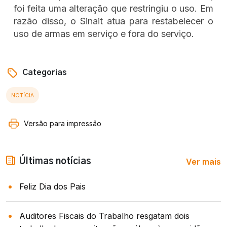
foi feita uma alteração que restringiu o uso. Em
razão disso, o Sinait atua para restabelecer o
uso de armas em serviço e fora do serviço.
Categorias
NOTÍCIA
Versão para impressão
Ver mais
Últimas notícias
Feliz Dia dos Pais
Auditores Fiscais do Trabalho resgatam dois