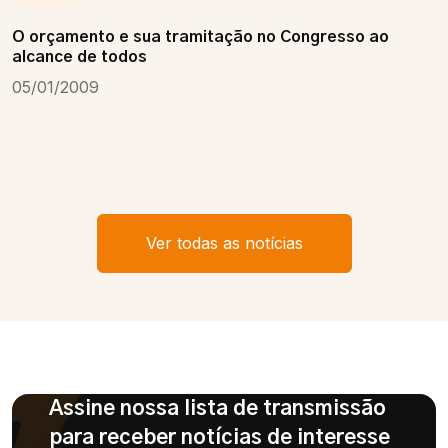
O orçamento e sua tramitação no Congresso ao
alcance de todos
05/01/2009
Ver todas as notícias
Assine nossa lista de transmissão
para receber notícias de interesse