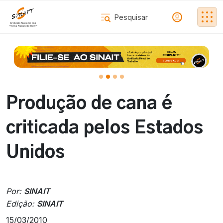
Produção de cana é
criticada pelos Estados
Unidos
Por:
SINAIT
Edição:
SINAIT
15/03/2010