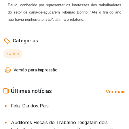
Paulo, conhecido por representar os interesses dos trabalhadores
do setor de cana-de-açúcarem Ribeirão Bonito. "Até o fim do ano
não havia nenhuma prisão", afirma o relatório.
Categorias
NOTÍCIA
Versão para impressão
Ver mais
Últimas notícias
Feliz Dia dos Pais
Auditores Fiscais do Trabalho resgatam dois