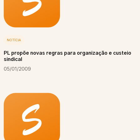
NOTÍCIA
PL propõe novas regras para organização e custeio
sindical
05/01/2009