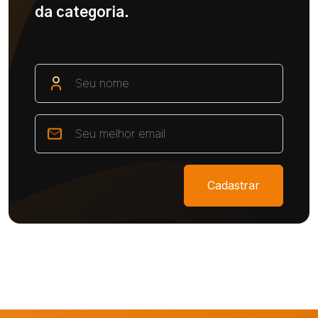
da categoria.
Cadastrar