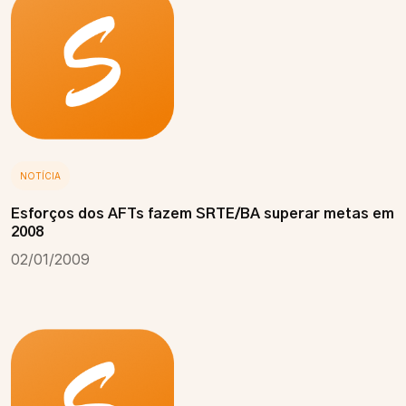
NOTÍCIA
Esforços dos AFTs fazem SRTE/BA superar metas em
2008
02/01/2009