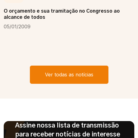
O orçamento e sua tramitação no Congresso ao
alcance de todos
05/01/2009
Ver todas as notícias
Assine nossa lista de transmissão
para receber notícias de interesse