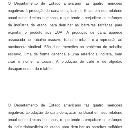
O Departamento de Estado americano faz quatro menções
negativas à produção de cana-de-açúcar no Brasil em seu relatório
anual sobre direitos humanos, o que tende a prejudicar os esforços
da indústria de etanol para derrubar as barreiras tarifárias para
exportar o produto aos EUA. A produção de cana aparece
associada ao trabalho escravo, trabalho infantil e à repressão ao
movimento sindical. São duas menções ao problema do trabalho
escravo, uma de forma genérica e uma referência indireta, sem
citar o nome, à Cosan. A produção de café e de algodão
desapareceram do relatório.
O Departamento de Estado americano faz quatro menções
negativas àprodução de cana-de-açúcar no Brasil em seu relatório
anual sobre direitos humanos, o que tende a prejudicar os esforços
da indústriabrasileira de etanol para derrubar as barreiras tarifárias