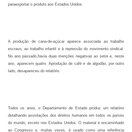
paraexportar o produto aos Estados Unidos.
A produção de cana-de-açúcar aparece associada ao trabalho
escravo, ao trabalho infantil e à repressão do movimento sindical.
No ano passado,havia duas menções negativas ao setor e, neste
ano, aparecem quatro. Aprodução de café e de algodão, por outro
lado, desapareceu do relatório.
Todos os anos, o Departamento de Estado produz um relatório
detalhando asviolações dos direitos humanos em todos os países
do mundo, exceto nos Estados Unidos. O material é encaminhado
ao Congresso e, muitas vezes, é usado como uma referência