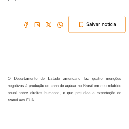
Salvar notícia
O Departamento de Estado americano faz quatro menções
negativas à produção de cana-de-açúcar no Brasil em seu relatório
anual sobre direitos humanos, o que prejudica a exportação do
etanol aos EUA.