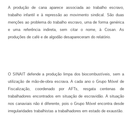
A produção de cana aparece associada ao trabalho escravo,
trabalho infantil e à repressão ao movimento sindical. São duas
menções ao problema do trabalho escravo, uma de forma genérica
e uma referência indireta, sem citar o nome, à Cosan. As
produções de café e de algodão desapareceram do relatório.
O SINAIT defende a produção limpa dos biocombustíveis, sem a
utilização de mão-de-obra escrava. A cada ano o Grupo Móvel de
Fiscalização, coordenado por AFTs, resgata centenas de
trabalhadores encontrados em situação de escravidão. A situação
nos canaviais não é diferente, pois o Grupo Móvel encontra desde
irregularidades trabalhistas a trabalhadores em estado de exaustão.