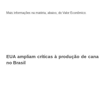
Mais informações na matéria, abaixo, do Valor Econômico.
EUA ampliam críticas à produção de cana
no Brasil