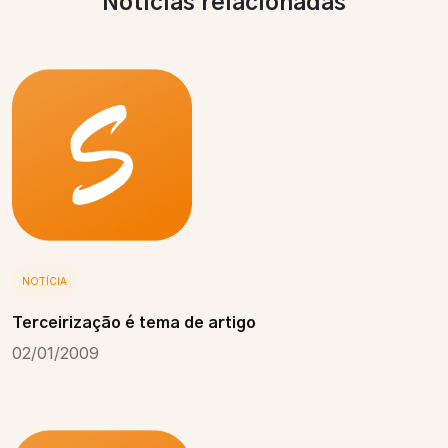
Notícias relacionadas
NOTÍCIA
Terceirização é tema de artigo
02/01/2009