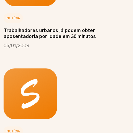
NOTÍCIA
Trabalhadores urbanos já podem obter
aposentadoria por idade em 30 minutos
05/01/2009
NOTÍCIA