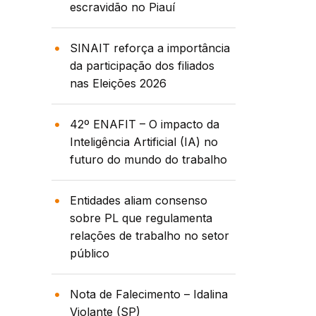
escravidão no Piauí
SINAIT reforça a importância
da participação dos filiados
nas Eleições 2026
42º ENAFIT – O impacto da
Inteligência Artificial (IA) no
futuro do mundo do trabalho
Entidades aliam consenso
sobre PL que regulamenta
relações de trabalho no setor
público
Nota de Falecimento – Idalina
Violante (SP)