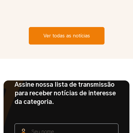
Ver todas as notícias
Assine nossa lista de transmissão
para receber notícias de interesse
da categoria.