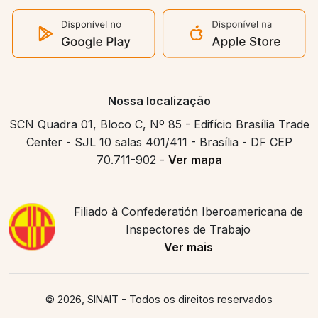
Nossa localização
SCN Quadra 01, Bloco C, Nº 85 - Edifício Brasília Trade
Center - SJL 10 salas 401/411 - Brasília - DF CEP
70.711-902 -
Ver mapa
Filiado à Confederatión Iberoamericana de
Inspectores de Trabajo
Ver mais
© 2026, SINAIT
- Todos os direitos reservados