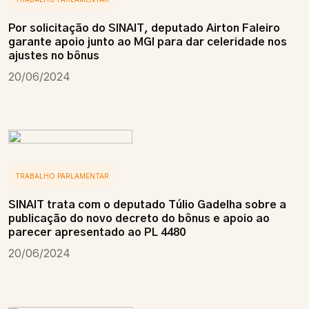
Por solicitação do SINAIT, deputado Airton Faleiro
garante apoio junto ao MGI para dar celeridade nos
ajustes no bônus
20/06/2024
TRABALHO PARLAMENTAR
SINAIT trata com o deputado Túlio Gadelha sobre a
publicação do novo decreto do bônus e apoio ao
parecer apresentado ao PL 4480
20/06/2024