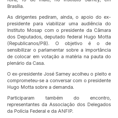
Brasília.
As dirigentes pediram, ainda, o apoio do ex-
presidente para viabilizar uma audiência do
Instituto Mosap com o presidente da Câmara
dos Deputados, deputado federal Hugo Motta
(Republicanos/PB). O objetivo é o de
sensibilizar o parlamentar sobre a importância
de colocar em votação a matéria na pauta do
plenário da Casa.
O ex-presidente José Sarney acolheu o pleito e
comprometeu-se a conversar com o presidente
Hugo Motta sobre a demanda.
Participaram também do encontro,
representantes da Associação dos Delegados
da Polícia Federal e da ANFIP.