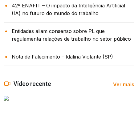
42º ENAFIT – O impacto da Inteligência Artificial
(IA) no futuro do mundo do trabalho
Entidades aliam consenso sobre PL que
regulamenta relações de trabalho no setor público
Nota de Falecimento – Idalina Violante (SP)
Ver mais
Vídeo recente