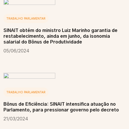
TRABALHO PARLAMENTAR
SINAIT obtém do ministro Luiz Marinho garantia de
restabelecimento, ainda em junho, da isonomia
salarial do Bônus de Produtividade
05/06/2024
TRABALHO PARLAMENTAR
Bônus de Eficiência: SINAIT intensifica atuação no
Parlamento, para pressionar governo pelo decreto
21/03/2024