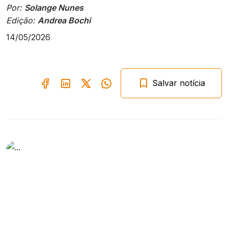
Por:
Solange Nunes
Edição:
Andrea Bochi
14/05/2026
Salvar notícia