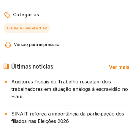
Categorias
TRABALHO PARLAMENTAR
Versão para impressão
Ver mais
Últimas notícias
Auditores Fiscais do Trabalho resgatam dois
trabalhadores em situação análoga à escravidão no
Piauí
SINAIT reforça a importância da participação dos
filiados nas Eleições 2026