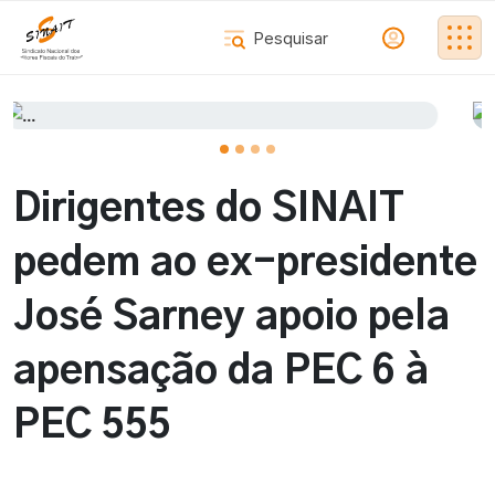
Dirigentes do SINAIT
pedem ao ex-presidente
José Sarney apoio pela
apensação da PEC 6 à
PEC 555