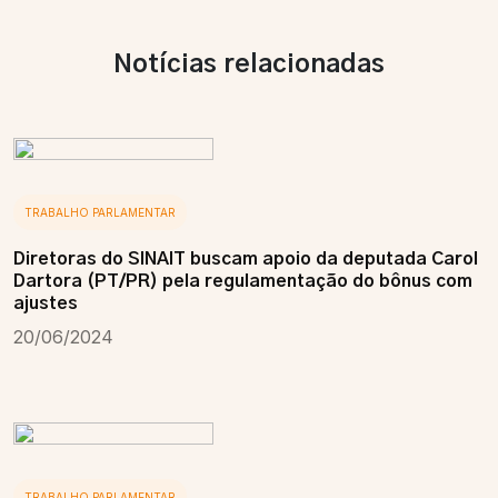
Notícias relacionadas
TRABALHO PARLAMENTAR
Diretoras do SINAIT buscam apoio da deputada Carol
Dartora (PT/PR) pela regulamentação do bônus com
ajustes
20/06/2024
TRABALHO PARLAMENTAR