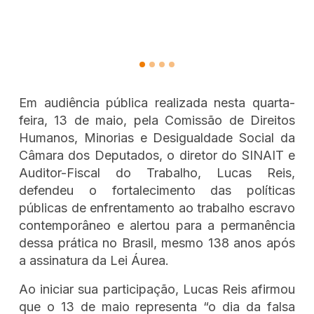
Em audiência pública realizada nesta quarta-
feira, 13 de maio, pela Comissão de Direitos
Humanos, Minorias e Desigualdade Social da
Câmara dos Deputados, o diretor do SINAIT e
Auditor-Fiscal do Trabalho, Lucas Reis,
defendeu o fortalecimento das políticas
públicas de enfrentamento ao trabalho escravo
contemporâneo e alertou para a permanência
dessa prática no Brasil, mesmo 138 anos após
a assinatura da Lei Áurea.
Ao iniciar sua participação, Lucas Reis afirmou
que o 13 de maio representa “o dia da falsa