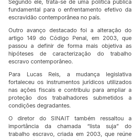
Segundo ele, trata-se de uma política pública
fundamental para o enfrentamento efetivo da
escravidão contemporânea no país.
Outro avanço destacado foi a alteração do
artigo 149 do Código Penal, em 2003, que
passou a definir de forma mais objetiva as
hipóteses de caracterização do trabalho
escravo contemporâneo.
Para Lucas Reis, a mudança legislativa
fortaleceu os instrumentos jurídicos utilizados
nas ações fiscais e contribuiu para ampliar a
proteção dos trabalhadores submetidos a
condições degradantes.
O diretor do SINAIT também ressaltou a
importância da chamada “lista suja” do
trabalho escravo, criada em 2003, que reúne