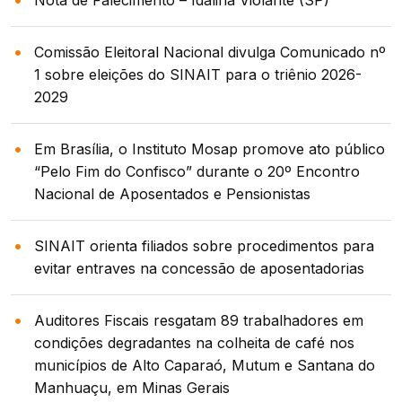
Comissão Eleitoral Nacional divulga Comunicado nº
1 sobre eleições do SINAIT para o triênio 2026-
2029
Em Brasília, o Instituto Mosap promove ato público
“Pelo Fim do Confisco” durante o 20º Encontro
Nacional de Aposentados e Pensionistas
SINAIT orienta filiados sobre procedimentos para
evitar entraves na concessão de aposentadorias
Auditores Fiscais resgatam 89 trabalhadores em
condições degradantes na colheita de café nos
municípios de Alto Caparaó, Mutum e Santana do
Manhuaçu, em Minas Gerais