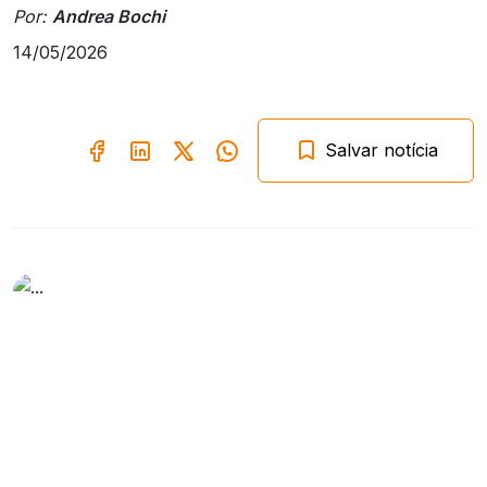
Por:
Andrea Bochi
14/05/2026
Salvar notícia