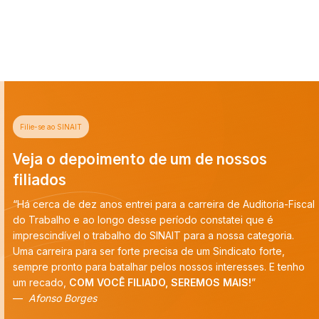
Filie-se ao SINAIT
Veja o depoimento de um de nossos
filiados
“Há cerca de dez anos entrei para a carreira de Auditoria-Fiscal
do Trabalho e ao longo desse período constatei que é
imprescindível o trabalho do SINAIT para a nossa categoria.
Uma carreira para ser forte precisa de um Sindicato forte,
sempre pronto para batalhar pelos nossos interesses. E tenho
um recado,
COM VOCÊ FILIADO, SEREMOS MAIS!
”
Afonso Borges