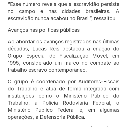
“Esse número revela que a escravidão persiste
no campo e nas cidades brasileiras. A
escravidão nunca acabou no Brasil”, ressaltou.
Avanços nas políticas públicas
Ao abordar os avanços registrados nas últimas
décadas, Lucas Reis destacou a criação do
Grupo Especial de Fiscalização Móvel, em
1995, considerado um marco no combate ao
trabalho escravo contemporâneo.
O grupo é coordenado por Auditores-Fiscais
do Trabalho e atua de forma integrada com
instituições como o Ministério Público do
Trabalho, a Polícia Rodoviária Federal, o
Ministério Público Federal e, em algumas
operações, a Defensoria Pública.