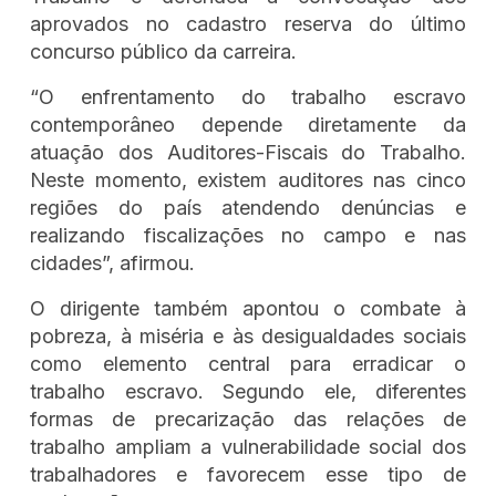
aprovados no cadastro reserva do último
concurso público da carreira.
“O enfrentamento do trabalho escravo
contemporâneo depende diretamente da
atuação dos Auditores-Fiscais do Trabalho.
Neste momento, existem auditores nas cinco
regiões do país atendendo denúncias e
realizando fiscalizações no campo e nas
cidades”, afirmou.
O dirigente também apontou o combate à
pobreza, à miséria e às desigualdades sociais
como elemento central para erradicar o
trabalho escravo. Segundo ele, diferentes
formas de precarização das relações de
trabalho ampliam a vulnerabilidade social dos
trabalhadores e favorecem esse tipo de