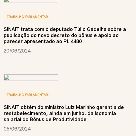
TRABALHO PARLAMENTAR
SINAIT trata com o deputado Túlio Gadelha sobre a
publicação do novo decreto do bônus e apoio ao
parecer apresentado ao PL 4480
20/06/2024
TRABALHO PARLAMENTAR
SINAIT obtém do ministro Luiz Marinho garantia de
restabelecimento, ainda em junho, da isonomia
salarial do Bônus de Produtividade
05/06/2024