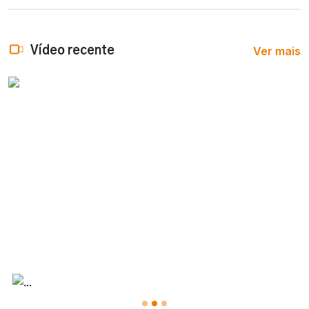
Ver mais
Vídeo recente