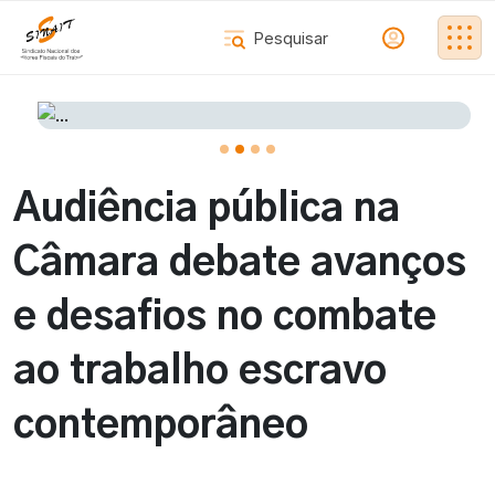
Audiência pública na
Câmara debate avanços
e desafios no combate
ao trabalho escravo
contemporâneo