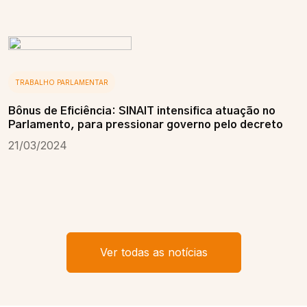
TRABALHO PARLAMENTAR
Bônus de Eficiência: SINAIT intensifica atuação no
Parlamento, para pressionar governo pelo decreto
21/03/2024
Ver todas as notícias