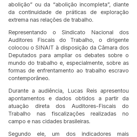
abolição” ou da “abolição incompleta”, diante
da continuidade de práticas de exploração
extrema nas relações de trabalho.
Representando o Sindicato Nacional dos
Auditores Fiscais do Trabalho, o dirigente
colocou o SINAIT à disposição da Câmara dos
Deputados para ampliar os debates sobre o
mundo do trabalho e, especialmente, sobre as
formas de enfrentamento ao trabalho escravo
contemporâneo.
Durante a audiência, Lucas Reis apresentou
apontamentos e dados obtidos a partir da
atuação direta dos Auditores-Fiscais do
Trabalho nas fiscalizações realizadas no
campo e nas cidades brasileiras.
Segundo ele, um dos indicadores mais