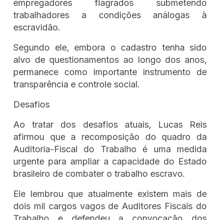
empregadores flagrados submetendo
trabalhadores a condições análogas à
escravidão.
Segundo ele, embora o cadastro tenha sido
alvo de questionamentos ao longo dos anos,
permanece como importante instrumento de
transparência e controle social.
Desafios
Ao tratar dos desafios atuais, Lucas Reis
afirmou que a recomposição do quadro da
Auditoria-Fiscal do Trabalho é uma medida
urgente para ampliar a capacidade do Estado
brasileiro de combater o trabalho escravo.
Ele lembrou que atualmente existem mais de
dois mil cargos vagos de Auditores Fiscais do
Trabalho e defendeu a convocação dos