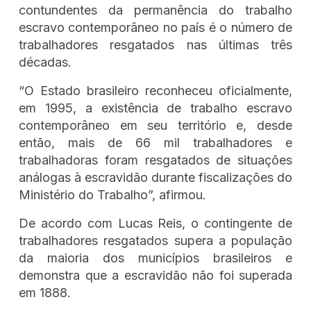
contundentes da permanência do trabalho
escravo contemporâneo no país é o número de
trabalhadores resgatados nas últimas três
décadas.
“O Estado brasileiro reconheceu oficialmente,
em 1995, a existência de trabalho escravo
contemporâneo em seu território e, desde
então, mais de 66 mil trabalhadores e
trabalhadoras foram resgatados de situações
análogas à escravidão durante fiscalizações do
Ministério do Trabalho”, afirmou.
De acordo com Lucas Reis, o contingente de
trabalhadores resgatados supera a população
da maioria dos municípios brasileiros e
demonstra que a escravidão não foi superada
em 1888.