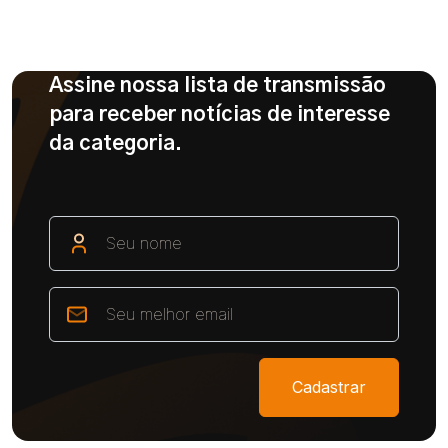
Assine nossa lista de transmissão
para receber notícias de interesse
da categoria.
Cadastrar