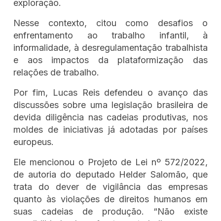
exploração.
Nesse contexto, citou como desafios o
enfrentamento ao trabalho infantil, à
informalidade, à desregulamentação trabalhista
e aos impactos da plataformização das
relações de trabalho.
Por fim, Lucas Reis defendeu o avanço das
discussões sobre uma legislação brasileira de
devida diligência nas cadeias produtivas, nos
moldes de iniciativas já adotadas por países
europeus.
Ele mencionou o Projeto de Lei nº 572/2022,
de autoria do deputado Helder Salomão, que
trata do dever de vigilância das empresas
quanto às violações de direitos humanos em
suas cadeias de produção. “Não existe