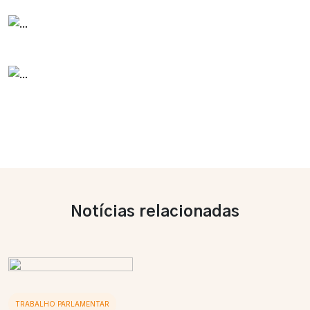
Notícias relacionadas
TRABALHO PARLAMENTAR