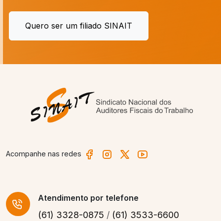
Quero ser um filiado SINAIT
Acompanhe nas redes
Atendimento
por telefone
(61) 3328-0875
/
(61) 3533-6600