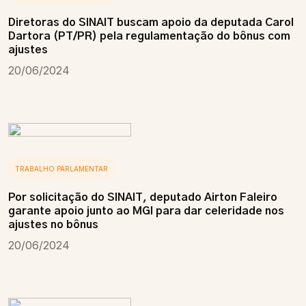
Diretoras do SINAIT buscam apoio da deputada Carol
Dartora (PT/PR) pela regulamentação do bônus com
ajustes
20/06/2024
TRABALHO PARLAMENTAR
Por solicitação do SINAIT, deputado Airton Faleiro
garante apoio junto ao MGI para dar celeridade nos
ajustes no bônus
20/06/2024