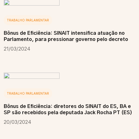
TRABALHO PARLAMENTAR
Bônus de Eficiência: SINAIT intensifica atuação no
Parlamento, para pressionar governo pelo decreto
21/03/2024
TRABALHO PARLAMENTAR
Bônus de Eficiência: diretores do SINAIT do ES, BA e
SP são recebidos pela deputada Jack Rocha PT (ES)
20/03/2024