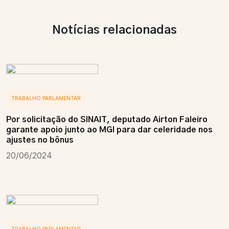
Notícias relacionadas
TRABALHO PARLAMENTAR
Por solicitação do SINAIT, deputado Airton Faleiro
garante apoio junto ao MGI para dar celeridade nos
ajustes no bônus
20/06/2024