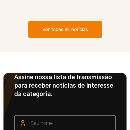
Ver todas as notícias
Assine nossa lista de transmissão
para receber notícias de interesse
da categoria.