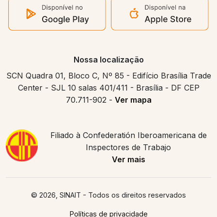
Nossa localização
SCN Quadra 01, Bloco C, Nº 85 - Edifício Brasília Trade
Center - SJL 10 salas 401/411 - Brasília - DF CEP
70.711-902 -
Ver mapa
Filiado à Confederatión Iberoamericana de
Inspectores de Trabajo
Ver mais
© 2026, SINAIT
- Todos os direitos reservados
Políticas de privacidade