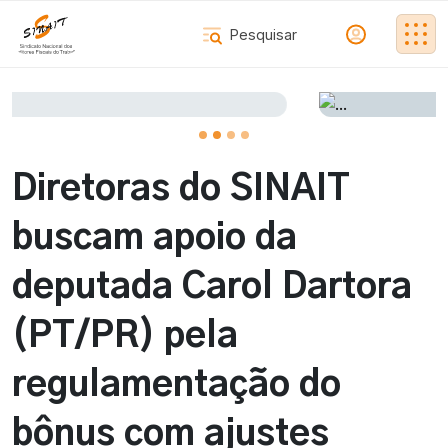
Diretoras do SINAIT
buscam apoio da
deputada Carol Dartora
(PT/PR) pela
regulamentação do
bônus com ajustes