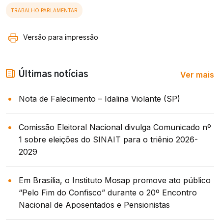
TRABALHO PARLAMENTAR
Versão para impressão
Ver mais
Últimas notícias
Nota de Falecimento – Idalina Violante (SP)
Comissão Eleitoral Nacional divulga Comunicado nº
1 sobre eleições do SINAIT para o triênio 2026-
2029
Em Brasília, o Instituto Mosap promove ato público
“Pelo Fim do Confisco” durante o 20º Encontro
Nacional de Aposentados e Pensionistas