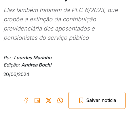
Elas também trataram da PEC 6/2023, que
propõe a extinção da contribuição
previdenciária dos aposentados e
pensionistas do serviço público
Por:
Lourdes Marinho
Edição:
Andrea Bochi
20/06/2024
Salvar notícia