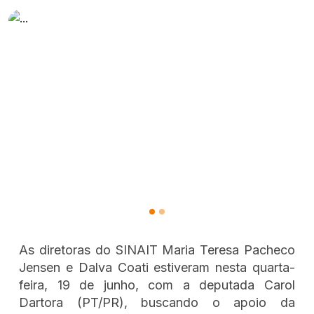
As diretoras do SINAIT Maria Teresa Pacheco
Jensen e Dalva Coati estiveram nesta quarta-
feira, 19 de junho, com a deputada Carol
Dartora (PT/PR), buscando o apoio da