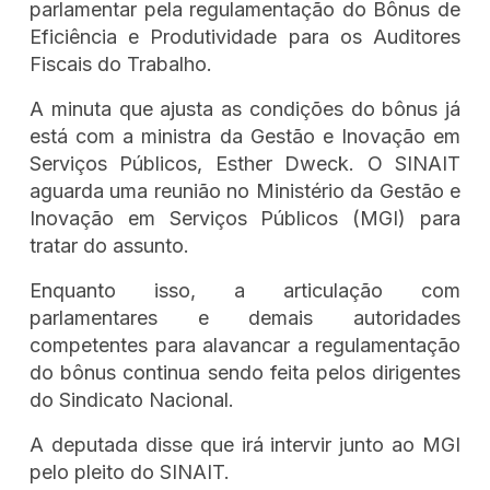
parlamentar pela regulamentação do Bônus de
Eficiência e Produtividade para os Auditores
Fiscais do Trabalho.
A minuta que ajusta as condições do bônus já
está com a ministra da Gestão e Inovação em
Serviços Públicos, Esther Dweck. O SINAIT
aguarda uma reunião no Ministério da Gestão e
Inovação em Serviços Públicos (MGI) para
tratar do assunto.
Enquanto isso, a articulação com
parlamentares e demais autoridades
competentes para alavancar a regulamentação
do bônus continua sendo feita pelos dirigentes
do Sindicato Nacional.
A deputada disse que irá intervir junto ao MGI
pelo pleito do SINAIT.