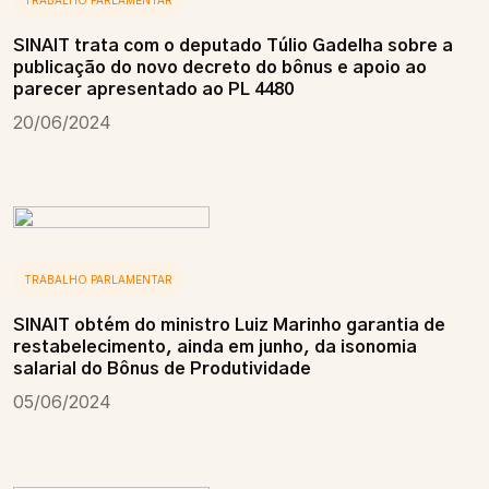
TRABALHO PARLAMENTAR
SINAIT trata com o deputado Túlio Gadelha sobre a
publicação do novo decreto do bônus e apoio ao
parecer apresentado ao PL 4480
20/06/2024
TRABALHO PARLAMENTAR
SINAIT obtém do ministro Luiz Marinho garantia de
restabelecimento, ainda em junho, da isonomia
salarial do Bônus de Produtividade
05/06/2024