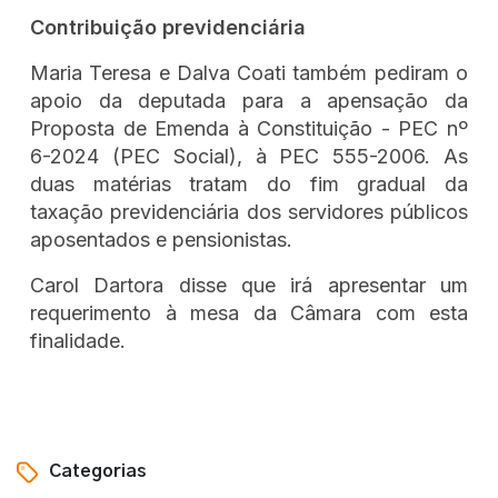
Contribuição previdenciária
Maria Teresa e Dalva Coati também pediram o
apoio da deputada para a apensação da
Proposta de Emenda à Constituição - PEC nº
6-2024 (PEC Social), à PEC 555-2006. As
duas matérias tratam do fim gradual da
taxação previdenciária dos servidores públicos
aposentados e pensionistas.
Carol Dartora disse que irá apresentar um
requerimento à mesa da Câmara com esta
finalidade.
Categorias