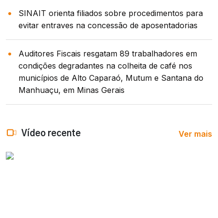
SINAIT orienta filiados sobre procedimentos para
evitar entraves na concessão de aposentadorias
Auditores Fiscais resgatam 89 trabalhadores em
condições degradantes na colheita de café nos
municípios de Alto Caparaó, Mutum e Santana do
Manhuaçu, em Minas Gerais
Ver mais
Vídeo recente