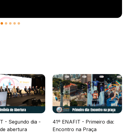
T - Segundo dia -
41º ENAFIT - Primeiro dia:
 de abertura
Encontro na Praça