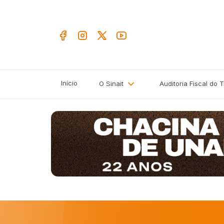
Início
O Sinait
Auditoria Fiscal do 