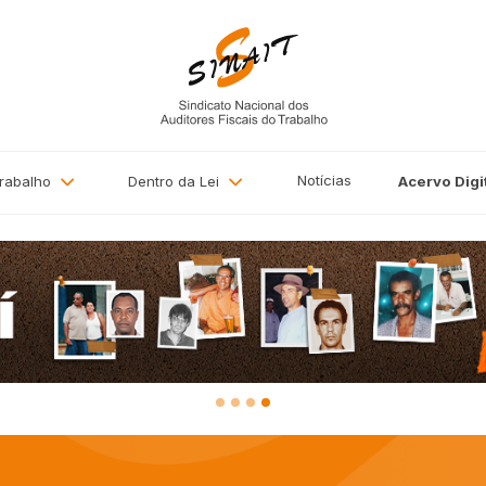
Notícias
Trabalho
Dentro da Lei
Acervo
Digi