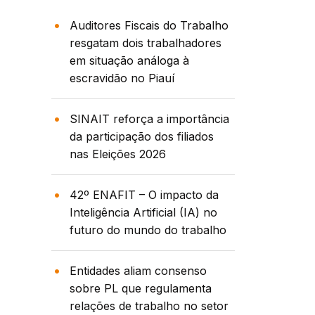
Auditores Fiscais do Trabalho
resgatam dois trabalhadores
em situação análoga à
escravidão no Piauí
SINAIT reforça a importância
da participação dos filiados
nas Eleições 2026
42º ENAFIT – O impacto da
Inteligência Artificial (IA) no
futuro do mundo do trabalho
Entidades aliam consenso
sobre PL que regulamenta
relações de trabalho no setor