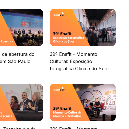
 de abertura do
39º Enafit - Momento
t em São Paulo
Cultural: Exposição
fotográfica Oficina do Suor