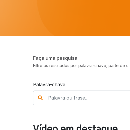
Faça uma pesquisa
Filtre os resultados por palavra-chave, parte de
Palavra-chave
Vídeo em destaque