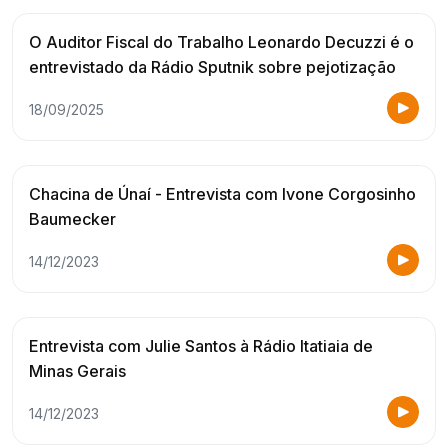
O Auditor Fiscal do Trabalho Leonardo Decuzzi é o
entrevistado da Rádio Sputnik sobre pejotização
18/09/2025
Chacina de Únaí - Entrevista com Ivone Corgosinho
Baumecker
14/12/2023
Entrevista com Julie Santos à Rádio Itatiaia de
Minas Gerais
14/12/2023