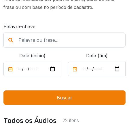
frase ou com base no período de cadastro.
Palavra-chave
Data (início)
Data (fim)
Buscar
22 itens
Todos os Áudios