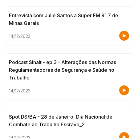
Entrevista com Julie Santos à Super FM 91.7 de
Minas Gerais
14/12/2023
Podcast Sinait - ep.3 - Alterações das Normas
Regulamentadores de Segurança e Saúde no
Trabalho
14/12/2023
Spot DS/BA - 28 de Janeiro, Dia Nacional de
Combate ao Trabalho Escravo_2
14/12/2023