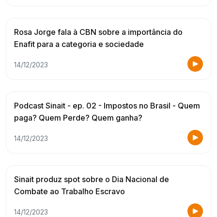
Rosa Jorge fala à CBN sobre a importância do
Enafit para a categoria e sociedade
14/12/2023
Podcast Sinait - ep. 02 - Impostos no Brasil - Quem
paga? Quem Perde? Quem ganha?
14/12/2023
Sinait produz spot sobre o Dia Nacional de
Combate ao Trabalho Escravo
14/12/2023