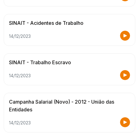
SINAIT - Acidentes de Trabalho
14/12/2023
SINAIT - Trabalho Escravo
14/12/2023
Campanha Salarial (Novo) - 2012 - União das
Entidades
14/12/2023