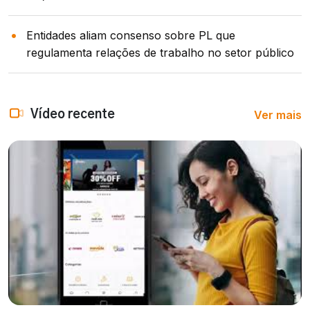
Entidades aliam consenso sobre PL que
regulamenta relações de trabalho no setor público
Ver mais
Vídeo recente