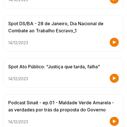
Spot DS/BA - 28 de Janeiro, Dia Nacional de
Combate ao Trabalho Escravo_1
14/12/2023
Spot Ato Público: “Justiça que tarda, falha”
14/12/2023
Podcast Sinait - ep.01 - Maldade Verde Amarela -
as verdades por trás da proposta do Governo
14/12/2023