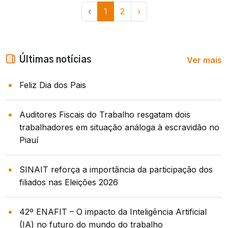
‹
1
2
›
Ver mais
Últimas notícias
Feliz Dia dos Pais
Auditores Fiscais do Trabalho resgatam dois
trabalhadores em situação análoga à escravidão no
Piauí
SINAIT reforça a importância da participação dos
filiados nas Eleições 2026
42º ENAFIT – O impacto da Inteligência Artificial
(IA) no futuro do mundo do trabalho