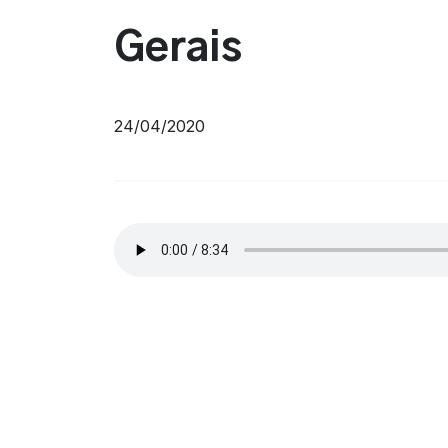
Gerais
24/04/2020