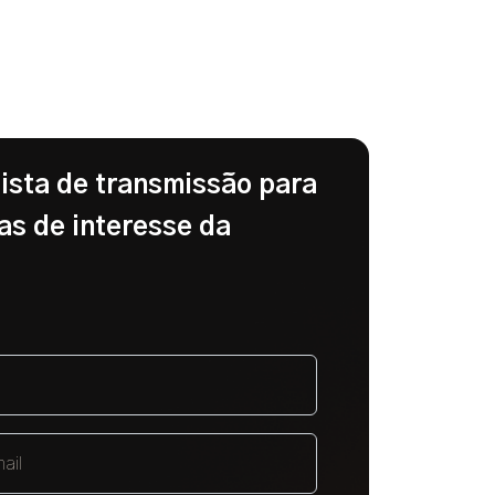
lista de transmissão para
as de interesse da