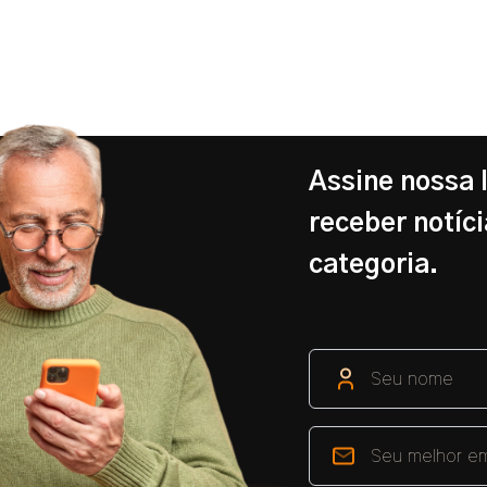
Assine nossa 
receber notíci
categoria.