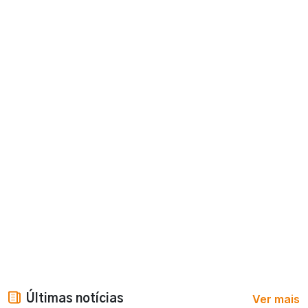
Ver mais
Últimas notícias