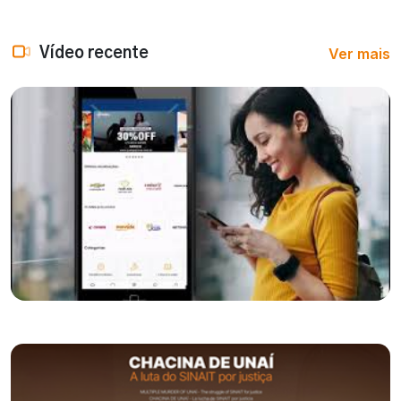
Ver mais
Vídeo recente