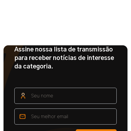
Assine nossa lista de transmissão
para receber notícias de interesse
da categoria.