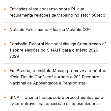
Entidades aliam consenso sobre PL que
regulamenta relações de trabalho no setor público
Nota de Falecimento – Idalina Violante (SP)
Comissão Eleitoral Nacional divulga Comunicado nº
1 sobre eleições do SINAIT para o triênio 2026-
2029
Em Brasília, o Instituto Mosap promove ato público
“Pelo Fim do Confisco” durante o 20º Encontro
Nacional de Aposentados e Pensionistas
SINAIT orienta filiados sobre procedimentos para
evitar entraves na concessão de aposentadorias