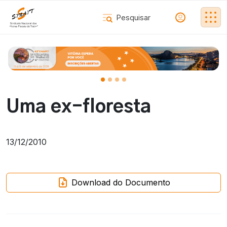
Uma ex-floresta
13/12/2010
Download do Documento