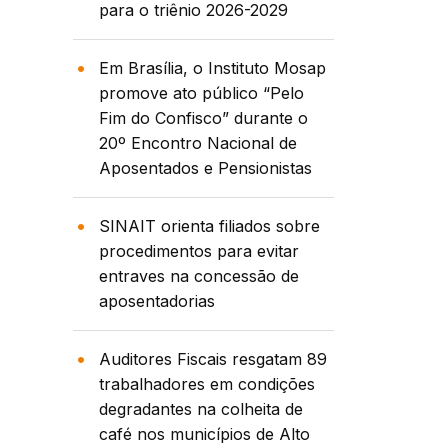
para o triênio 2026-2029
Em Brasília, o Instituto Mosap
promove ato público “Pelo
Fim do Confisco” durante o
20º Encontro Nacional de
Aposentados e Pensionistas
SINAIT orienta filiados sobre
procedimentos para evitar
entraves na concessão de
aposentadorias
Auditores Fiscais resgatam 89
trabalhadores em condições
degradantes na colheita de
café nos municípios de Alto