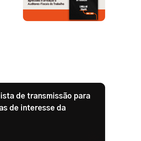
lista de transmissão para
as de interesse da