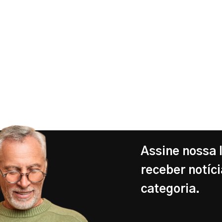
Assine nossa 
receber notíci
categoria.