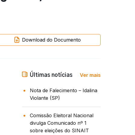
Download do Documento
Ver mais
Últimas notícias
Nota de Falecimento – Idalina
Violante (SP)
Comissão Eleitoral Nacional
divulga Comunicado nº 1
sobre eleições do SINAIT