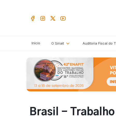
Início
O Sinait
Auditoria Fiscal do 
Brasil - Trabalh