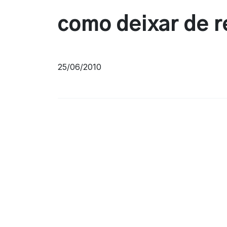
como deixar de r
25/06/2010