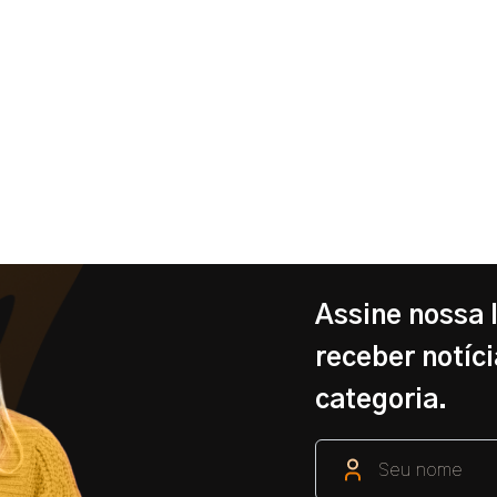
Assine nossa 
receber notíci
categoria.