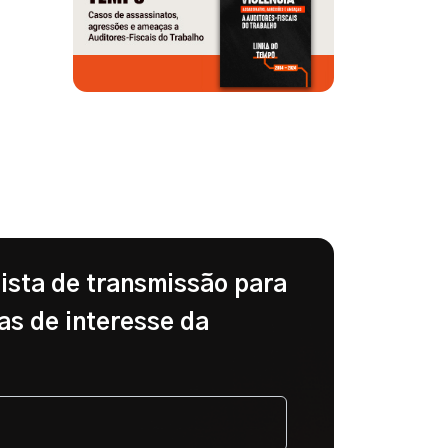
lista de transmissão para
as de interesse da