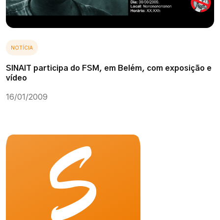
NOTÍCIA
SINAIT participa do FSM, em Belém, com exposição e
vídeo
16/01/2009