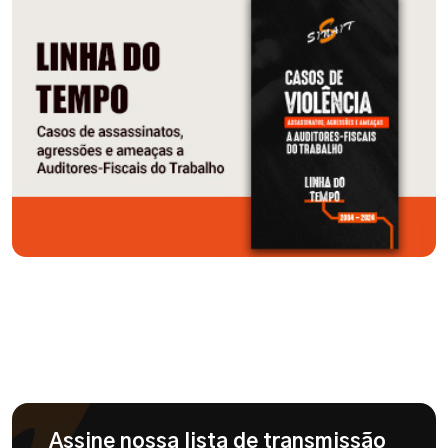
Assine nossa lista de transmissão