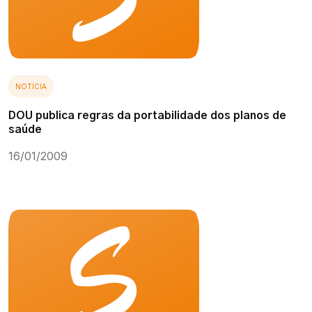
NOTÍCIA
DOU publica regras da portabilidade dos planos de
saúde
16/01/2009