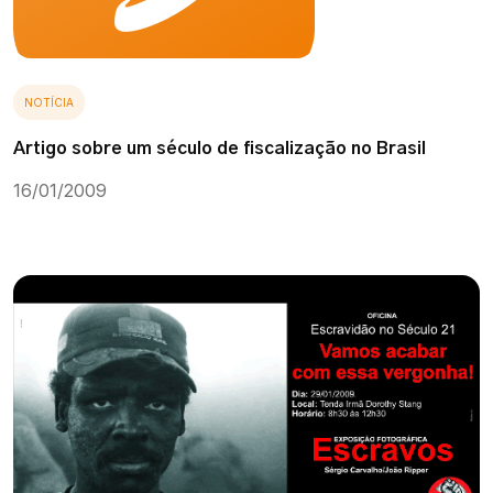
NOTÍCIA
Artigo sobre um século de fiscalização no Brasil
16/01/2009