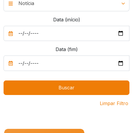
Data (início)
Data (fim)
Limpar Filtro