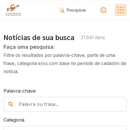
21.641 itens
Notícias de sua busca
Faça uma pesquisa:
Filtre os resultados por palavra-chave, parte de uma
frase, categoria e/ou com base no período de cadastro da
notícia.
Palavra-chave
Categoria