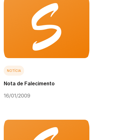
NOTÍCIA
Nota de Falecimento
16/01/2009