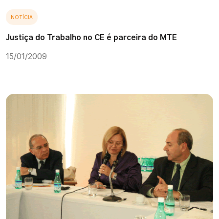
NOTÍCIA
Justiça do Trabalho no CE é parceira do MTE
15/01/2009