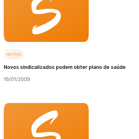
NOTÍCIA
Novos sindicalizados podem obter plano de saúde
16/01/2009