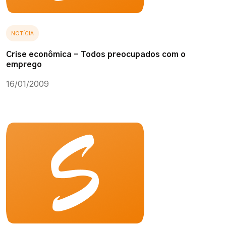
NOTÍCIA
Crise econômica - Todos preocupados com o
emprego
16/01/2009