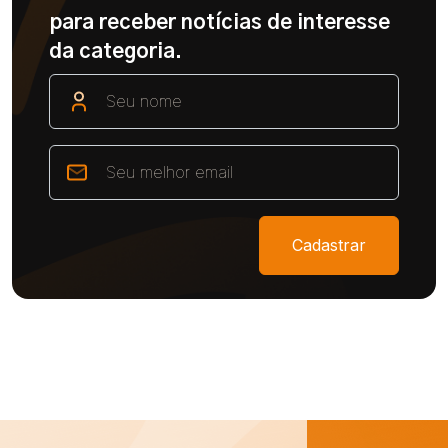
para receber notícias de interesse
da categoria.
Cadastrar