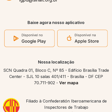
Baixe agora nosso aplicativo
Nossa localização
SCN Quadra 01, Bloco C, Nº 85 - Edifício Brasília Trade
Center - SJL 10 salas 401/411 - Brasília - DF CEP
70.711-902 -
Ver mapa
Filiado à Confederatión Iberoamericana de
Inspectores de Trabajo