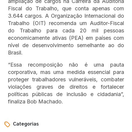
ampliação de cargos na Carreira da Auditoria
Fiscal do Trabalho, que conta apenas com
3.644 cargos. A Organização Internacional do
Trabalho (OIT) recomenda um Auditor-Fiscal
do Trabalho para cada 20 mil pessoas
economicamente ativas (PEA) em países com
nível de desenvolvimento semelhante ao do
Brasil.
“Essa recomposição não é uma pauta
corporativa, mas uma medida essencial para
proteger trabalhadores vulneráveis, combater
violações graves de direitos e fortalecer
políticas públicas de inclusão e cidadania”,
finaliza Bob Machado.
Categorias