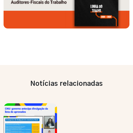
Notícias relacionadas