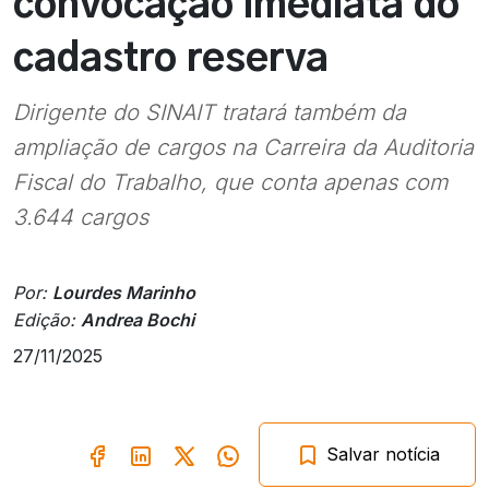
convocação imediata do
cadastro reserva
Dirigente do SINAIT tratará também da
ampliação de cargos na Carreira da Auditoria
Fiscal do Trabalho, que conta apenas com
3.644 cargos
Por:
Lourdes Marinho
Edição:
Andrea Bochi
27/11/2025
Salvar notícia