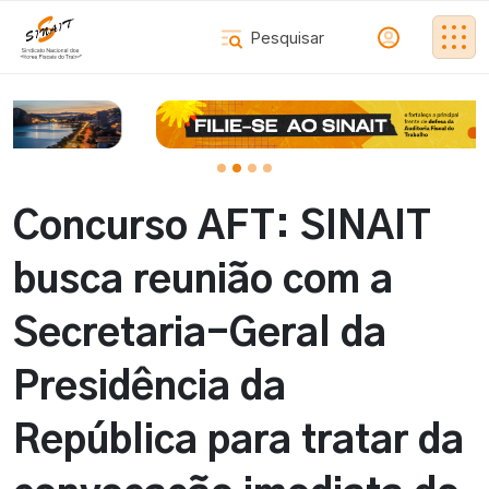
Concurso AFT: SINAIT
busca reunião com a
Secretaria-Geral da
Presidência da
República para tratar da