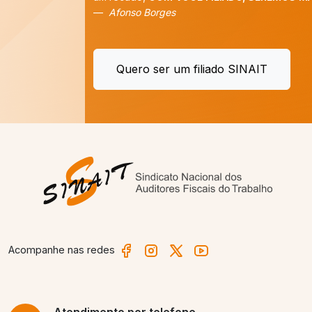
Afonso Borges
Quero ser um filiado SINAIT
Acompanhe nas redes