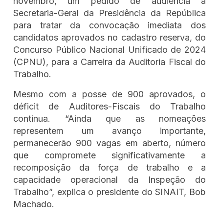
novembro, um pedido de audiência à
Secretaria-Geral da Presidência da República
para tratar da convocação imediata dos
candidatos aprovados no cadastro reserva, do
Concurso Público Nacional Unificado de 2024
(CPNU), para a Carreira da Auditoria Fiscal do
Trabalho.
Mesmo com a posse de 900 aprovados, o
déficit de Auditores-Fiscais do Trabalho
continua. “Ainda que as nomeações
representem um avanço importante,
permanecerão 900 vagas em aberto, número
que compromete significativamente a
recomposição da força de trabalho e a
capacidade operacional da Inspeção do
Trabalho”, explica o presidente do SINAIT, Bob
Machado.