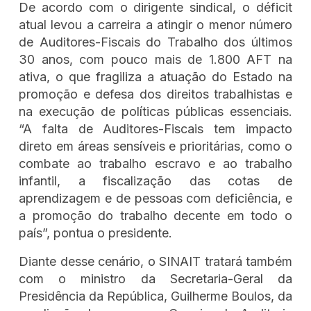
De acordo com o dirigente sindical, o déficit
atual levou a carreira a atingir o menor número
de Auditores-Fiscais do Trabalho dos últimos
30 anos, com pouco mais de 1.800 AFT na
ativa, o que fragiliza a atuação do Estado na
promoção e defesa dos direitos trabalhistas e
na execução de políticas públicas essenciais.
“A falta de Auditores-Fiscais tem impacto
direto em áreas sensíveis e prioritárias, como o
combate ao trabalho escravo e ao trabalho
infantil, a fiscalização das cotas de
aprendizagem e de pessoas com deficiência, e
a promoção do trabalho decente em todo o
país”, pontua o presidente.
Diante desse cenário, o SINAIT tratará também
com o ministro da Secretaria-Geral da
Presidência da República, Guilherme Boulos, da