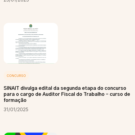
CONCURSO
SINAIT divulga edital da segunda etapa do concurso
para o cargo de Auditor Fiscal do Trabalho – curso de
formação
31/01/2025