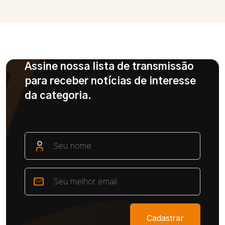
Assine nossa lista de transmissão
para receber notícias de interesse
da categoria.
Cadastrar