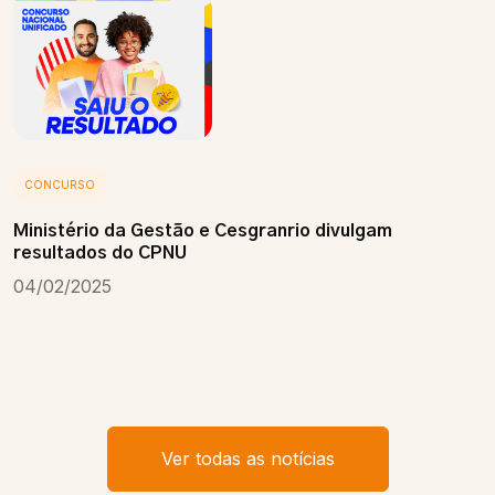
CONCURSO
Ministério da Gestão e Cesgranrio divulgam
resultados do CPNU
04/02/2025
Ver todas as notícias