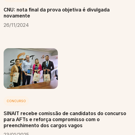
CNU: nota final da prova objetiva é divulgada
novamente
26/11/2024
CONCURSO
SINAIT recebe comissão de candidatos do concurso
para AFTs e reforça compromisso com o
preenchimento dos cargos vagos
23/01/2025