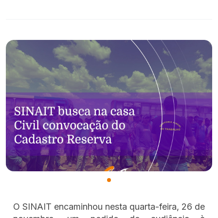
O SINAIT encaminhou nesta quarta-feira, 26 de