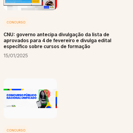
CONCURSO
CNU: governo antecipa divulgação da lista de
aprovados para 4 de fevereiro e divulga edital
específico sobre cursos de formação
15/01/2025
CONCURSO