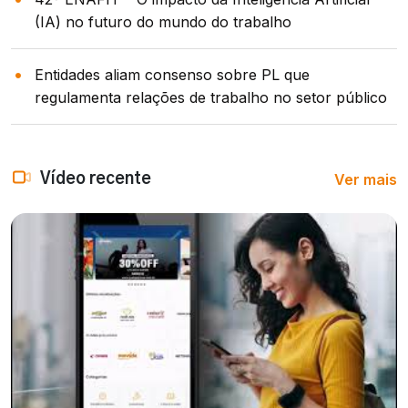
(IA) no futuro do mundo do trabalho
Entidades aliam consenso sobre PL que
regulamenta relações de trabalho no setor público
Ver mais
Vídeo recente