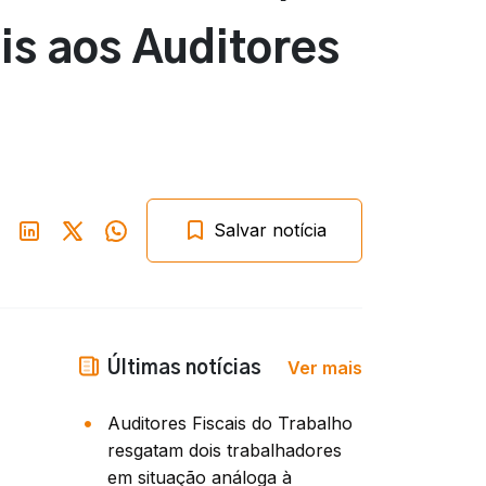
is aos Auditores
Salvar notícia
Ver mais
Últimas notícias
Auditores Fiscais do Trabalho
resgatam dois trabalhadores
em situação análoga à