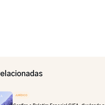
relacionadas
JURÍDICO