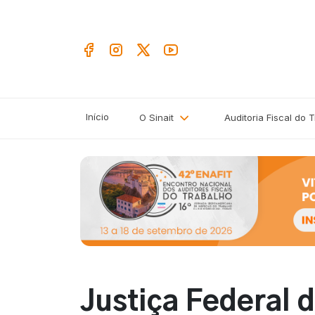
Início
O Sinait
Auditoria Fiscal do 
Justiça Federal 