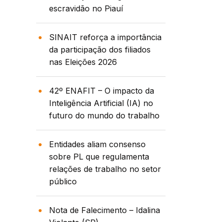
escravidão no Piauí
SINAIT reforça a importância
da participação dos filiados
nas Eleições 2026
42º ENAFIT – O impacto da
Inteligência Artificial (IA) no
futuro do mundo do trabalho
Entidades aliam consenso
sobre PL que regulamenta
relações de trabalho no setor
público
Nota de Falecimento – Idalina