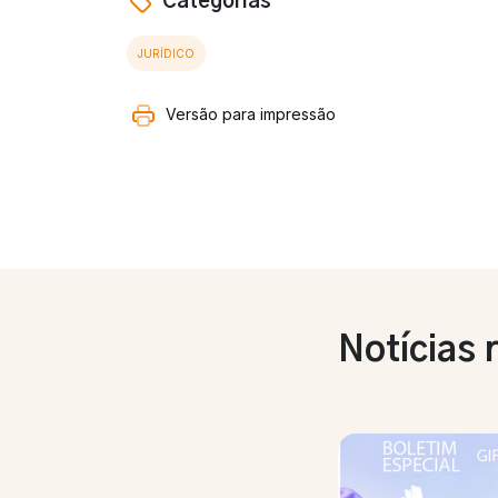
Categorias
JURÍDICO
Versão para impressão
Notícias 