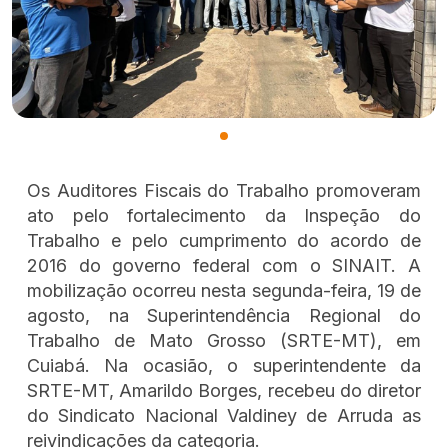
Os Auditores Fiscais do Trabalho promoveram
ato pelo fortalecimento da Inspeção do
Trabalho e pelo cumprimento do acordo de
2016 do governo federal com o SINAIT. A
mobilização ocorreu nesta segunda-feira, 19 de
agosto, na Superintendência Regional do
Trabalho de Mato Grosso (SRTE-MT), em
Cuiabá. Na ocasião, o superintendente da
SRTE-MT, Amarildo Borges, recebeu do diretor
do Sindicato Nacional Valdiney de Arruda as
reivindicações da categoria.