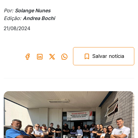
Por:
Solange Nunes
Edição:
Andrea Bochi
21/08/2024
Salvar notícia