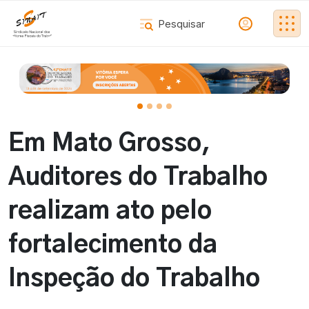
Em Mato Grosso,
Auditores do Trabalho
realizam ato pelo
fortalecimento da
Inspeção do Trabalho