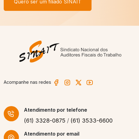
Quero ser um filiado SINAIT
Acompanhe nas redes
Atendimento
por telefone
(61) 3328-0875
/
(61) 3533-6600
Atendimento por email