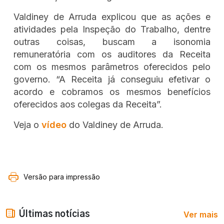
Valdiney de Arruda explicou que as ações e
atividades pela Inspeção do Trabalho, dentre
outras coisas, buscam a isonomia
remuneratória com os auditores da Receita
com os mesmos parâmetros oferecidos pelo
governo. “A Receita já conseguiu efetivar o
acordo e cobramos os mesmos benefícios
oferecidos aos colegas da Receita”.
Veja o
vídeo
do Valdiney de Arruda.
Versão para impressão
Ver mais
Últimas notícias