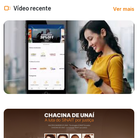
Ver mais
Vídeo recente