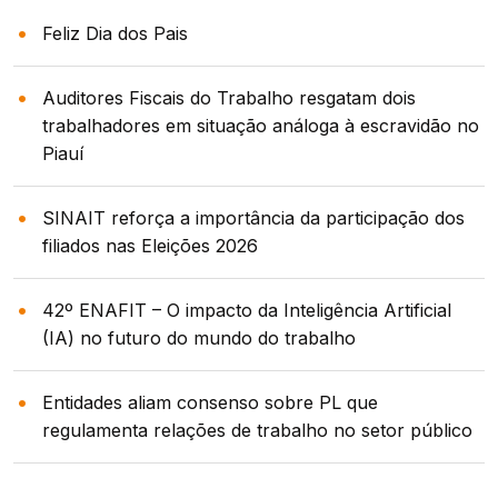
Feliz Dia dos Pais
Auditores Fiscais do Trabalho resgatam dois
trabalhadores em situação análoga à escravidão no
Piauí
SINAIT reforça a importância da participação dos
filiados nas Eleições 2026
42º ENAFIT – O impacto da Inteligência Artificial
(IA) no futuro do mundo do trabalho
Entidades aliam consenso sobre PL que
regulamenta relações de trabalho no setor público