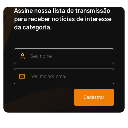
Assine nossa lista de transmissão
para receber notícias de interesse
da categoria.
Cadastrar