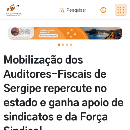
Mobilização dos
Auditores-Fiscais de
Sergipe repercute no
estado e ganha apoio de
sindicatos e da Força