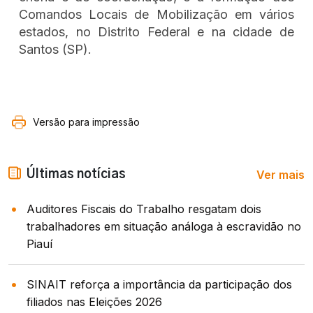
Comandos Locais de Mobilização em vários
estados, no Distrito Federal e na cidade de
Santos (SP).
Versão para impressão
Ver mais
Últimas notícias
Auditores Fiscais do Trabalho resgatam dois
trabalhadores em situação análoga à escravidão no
Piauí
SINAIT reforça a importância da participação dos
filiados nas Eleições 2026