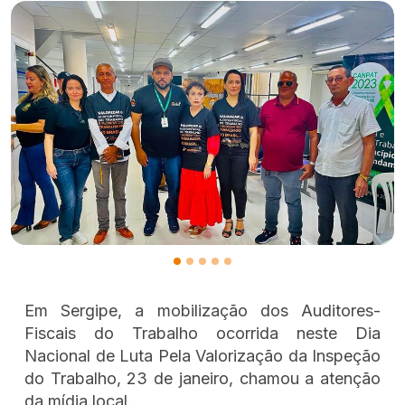
Em Sergipe, a mobilização dos Auditores-
Fiscais do Trabalho ocorrida neste Dia
Nacional de Luta Pela Valorização da Inspeção
do Trabalho, 23 de janeiro, chamou a atenção
da mídia local.