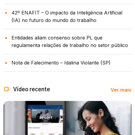
42º ENAFIT – O impacto da Inteligência Artificial
(IA) no futuro do mundo do trabalho
Entidades aliam consenso sobre PL que
regulamenta relações de trabalho no setor público
Nota de Falecimento – Idalina Violante (SP)
Ver mais
Vídeo recente