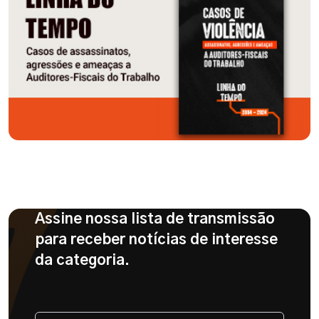
Assine nossa lista de transmissão
para receber notícias de interesse
da categoria.