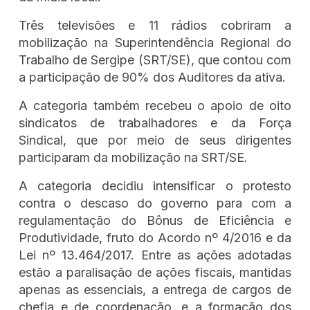
Três televisões e 11 rádios cobriram a
mobilização na Superintendência Regional do
Trabalho de Sergipe (SRT/SE), que contou com
a participação de 90% dos Auditores da ativa.
A categoria também recebeu o apoio de oito
sindicatos de trabalhadores e da Força
Sindical, que por meio de seus dirigentes
participaram da mobilização na SRT/SE.
A categoria decidiu intensificar o protesto
contra o descaso do governo para com a
regulamentação do Bônus de Eficiência e
Produtividade, fruto do Acordo nº 4/2016 e da
Lei nº 13.464/2017. Entre as ações adotadas
estão a paralisação de ações fiscais, mantidas
apenas as essenciais, a entrega de cargos de
chefia e de coordenação, e a formação dos