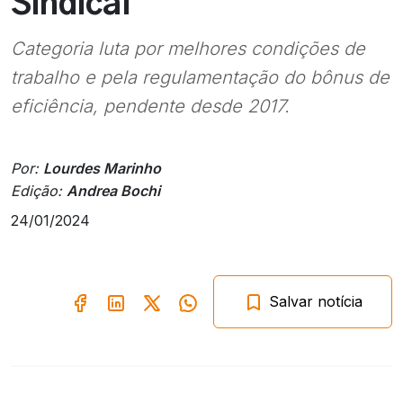
Sindical
Categoria luta por melhores condições de
trabalho e pela regulamentação do bônus de
eficiência, pendente desde 2017.
Por:
Lourdes Marinho
Edição:
Andrea Bochi
24/01/2024
Salvar notícia