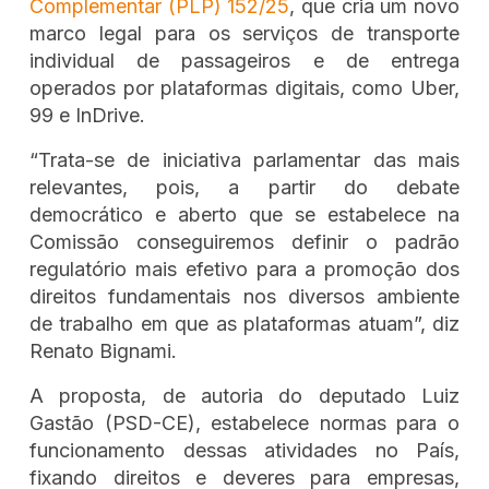
Complementar (PLP) 152/25
, que cria um novo
marco legal para os serviços de transporte
individual de passageiros e de entrega
operados por plataformas digitais, como Uber,
99 e InDrive.
“Trata-se de iniciativa parlamentar das mais
relevantes, pois, a partir do debate
democrático e aberto que se estabelece na
Comissão conseguiremos definir o padrão
regulatório mais efetivo para a promoção dos
direitos fundamentais nos diversos ambiente
de trabalho em que as plataformas atuam”, diz
Renato Bignami.
A proposta, de autoria do deputado Luiz
Gastão (PSD-CE), estabelece normas para o
funcionamento dessas atividades no País,
fixando direitos e deveres para empresas,