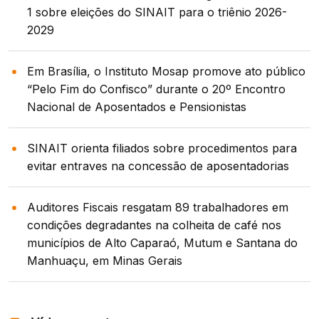
1 sobre eleições do SINAIT para o triênio 2026-
2029
Em Brasília, o Instituto Mosap promove ato público
“Pelo Fim do Confisco” durante o 20º Encontro
Nacional de Aposentados e Pensionistas
SINAIT orienta filiados sobre procedimentos para
evitar entraves na concessão de aposentadorias
Auditores Fiscais resgatam 89 trabalhadores em
condições degradantes na colheita de café nos
municípios de Alto Caparaó, Mutum e Santana do
Manhuaçu, em Minas Gerais