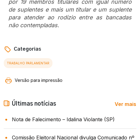
por 19 membros titulares com igual número
de suplentes e mais um titular e um suplente
para atender ao rodízio entre as bancadas
não contempladas.
Categorias
TRABALHO PARLAMENTAR
Versão para impressão
Ver mais
Últimas notícias
Nota de Falecimento – Idalina Violante (SP)
Comissão Eleitoral Nacional divulga Comunicado nº