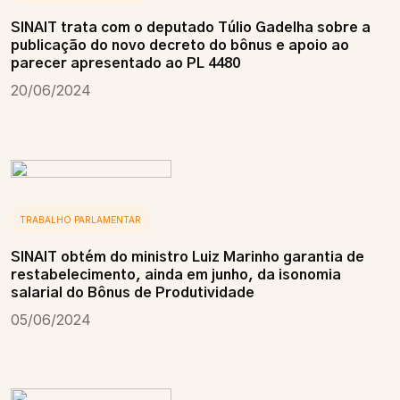
SINAIT trata com o deputado Túlio Gadelha sobre a
publicação do novo decreto do bônus e apoio ao
parecer apresentado ao PL 4480
20/06/2024
TRABALHO PARLAMENTAR
SINAIT obtém do ministro Luiz Marinho garantia de
restabelecimento, ainda em junho, da isonomia
salarial do Bônus de Produtividade
05/06/2024