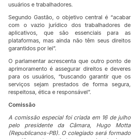
usuários e trabalhadores.
Segundo Gastão, o objetivo central é “acabar
com o vazio jurídico dos trabalhadores de
aplicativos, que são essenciais para as
plataformas, mas ainda não têm seus direitos
garantidos por lei”.
O parlamentar acrescenta que outro ponto de
aprimoramento é assegurar direitos e deveres
para os usuários, “buscando garantir que os
serviços sejam prestados de forma segura,
respeitosa, ética e responsável”.
Comissão
A comissão especial foi criada em 16 de julho
pelo presidente da Câmara, Hugo Motta
(Republicanos-PB). O colegiado será formado