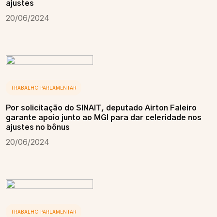
ajustes
20/06/2024
TRABALHO PARLAMENTAR
Por solicitação do SINAIT, deputado Airton Faleiro
garante apoio junto ao MGI para dar celeridade nos
ajustes no bônus
20/06/2024
TRABALHO PARLAMENTAR