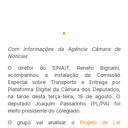
Com informações da Agência Câmara de
Notícias
O diretor do SINAIT, Renato Bignami,
acompanhou a instalação da Comissão
Especial sobre Transporte e Entrega por
Plataforma Digital da Câmara dos Deputados,
na tarde desta terça-feira, 19 de agosto. O
deputado Joaquim Passarinho (PL/PA) foi
eleito presidente do colegiado.
O grupo vai analisar o
Projeto de Lei