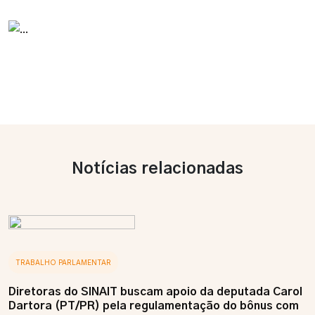
Notícias relacionadas
TRABALHO PARLAMENTAR
Diretoras do SINAIT buscam apoio da deputada Carol
Dartora (PT/PR) pela regulamentação do bônus com