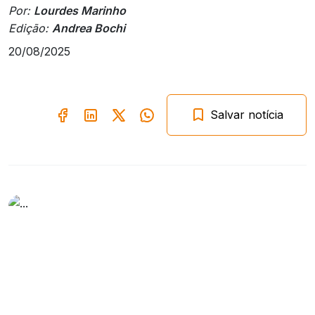
Por:
Lourdes Marinho
Edição:
Andrea Bochi
20/08/2025
Salvar notícia