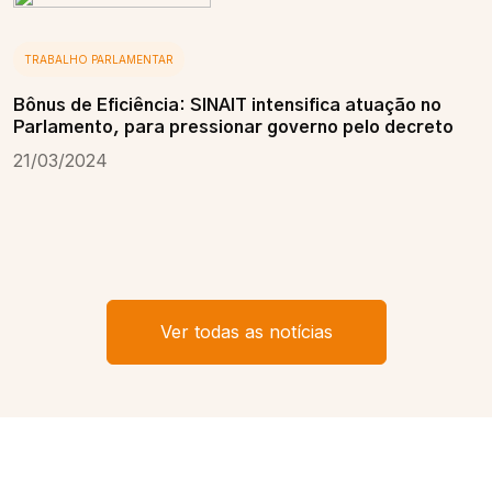
TRABALHO PARLAMENTAR
Bônus de Eficiência: SINAIT intensifica atuação no
Parlamento, para pressionar governo pelo decreto
21/03/2024
Ver todas as notícias