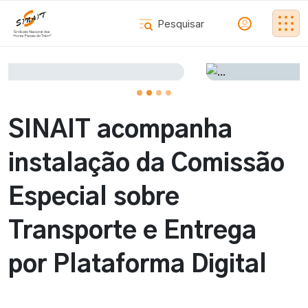
SINAIT acompanha
instalação da Comissão
Especial sobre
Transporte e Entrega
por Plataforma Digital