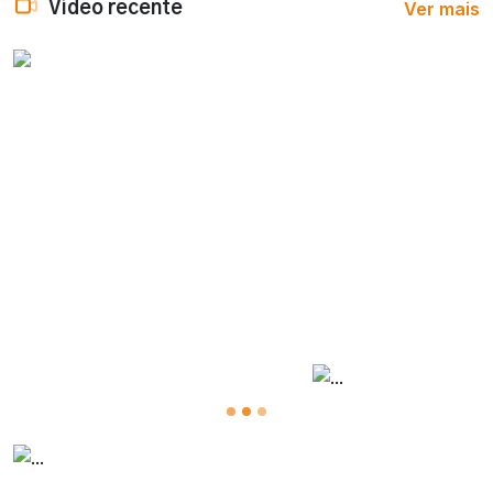
Ver mais
Vídeo recente