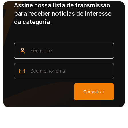
Assine nossa lista de transmissão
para receber notícias de interesse
da categoria.
Cadastrar