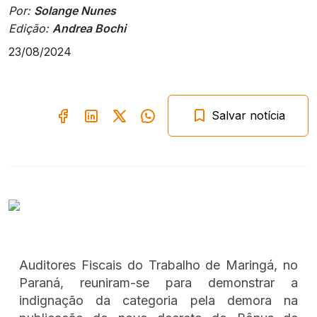
Por:
Solange Nunes
Edição:
Andrea Bochi
23/08/2024
Salvar notícia
Auditores Fiscais do Trabalho de Maringá, no
Paraná, reuniram-se para demonstrar a
indignação da categoria pela demora na