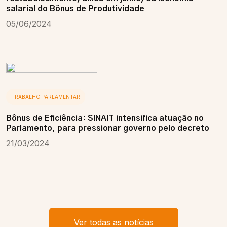
salarial do Bônus de Produtividade
05/06/2024
TRABALHO PARLAMENTAR
Bônus de Eficiência: SINAIT intensifica atuação no
Parlamento, para pressionar governo pelo decreto
21/03/2024
Ver todas as notícias