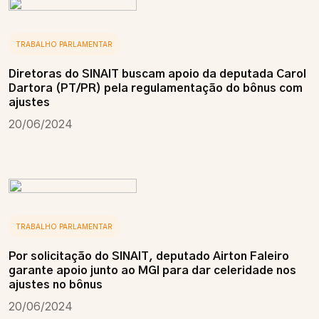
TRABALHO PARLAMENTAR
Diretoras do SINAIT buscam apoio da deputada Carol
Dartora (PT/PR) pela regulamentação do bônus com
ajustes
20/06/2024
TRABALHO PARLAMENTAR
Por solicitação do SINAIT, deputado Airton Faleiro
garante apoio junto ao MGI para dar celeridade nos
ajustes no bônus
20/06/2024