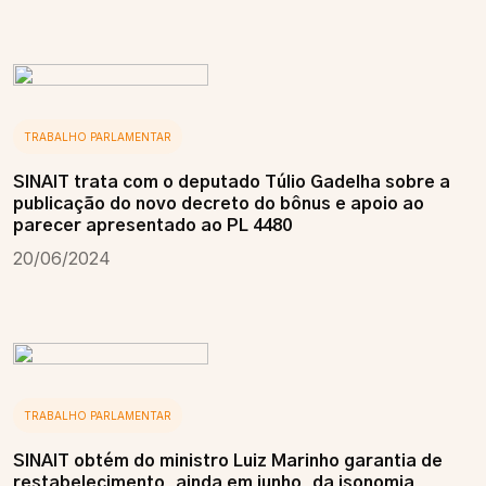
TRABALHO PARLAMENTAR
SINAIT trata com o deputado Túlio Gadelha sobre a
publicação do novo decreto do bônus e apoio ao
parecer apresentado ao PL 4480
20/06/2024
TRABALHO PARLAMENTAR
SINAIT obtém do ministro Luiz Marinho garantia de
restabelecimento, ainda em junho, da isonomia