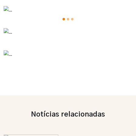
Notícias relacionadas