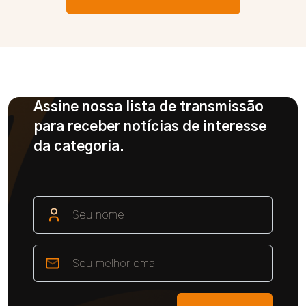
Assine nossa lista de transmissão
para receber notícias de interesse
da categoria.