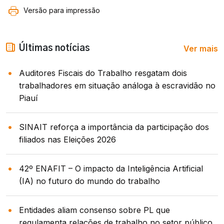
Versão para impressão
Ver mais
Últimas notícias
Auditores Fiscais do Trabalho resgatam dois
trabalhadores em situação análoga à escravidão no
Piauí
SINAIT reforça a importância da participação dos
filiados nas Eleições 2026
42º ENAFIT – O impacto da Inteligência Artificial
(IA) no futuro do mundo do trabalho
Entidades aliam consenso sobre PL que
regulamenta relações de trabalho no setor público