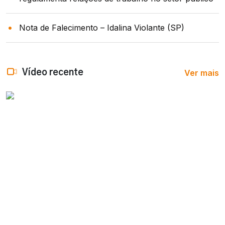
Nota de Falecimento – Idalina Violante (SP)
Ver mais
Vídeo recente