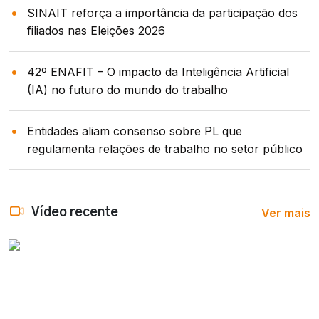
SINAIT reforça a importância da participação dos
filiados nas Eleições 2026
42º ENAFIT – O impacto da Inteligência Artificial
(IA) no futuro do mundo do trabalho
Entidades aliam consenso sobre PL que
regulamenta relações de trabalho no setor público
Ver mais
Vídeo recente