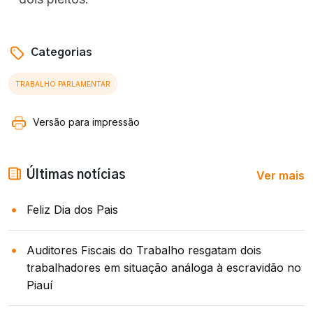
Categorias
TRABALHO PARLAMENTAR
Versão para impressão
Ver mais
Últimas notícias
Feliz Dia dos Pais
Auditores Fiscais do Trabalho resgatam dois
trabalhadores em situação análoga à escravidão no
Piauí