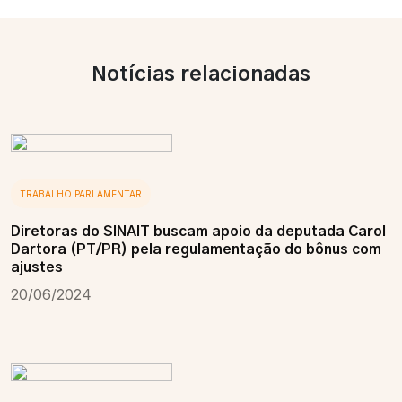
Notícias relacionadas
TRABALHO PARLAMENTAR
Diretoras do SINAIT buscam apoio da deputada Carol
Dartora (PT/PR) pela regulamentação do bônus com
ajustes
20/06/2024