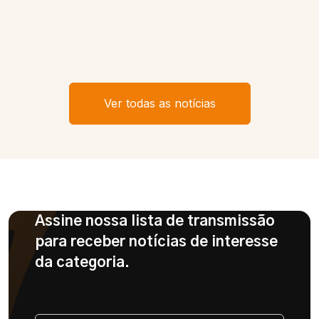
Ver todas as notícias
Assine nossa lista de transmissão
para receber notícias de interesse
da categoria.