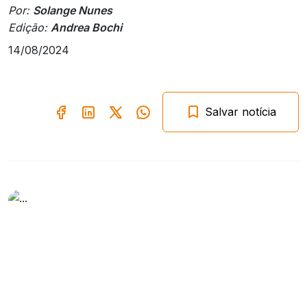
Por:
Solange Nunes
Edição:
Andrea Bochi
14/08/2024
Salvar notícia