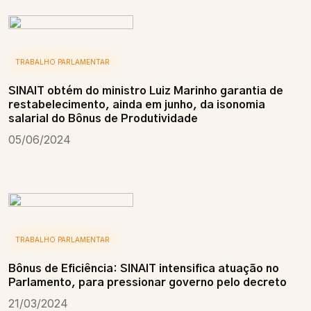
TRABALHO PARLAMENTAR
SINAIT obtém do ministro Luiz Marinho garantia de
restabelecimento, ainda em junho, da isonomia
salarial do Bônus de Produtividade
05/06/2024
TRABALHO PARLAMENTAR
Bônus de Eficiência: SINAIT intensifica atuação no
Parlamento, para pressionar governo pelo decreto
21/03/2024