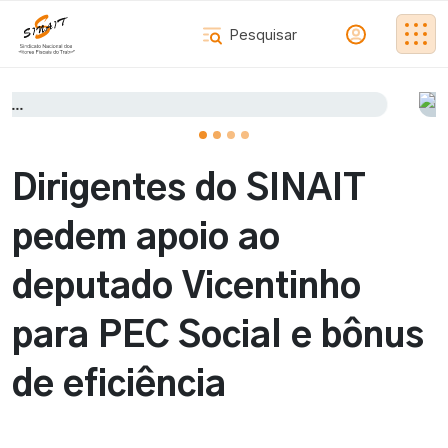
Dirigentes do SINAIT
pedem apoio ao
deputado Vicentinho
para PEC Social e bônus
de eficiência