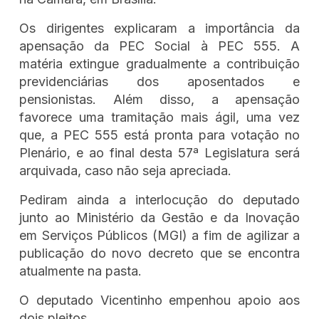
Os dirigentes explicaram a importância da
apensação da PEC Social à PEC 555. A
matéria extingue gradualmente a contribuição
previdenciárias dos aposentados e
pensionistas. Além disso, a apensação
favorece uma tramitação mais ágil, uma vez
que, a PEC 555 está pronta para votação no
Plenário, e ao final desta 57ª Legislatura será
arquivada, caso não seja apreciada.
Pediram ainda a interlocução do deputado
junto ao Ministério da Gestão e da Inovação
em Serviços Públicos (MGI) a fim de agilizar a
publicação do novo decreto que se encontra
atualmente na pasta.
O deputado Vicentinho empenhou apoio aos
dois pleitos.