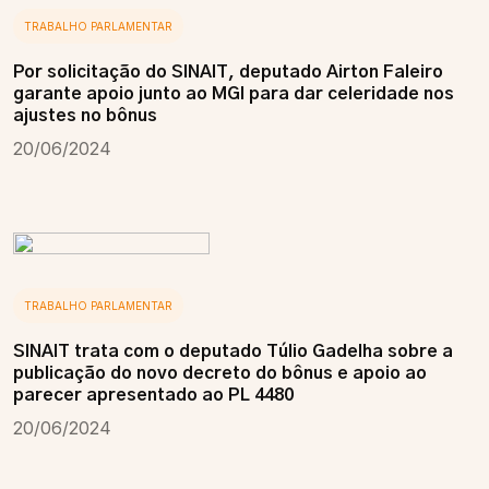
TRABALHO PARLAMENTAR
Por solicitação do SINAIT, deputado Airton Faleiro
garante apoio junto ao MGI para dar celeridade nos
ajustes no bônus
20/06/2024
TRABALHO PARLAMENTAR
SINAIT trata com o deputado Túlio Gadelha sobre a
publicação do novo decreto do bônus e apoio ao
parecer apresentado ao PL 4480
20/06/2024