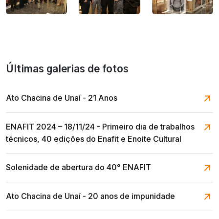
Últimas galerias de fotos
Ato Chacina de Unaí - 21 Anos
ENAFIT 2024 – 18/11/24 - Primeiro dia de trabalhos
técnicos, 40 edições do Enafit e Enoite Cultural
Solenidade de abertura do 40° ENAFIT
Ato Chacina de Unaí - 20 anos de impunidade