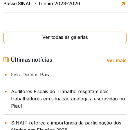
Posse SINAIT - Triênio 2023-2026
Ver todas as galerias
Ver mais
Últimas notícias
Feliz Dia dos Pais
Auditores Fiscais do Trabalho resgatam dois
trabalhadores em situação análoga à escravidão no
Piauí
SINAIT reforça a importância da participação dos