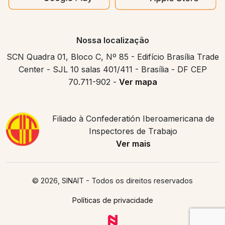
Nossa localização
SCN Quadra 01, Bloco C, Nº 85 - Edifício Brasília Trade
Center - SJL 10 salas 401/411 - Brasília - DF CEP
70.711-902 -
Ver mapa
Filiado à Confederatión Iberoamericana de
Inspectores de Trabajo
Ver mais
© 2026, SINAIT
- Todos os direitos reservados
Políticas de privacidade