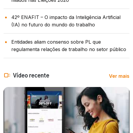
filiados nas Eleições 2026
42º ENAFIT – O impacto da Inteligência Artificial
(IA) no futuro do mundo do trabalho
Entidades aliam consenso sobre PL que
regulamenta relações de trabalho no setor público
Ver mais
Vídeo recente