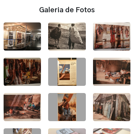
Galeria de Fotos