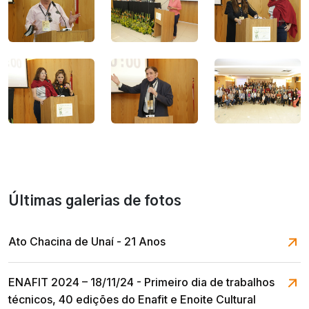
Últimas galerias de fotos
Ato Chacina de Unaí - 21 Anos
ENAFIT 2024 – 18/11/24 - Primeiro dia de trabalhos
técnicos, 40 edições do Enafit e Enoite Cultural