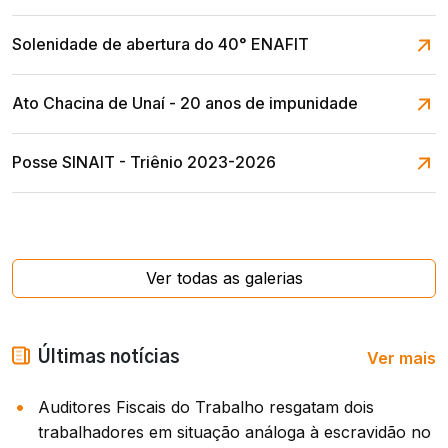
Solenidade de abertura do 40° ENAFIT
Ato Chacina de Unaí - 20 anos de impunidade
Posse SINAIT - Triênio 2023-2026
Ver todas as galerias
Ver mais
Últimas notícias
Auditores Fiscais do Trabalho resgatam dois
trabalhadores em situação análoga à escravidão no