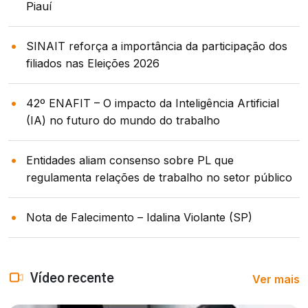
Piauí
SINAIT reforça a importância da participação dos
filiados nas Eleições 2026
42º ENAFIT – O impacto da Inteligência Artificial
(IA) no futuro do mundo do trabalho
Entidades aliam consenso sobre PL que
regulamenta relações de trabalho no setor público
Nota de Falecimento – Idalina Violante (SP)
Ver mais
Vídeo recente