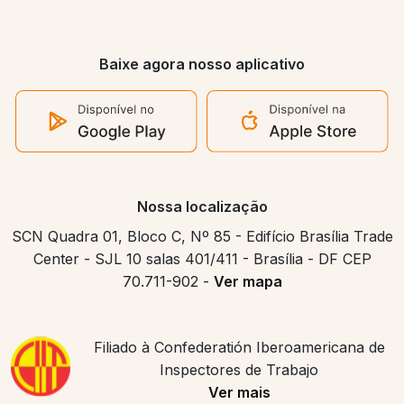
Baixe agora nosso aplicativo
Nossa localização
SCN Quadra 01, Bloco C, Nº 85 - Edifício Brasília Trade
Center - SJL 10 salas 401/411 - Brasília - DF CEP
70.711-902 -
Ver mapa
Filiado à Confederatión Iberoamericana de
Inspectores de Trabajo
Ver mais