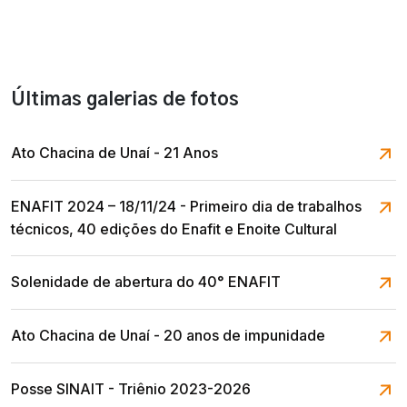
Últimas galerias de fotos
Ato Chacina de Unaí - 21 Anos
ENAFIT 2024 – 18/11/24 - Primeiro dia de trabalhos
técnicos, 40 edições do Enafit e Enoite Cultural
Solenidade de abertura do 40° ENAFIT
Ato Chacina de Unaí - 20 anos de impunidade
Posse SINAIT - Triênio 2023-2026