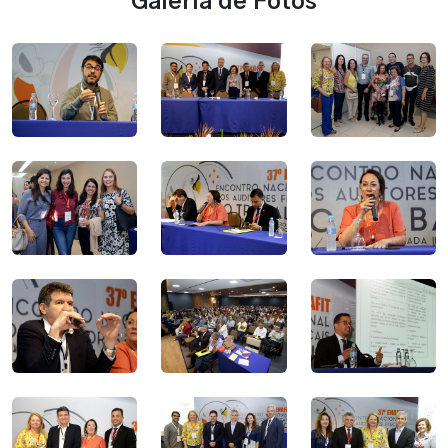
Galeria de Fotos