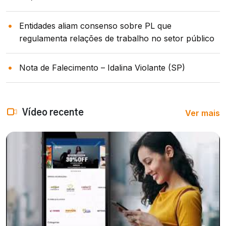
Entidades aliam consenso sobre PL que
regulamenta relações de trabalho no setor público
Nota de Falecimento – Idalina Violante (SP)
Ver mais
Vídeo recente