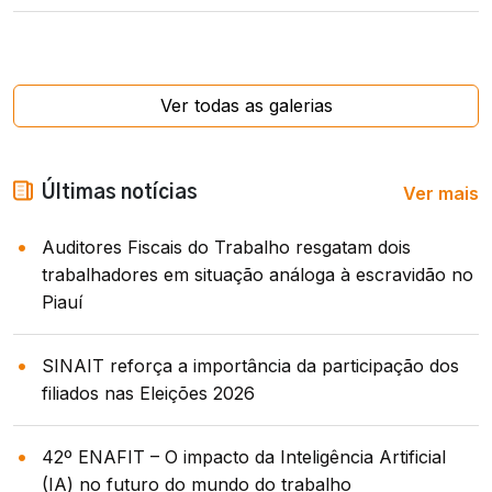
Ver todas as galerias
Ver mais
Últimas notícias
Auditores Fiscais do Trabalho resgatam dois
trabalhadores em situação análoga à escravidão no
Piauí
SINAIT reforça a importância da participação dos
filiados nas Eleições 2026
42º ENAFIT – O impacto da Inteligência Artificial
(IA) no futuro do mundo do trabalho