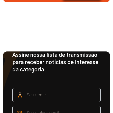
Assine nossa lista de transmissão
para receber notícias de interesse
da categoria.