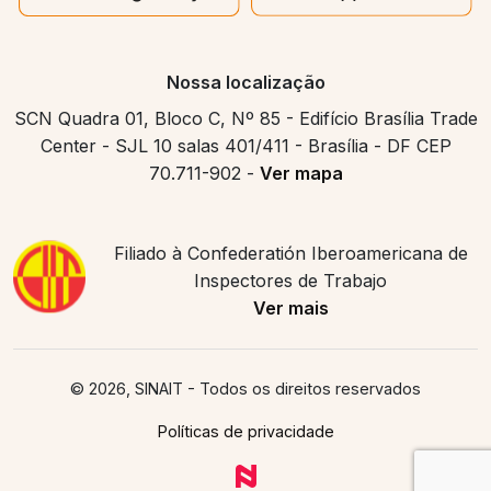
Nossa localização
SCN Quadra 01, Bloco C, Nº 85 - Edifício Brasília Trade
Center - SJL 10 salas 401/411 - Brasília - DF CEP
70.711-902 -
Ver mapa
Filiado à Confederatión Iberoamericana de
Inspectores de Trabajo
Ver mais
© 2026, SINAIT
- Todos os direitos reservados
Políticas de privacidade