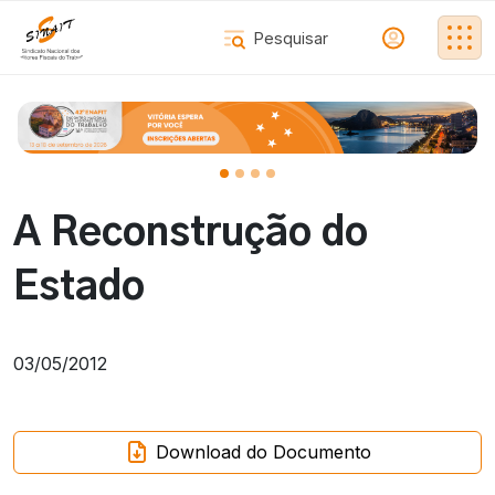
A Reconstrução do
Estado
03/05/2012
Download do Documento