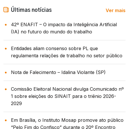
Ver mais
Últimas notícias
42º ENAFIT – O impacto da Inteligência Artificial
(IA) no futuro do mundo do trabalho
Entidades aliam consenso sobre PL que
regulamenta relações de trabalho no setor público
Nota de Falecimento – Idalina Violante (SP)
Comissão Eleitoral Nacional divulga Comunicado nº
1 sobre eleições do SINAIT para o triênio 2026-
2029
Em Brasília, o Instituto Mosap promove ato público
“Pelo Fim do Confisco” durante o 20º Encontro