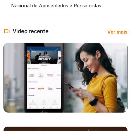
Nacional de Aposentados e Pensionistas
Ver mais
Vídeo recente