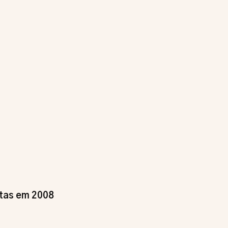
tas em 2008