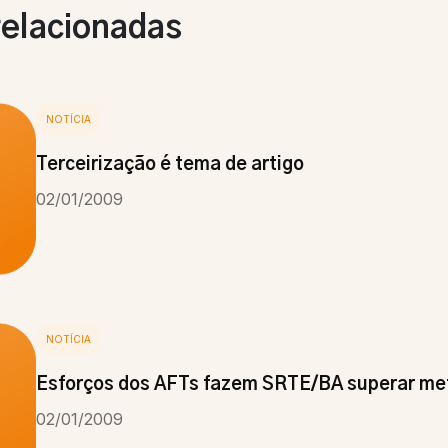
relacionadas
NOTÍCIA
Terceirização é tema de artigo
02/01/2009
NOTÍCIA
Esforços dos AFTs fazem SRTE/BA superar me
02/01/2009