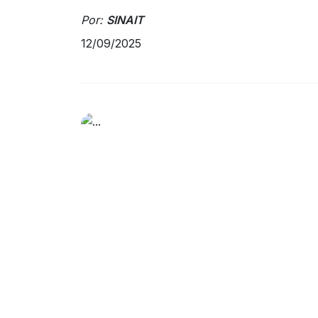
Por:
SINAIT
12/09/2025