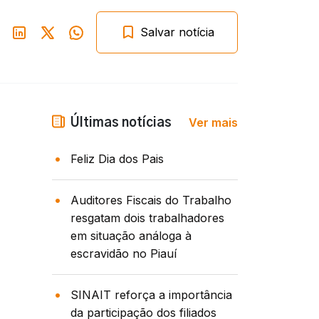
Salvar notícia
Ver mais
Últimas notícias
Feliz Dia dos Pais
Auditores Fiscais do Trabalho
resgatam dois trabalhadores
em situação análoga à
escravidão no Piauí
SINAIT reforça a importância
da participação dos filiados