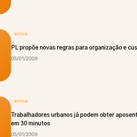
NOTÍCIA
PL propõe novas regras para organização e cust
05/01/2009
NOTÍCIA
Trabalhadores urbanos já podem obter aposent
em 30 minutos
05/01/2009