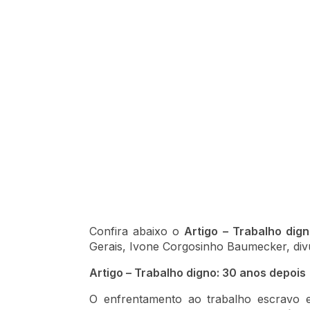
Confira abaixo o
Artigo – Trabalho dig
Gerais, Ivone Corgosinho Baumecker, di
Artigo – Trabalho digno: 30 anos depois
O enfrentamento ao trabalho escravo