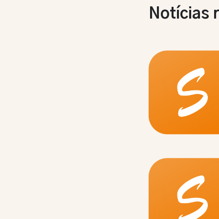
Notícias 