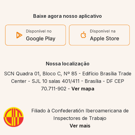
Baixe agora nosso aplicativo
Nossa localização
SCN Quadra 01, Bloco C, Nº 85 - Edifício Brasília Trade
Center - SJL 10 salas 401/411 - Brasília - DF CEP
70.711-902 -
Ver mapa
Filiado à Confederatión Iberoamericana de
Inspectores de Trabajo
Ver mais