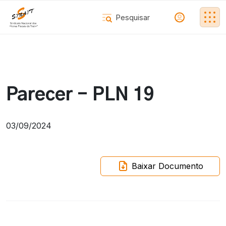
Parecer - PLN 19
03/09/2024
Baixar Documento